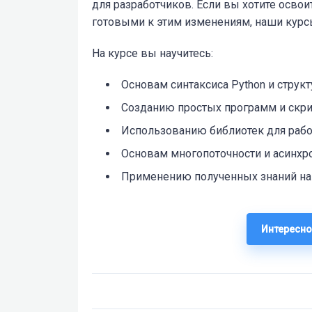
для разработчиков. Если вы хотите осво
готовыми к этим изменениям, наши курсы
На курсе вы научитесь:
Основам синтаксиса Python и структ
Созданию простых программ и скри
Использованию библиотек для рабо
Основам многопоточности и асинхр
Применению полученных знаний на 
Интересно