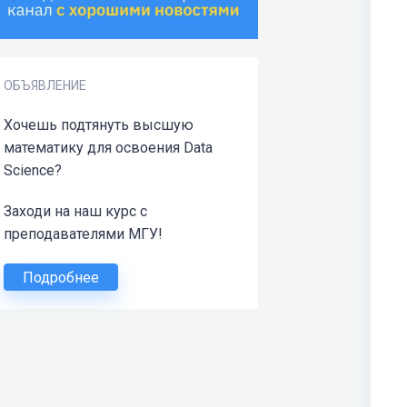
ОБЪЯВЛЕНИЕ
Хочешь подтянуть высшую
математику для освоения Data
Science?
Заходи на наш курс с
преподавателями МГУ!
Подробнее