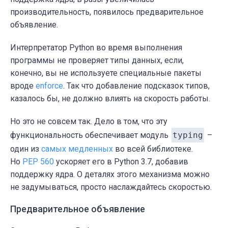
производительность, появилось предварительное
объявление.
Интерпретатор Python во время выполнения
программы не проверяет типы данных, если,
конечно, вы не используете специальные пакеты
вроде
enforce
. Так что добавление подсказок типов,
казалось бы, не должно влиять на скорость работы.
Но это не совсем так. Дело в том, что эту
функциональность обеспечивает модуль
typing
–
один из
самых медленных
во всей библиотеке.
Но
PEP 560
ускоряет его в Python 3.7, добавив
поддержку ядра. О деталях этого механизма можно
не задумываться, просто наслаждайтесь скоростью.
Предварительное объявление