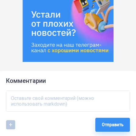
Комментарии
Отправить