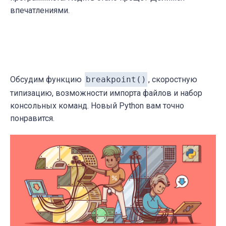
впечатлениями.
Обсудим функцию
breakpoint()
, скоростную
типизацию, возможности импорта файлов и набор
консольных команд. Новый Python вам точно
понравится.