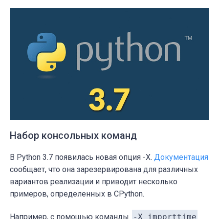
Набор консольных команд
В Python 3.7 появилась новая опция -X.
Документация
сообщает, что она зарезервирована для различных
вариантов реализации и приводит несколько
примеров, определенных в CPython.
Например, с помощью команды
-X importtime