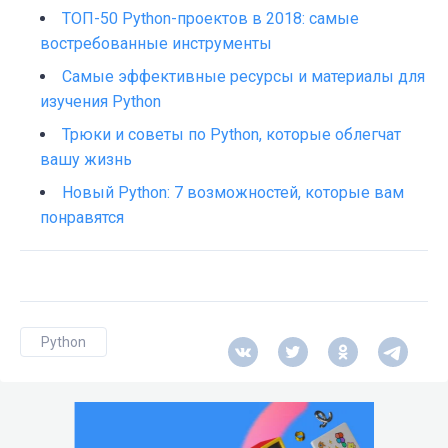
TOП-50 Python-проектов в 2018: самые
востребованные инструменты
Самые эффективные ресурсы и материалы для
изучения Python
Трюки и советы по Python, которые облегчат
вашу жизнь
Новый Python: 7 возможностей, которые вам
понравятся
Python