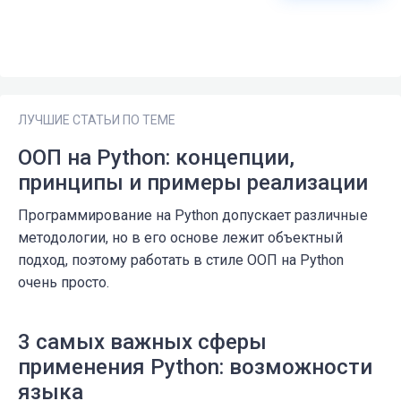
ЛУЧШИЕ СТАТЬИ ПО ТЕМЕ
ООП на Python: концепции,
принципы и примеры реализации
Программирование на Python допускает различные
методологии, но в его основе лежит объектный
подход, поэтому работать в стиле ООП на Python
очень просто.
3 самых важных сферы
применения Python: возможности
языка