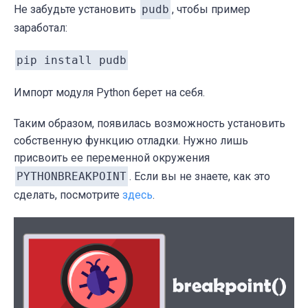
Не забудьте установить
pudb
, чтобы пример
заработал:
pip install pudb
Импорт модуля Python берет на себя.
Таким образом, появилась возможность установить
собственную функцию отладки. Нужно лишь
присвоить ее переменной окружения
PYTHONBREAKPOINT
. Если вы не знаете, как это
сделать, посмотрите
здесь
.