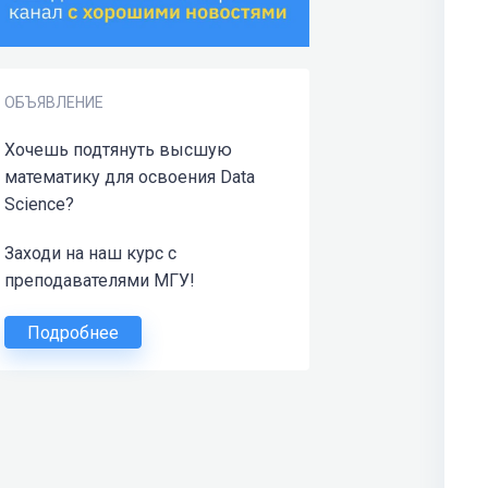
ОБЪЯВЛЕНИЕ
Хочешь подтянуть высшую
математику для освоения Data
Science?
Заходи на наш курс с
преподавателями МГУ!
Подробнее