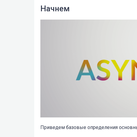
Начнем
Приведем базовые определения основных