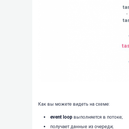
Как вы можете видеть на схеме:
event loop
выполняется в потоке;
получает данные из очереди;