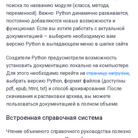
поиска по названию модуля (класса, метода,
переменной). Важно: Python динамично развивается,
постоянно добавляются новые возможности и
функционал. Если вы хотите работать с актуальной
документацией — выберите необходимую вам
версию Python в выпадающем меню в шапке сайта.
Создатели Python предусмотрели возможность
установить документацию локально на компьютере.
Для этого необходимо перейти на
страницу загрузки
,
выбрать версию Python, формат файлов (доступны
pdf, epub, html, txt) и способ архивирования. После
скачивания и распаковки архива, вы можете
пользоваться документацией в полном объеме.
Встроенная справочная система
Чтение объемного справочного руководства полезно