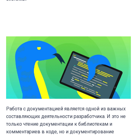
Работа с документацией является одной из важных
составляющих деятельности разработчика. И это не
только чтение документации к библиотекам и
комментариев в коде, но и документирование