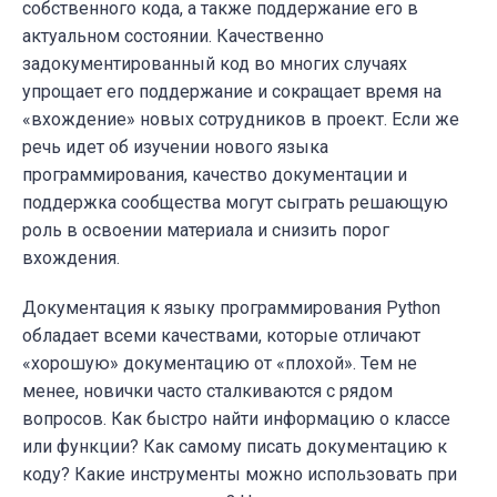
собственного кода, а также поддержание его в
актуальном состоянии. Качественно
задокументированный код во многих случаях
упрощает его поддержание и сокращает время на
«вхождение» новых сотрудников в проект. Если же
речь идет об изучении нового языка
программирования, качество документации и
поддержка сообщества могут сыграть решающую
роль в освоении материала и снизить порог
вхождения.
Документация к языку программирования Python
обладает всеми качествами, которые отличают
«хорошую» документацию от «плохой». Тем не
менее, новички часто сталкиваются с рядом
вопросов. Как быстро найти информацию о классе
или функции? Как самому писать документацию к
коду? Какие инструменты можно использовать при