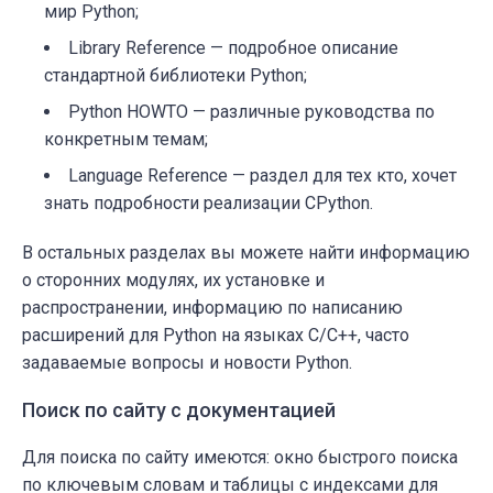
мир Python;
Library Reference — подробное описание
стандартной библиотеки Python;
Python HOWTO — различные руководства по
конкретным темам;
Language Reference — раздел для тех кто, хочет
знать подробности реализации СPython.
В остальных разделах вы можете найти информацию
о сторонних модулях, их установке и
распространении, информацию по написанию
расширений для Python на языках С/С++, часто
задаваемые вопросы и новости Python.
Поиск по сайту с документацией
Для поиска по сайту имеются: окно быстрого поиска
по ключевым словам и таблицы с индексами для