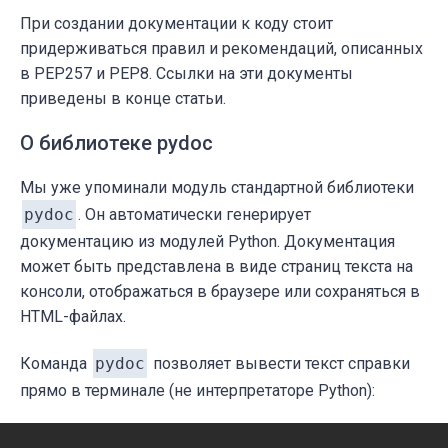
При создании документации к коду стоит
придерживаться правил и рекомендаций, описанных
в PEP257 и PEP8. Ссылки на эти документы
приведены в конце статьи.
О библиотеке pydoc
Мы уже упоминали модуль стандартной библиотеки
pydoc
. Он автоматически генерирует
документацию из модулей Python. Документация
может быть представлена ​​в виде страниц текста на
консоли, отображаться в браузере или сохраняться в
HTML-файлах.
Команда
pydoc
позволяет вывести текст справки
прямо в терминале (не интерпретаторе Python):