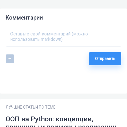
Комментарии
Отправить
ЛУЧШИЕ СТАТЬИ ПО ТЕМЕ
ООП на Python: концепции,