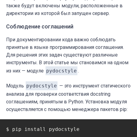
также будут включены модули, расположенные в
директории из которой был запущен сервер.
Соблюдение соглашений
При документировании кода важно соблюдать
принятые в языке программирования соглашения.
Для решения этих задач существуют различные
инструменты. В этой статье мы становимся на одном
из них — модуле
pydocstyle
.
Модуль
pydocstyle
— это инструмент статического
анализа для проверки соответствия docstring
соглашениям, принятым в Python. Установка модуля
осуществляется с помощью менеджера пакетов pip:
$ pip install pydocstyle