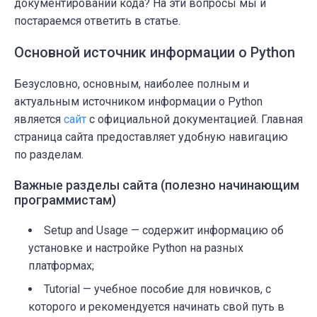
документировании кода? На эти вопросы мы и
постараемся ответить в статье.
Основной источник информации о Python
Безусловно, основным, наиболее полным и
актуальным источником информации о Python
является
сайт
c официальной документацией. Главная
страница сайта предоставляет удобную навигацию
по разделам.
Важные разделы сайта (полезно начинающим
программистам)
Setup and Usage — содержит информацию об
установке и настройке Python на разных
платформах;
Tutorial — учебное пособие для новичков, с
которого и рекомендуется начинать свой путь в