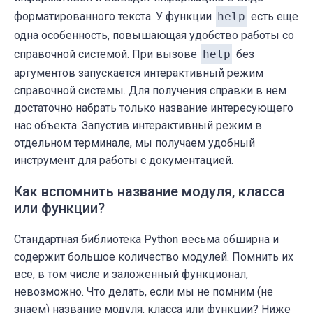
форматированного текста. У функции
help
есть еще
одна особенность, повышающая удобство работы со
справочной системой. При вызове
help
без
аргументов запускается интерактивный режим
справочной системы. Для получения справки в нем
достаточно набрать только название интересующего
нас объекта. Запустив интерактивный режим в
отдельном терминале, мы получаем удобный
инструмент для работы с документацией.
Как вспомнить название модуля, класса
или функции?
Стандартная библиотека Python весьма обширна и
содержит большое количество модулей. Помнить их
все, в том числе и заложенный функционал,
невозможно. Что делать, если мы не помним (не
знаем) название модуля, класса или функции? Ниже