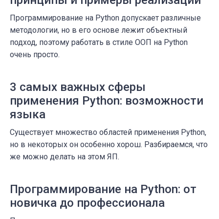
принципы и примеры реализации
Программирование на Python допускает различные
методологии, но в его основе лежит объектный
подход, поэтому работать в стиле ООП на Python
очень просто.
3 самых важных сферы
применения Python: возможности
языка
Существует множество областей применения Python,
но в некоторых он особенно хорош. Разбираемся, что
же можно делать на этом ЯП.
Программирование на Python: от
новичка до профессионала