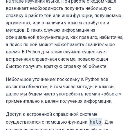
на этапе изучения языка. При работе с кодом чаще
возникает необходимость получить небольшую
справку о работе той или иной функции, получаемых
аргументах, или о наличии у класса атрибутов и
методов. В таких случаях информация из
официальной документации, как правило, избыточна,
а поиск по ней может может занять значительное
время. В Python для таких случаев существует
встроенная справочная система, позволяющая
быстро получить краткую справку об объекте.
Небольшое уточнение: поскольку в Python все
является объектом, в том числе методы и классы,
далее мы будем часто употреблять термин «объект»
применительно к целям получения информации.
Доступ к встроенной справочной системе
осуществляется с помощью функции
help
. Для
получения справки по тому или иному объекту