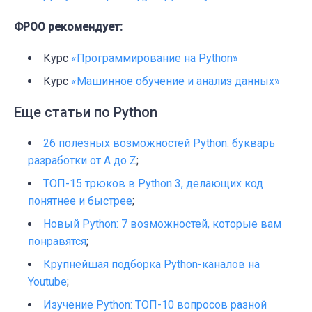
ФРОО рекомендует:
Курс
«Программирование на Python»
Курс
«Машинное обучение и анализ данных»
Еще статьи по Python
26 полезных возможностей Python: букварь
разработки от А до Z
;
ТОП-15 трюков в Python 3, делающих код
понятнее и быстрее
;
Новый Python: 7 возможностей, которые вам
понравятся
;
Крупнейшая подборка Python-каналов на
Youtube
;
Изучение Python: ТОП-10 вопросов разной