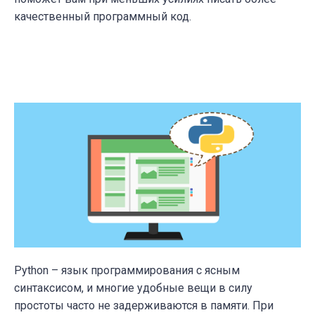
качественный программный код.
Python – язык программирования с ясным
синтаксисом, и многие удобные вещи в силу
простоты часто не задерживаются в памяти. При