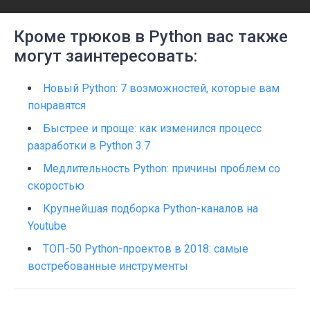
Кроме трюков в Python вас также
могут заинтересовать:
Новый Python: 7 возможностей, которые вам
понравятся
Быстрее и проще: как изменился процесс
разработки в Python 3.7
Медлительность Python: причины проблем со
скоростью
Крупнейшая подборка Python-каналов на
Youtube
TOП-50 Python-проектов в 2018: самые
востребованные инструменты