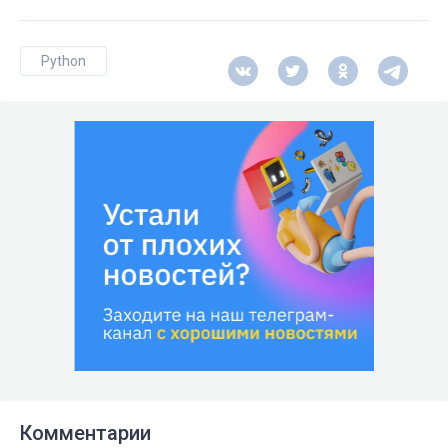
Python
Комментарии