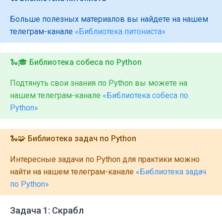
Больше полезных материалов вы найдете на нашем
телеграм-канале
«Библиотека питониста»
🐍🎓 Библиотека собеса по Python
Подтянуть свои знания по Python вы можете на
нашем телеграм-канале
«Библиотека собеса по
Python»
🐍🧩 Библиотека задач по Python
Интересные задачи по Python для практики можно
найти на нашем телеграм-канале
«Библиотека задач
по Python»
Задача 1: Скрабл