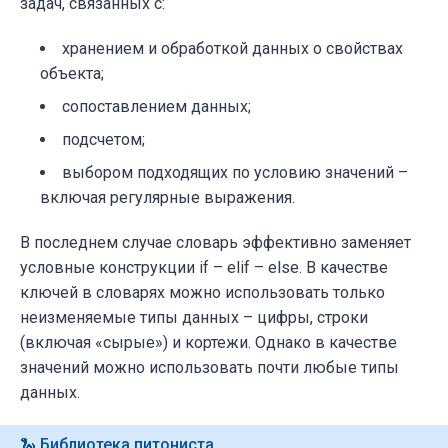
задач, связанных с:
хранением и обработкой данных о свойствах
объекта;
сопоставлением данных;
подсчетом;
выбором подходящих по условию значений –
включая регулярные выражения.
В последнем случае словарь эффективно заменяет
условные конструкции if – elif – else. В качестве
ключей в словарях можно использовать только
неизменяемые типы данных – цифры, строки
(включая «сырые») и кортежи. Однако в качестве
значений можно использовать почти любые типы
данных.
🐍 Библиотека питониста