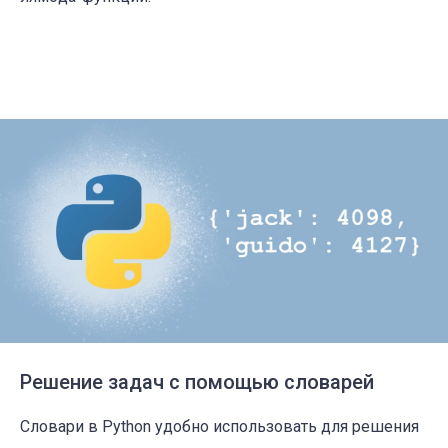
Решение задач с помощью словарей
Словари в Python удобно использовать для решения