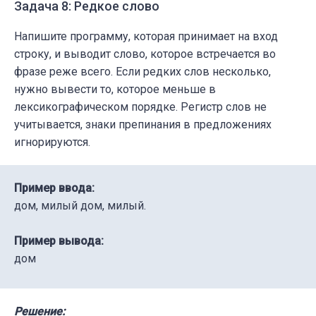
Задача 8: Редкое слово
Напишите программу, которая принимает на вход
строку, и выводит слово, которое встречается во
фразе реже всего. Если редких слов несколько,
нужно вывести то, которое меньше в
лексикографическом порядке. Регистр слов не
учитывается, знаки препинания в предложениях
игнорируются.
Пример ввода:
дом, милый дом, милый.
Пример вывода:
дом
Решение: