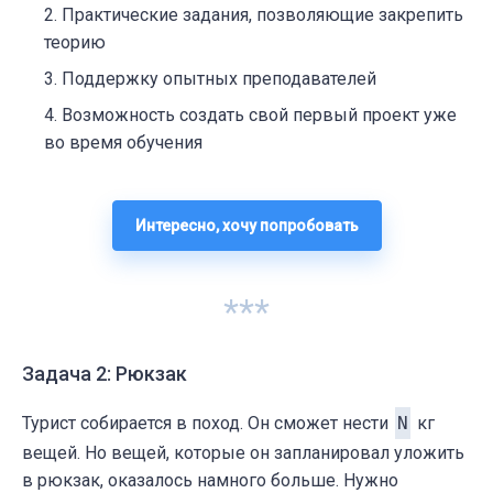
Практические задания, позволяющие закрепить
теорию
Поддержку опытных преподавателей
Возможность создать свой первый проект уже
во время обучения
Интересно, хочу попробовать
***
Задача 2: Рюкзак
Турист собирается в поход. Он сможет нести
N
кг
вещей. Но вещей, которые он запланировал уложить
в рюкзак, оказалось намного больше. Нужно