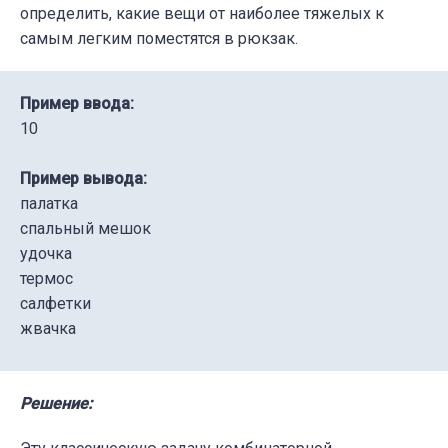
определить, какие вещи от наиболее тяжелых к
самым легким поместятся в рюкзак.
Пример ввода:
10
Пример вывода:
палатка
спальный мешок
удочка
термос
салфетки
жвачка
Решение: