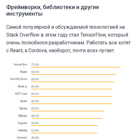
Фреймворки, библиотеки и другие
инструменты
Самой популярной и обсуждаемой технологией на
Stack Overflow в этом году стал TensorFlow, который
очень полюбился разработчикам. Работать все хотят
с React, а Cordova, наоборот, почти всех пугает.