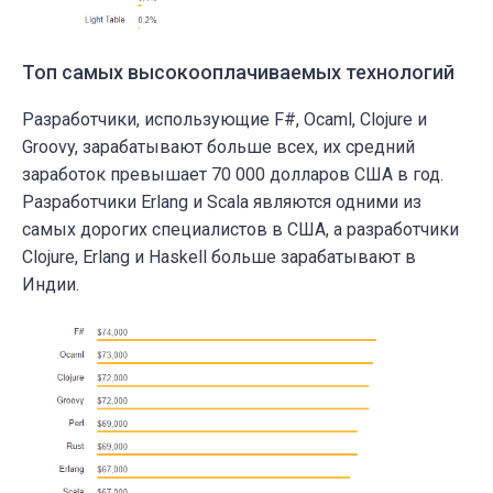
Топ самых высокооплачиваемых технологий
Разработчики, использующие F#, Ocaml, Clojure и
Groovy, зарабатывают больше всех, их средний
заработок превышает 70 000 долларов США в год.
Разработчики Erlang и Scala являются одними из
самых дорогих специалистов в США, а разработчики
Clojure, Erlang и Haskell больше зарабатывают в
Индии.