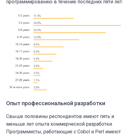
программированию в течение последних пяти лет.
Опыт профессиональной разработки
Свыше половины респондентов имеют пять и
меньше лет опыта коммерческой разработки.
Программисты, работающие с Cobol и Perl имеют