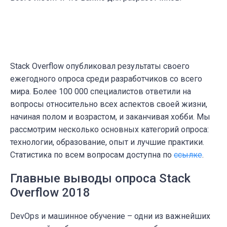
Stack Overflow опубликовал результаты своего
ежегодного опроса среди разработчиков со всего
мира. Более 100 000 специалистов ответили на
вопросы относительно всех аспектов своей жизни,
начиная полом и возрастом, и заканчивая хобби. Мы
рассмотрим несколько основных категорий опроса:
технологии, образование, опыт и лучшие практики.
Статистика по всем вопросам доступна по
ссылке
.
Главные выводы опроса Stack
Overflow 2018
DevOps и машинное обучение – одни из важнейших