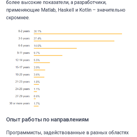
более высокие показатели, а разработчики,
применяющие Matlab, Haskell и Kotlin – значительно
скромнее.
Опыт работы по направлениям
Программисты, задействованные в разных областях