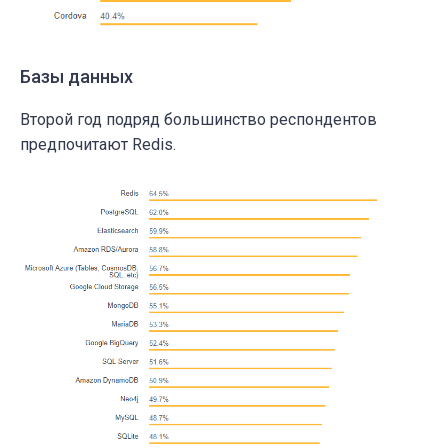
Базы данных
Второй год подряд большинство респондентов
предпочитают Redis.