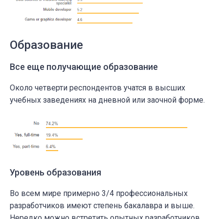
Образование
Все еще получающие образование
Около четверти респондентов учатся в высших
учебных заведениях на дневной или заочной форме.
Уровень образования
Во всем мире примерно 3/4 профессиональных
разработчиков имеют степень бакалавра и выше.
Нередко можно встретить опытных разработчиков,