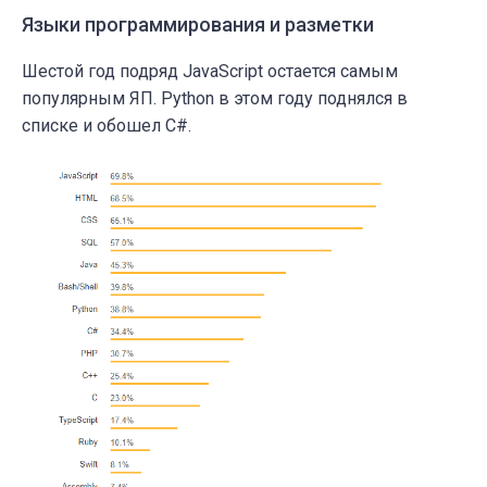
Языки программирования и разметки
Шестой год подряд JavaScript остается самым
популярным ЯП. Python в этом году поднялся в
списке и обошел C#.