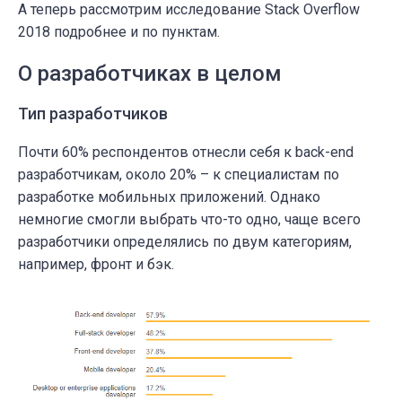
А теперь рассмотрим исследование Stack Overflow
2018 подробнее и по пунктам.
О разработчиках в целом
Тип разработчиков
Почти 60% респондентов отнесли себя к back-end
разработчикам, около 20% – к специалистам по
разработке мобильных приложений. Однако
немногие смогли выбрать что-то одно, чаще всего
разработчики определялись по двум категориям,
например, фронт и бэк.