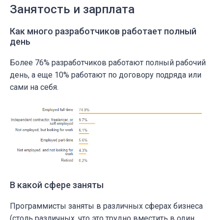
Занятость и зарплата
Как много разработчиков работает полный
день
Более 76% разработчиков работают полный рабочий
день, а еще 10% работают по договору подряда или
сами на себя.
В какой сфере заняты
Программисты заняты в различных сферах бизнеса
(столь различных, что это трудно вместить в один