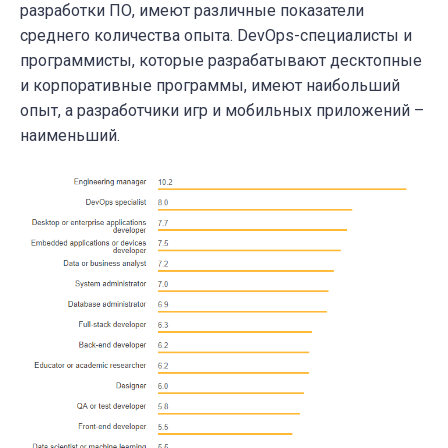
разработки ПО, имеют различные показатели
среднего количества опыта. DevOps-специалисты и
программисты, которые разрабатывают десктопные
и корпоративные программы, имеют наибольший
опыт, а разработчики игр и мобильных приложений –
наименьший.