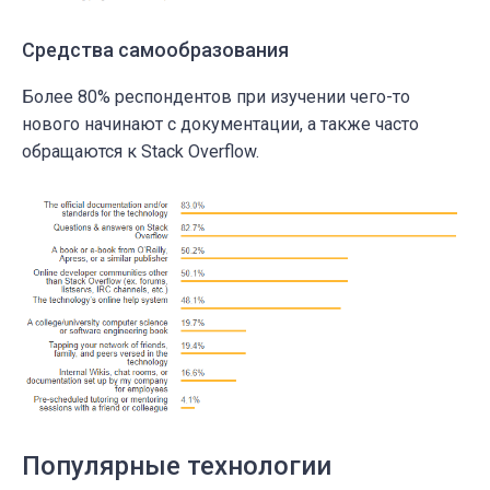
Средства самообразования
Более 80% респондентов при изучении чего-то
нового начинают с документации, а также часто
обращаются к Stack Overflow.
Популярные технологии