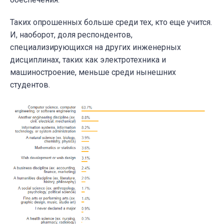
Таких опрошенных больше среди тех, кто еще учится.
И, наоборот, доля респондентов,
специализирующихся на других инженерных
дисциплинах, таких как электротехника и
машиностроение, меньше среди нынешних
студентов.