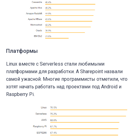
Платформы
Linux вместе с Serverless стали любимыми
платформами для разработки. А Sharepoint назвали
самой ужасной. Многие программисты отметили, что
хотят начать работать над проектами под Android и
Raspberry Pi.