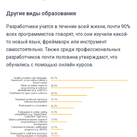
Другие виды образования
Разработчики учатся в течение всей жизни; почти 90%
всех программистов говорят, что они изучили какой-
то новый язык, фреймворк или инструмент
самостоятельно. Также среди профессиональных
разработчиков почти половина утверждают, что
обучались с помощью онлайн курсов.