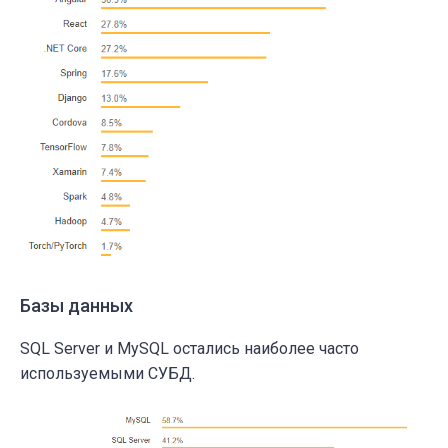
Базы данных
SQL Server и MySQL остались наиболее часто
используемыми СУБД.