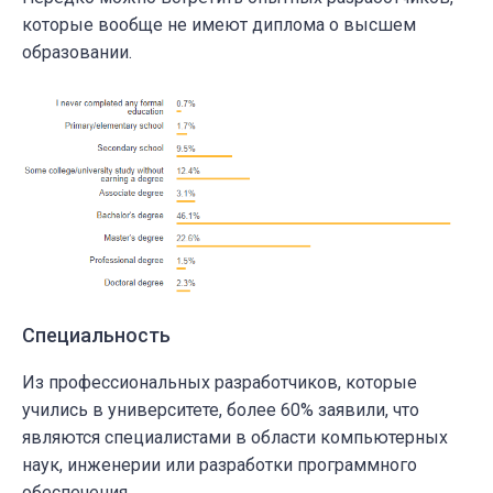
которые вообще не имеют диплома о высшем
образовании.
Специальность
Из профессиональных разработчиков, которые
учились в университете, более 60% заявили, что
являются специалистами в области компьютерных
наук, инженерии или разработки программного
обеспечения.