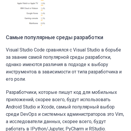
Самые популярные среды разработки
Visual Studio Code сравнялся с Visual Studio в борьбе
за звание самой популярной среды разработки,
однако имеются различия в подходе к выбору
инструментов в зависимости от типа разработчика и
его роли.
Разработчики, которые пишут код для мобильных
приложений, скорее всего, будут использовать
Android Studio и Xcode, самый популярный выбор
среди DevOps и системных администраторов это Vim,
а исследователи данных, скорее всего, будут
работать в IPython/Jupyter, PyCharm и RStudio.