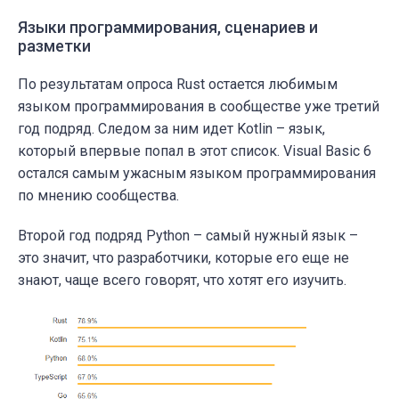
Языки программирования, сценариев и
разметки
По результатам опроса Rust остается любимым
языком программирования в сообществе уже третий
год подряд. Следом за ним идет Kotlin – язык,
который впервые попал в этот список. Visual Basic 6
остался самым ужасным языком программирования
по мнению сообщества.
Второй год подряд Python – самый нужный язык –
это значит, что разработчики, которые его еще не
знают, чаще всего говорят, что хотят его изучить.