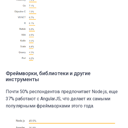
Фреймворки, библиотеки и другие
инструменты
Почти 50% респондентов предпочитает Node.js, еще
37% работают с AngularJS, что делает их самыми
популярными фреймворками этого года.