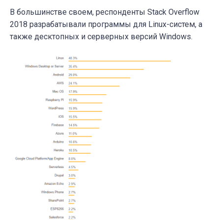
В большинстве своем, респонденты Stack Overflow
2018 разрабатывали программы для Linux-систем, а
также десктопных и серверных версий Windows.