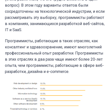
вопрос). В этом году варианты ответов были
сосредоточены на технологической индустрии, и если
рассматривать эту выборку, программисты работают
в компаниях, занимающихся разработкой веб-сайтов,
IT и SaaS.
Программисты, работающие в таких отраслях, как
консалтинг и здравоохранение, имеют многолетний
профессиональный опыт разработки. Программисты
в этих отраслях в два раза чаще имеют более 20-лет
опыта, чем программисты, работающие в сфере веб-
разработки, дизайна и e-commerce.