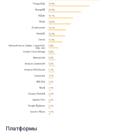
Платформы