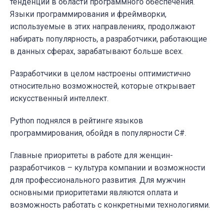
тенденций в области программного обеспечения.
Языки программирования и фреймворки,
используемые в этих направлениях, продолжают
набирать популярность, а разработчики, работающие
в данных сферах, зарабатывают больше всех.
Разработчики в целом настроены оптимистично
относительно возможностей, которые открывает
искусственный интеллект.
Python поднялся в рейтинге языков
программирования, обойдя в популярности C#.
Главные приоритеты в работе для женщин-
разработчиков – культура компании и возможности
для профессионального развития. Для мужчин
основными приоритетами являются оплата и
возможность работать с конкретными технологиями.