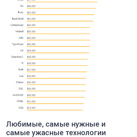
Любимые, самые нужные и
самые ужасные технологии