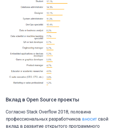
Вклад в Open Source проекты
Согласно Stack Overflow 2018, половина
профессиональных разработчиков
вносит
свой
вклад в развитие открытого программного