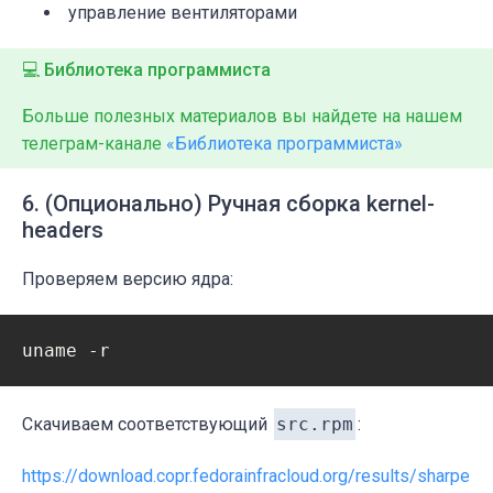
управление вентиляторами
💻 Библиотека программиста
Больше полезных материалов вы найдете на нашем
телеграм-канале
«Библиотека программиста»
6. (Опционально) Ручная сборка kernel-
headers
Проверяем версию ядра:
Скачиваем соответствующий
src.rpm
:
https://download.copr.fedorainfracloud.org/results/sharpe