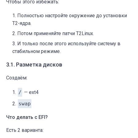
Чтобы этого избежать:
Полностью настройте окружение до установки
T2-ядра.
Потом применяйте патчи T2Linux.
И только после этого используйте систему в
стабильном режиме.
3.1. Разметка дисков
Создаём:
/
— ext4
swap
Что делать с EFI?
Есть 2 варианта: