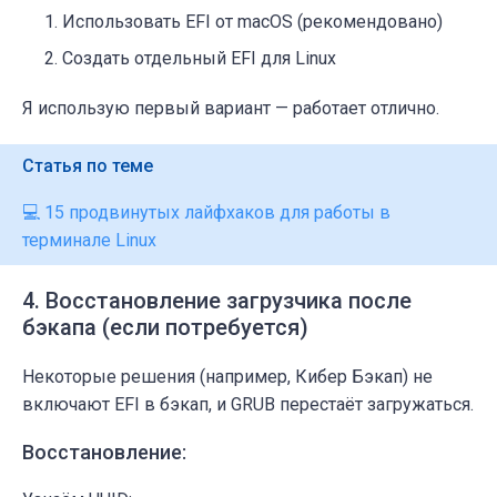
Использовать EFI от macOS (рекомендовано)
Создать отдельный EFI для Linux
Я использую первый вариант — работает отлично.
Статья по теме
💻 15 продвинутых лайфхаков для работы в
терминале Linux
4. Восстановление загрузчика после
бэкапа (если потребуется)
Некоторые решения (например, Кибер Бэкап) не
включают EFI в бэкап, и GRUB перестаёт загружаться.
Восстановление: