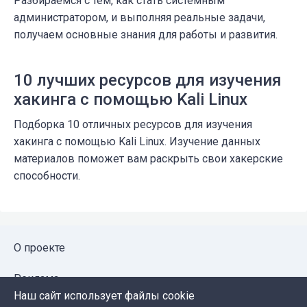
Разбираемся с тем, как стать системным
администратором, и выполняя реальные задачи,
получаем основные знания для работы и развития.
10 лучших ресурсов для изучения
хакинга с помощью Kali Linux
Подборка 10 отличных ресурсов для изучения
хакинга с помощью Kali Linux. Изучение данных
материалов поможет вам раскрыть свои хакерские
способности.
О проекте
Реклама
Наш сайт использует файлы cookie