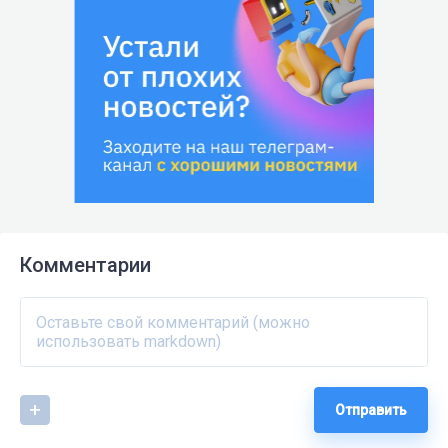
Комментарии
Отправить