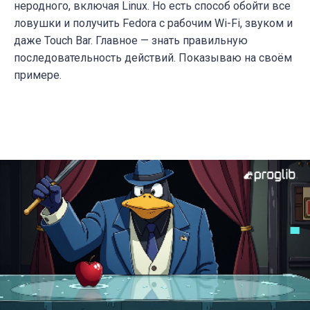
неродного, включая Linux. Но есть способ обойти все
ловушки и получить Fedora с рабочим Wi-Fi, звуком и
даже Touch Bar. Главное — знать правильную
последовательность действий. Показываю на своём
примере.