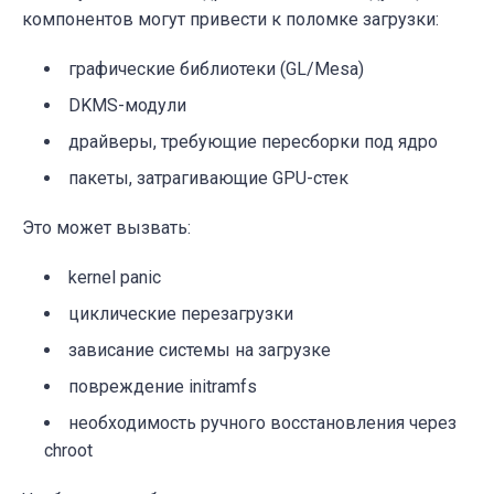
компонентов могут привести к поломке загрузки:
графические библиотеки (GL/Mesa)
DKMS-модули
драйверы, требующие пересборки под ядро
пакеты, затрагивающие GPU-стек
Это может вызвать:
kernel panic
циклические перезагрузки
зависание системы на загрузке
повреждение initramfs
необходимость ручного восстановления через
chroot