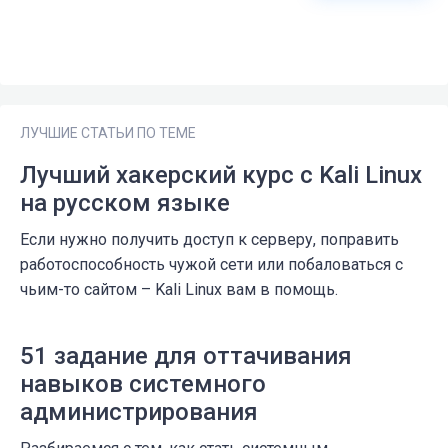
ЛУЧШИЕ СТАТЬИ ПО ТЕМЕ
Лучший хакерский курс с Kali Linux
на русском языке
Если нужно получить доступ к серверу, поправить
работоспособность чужой сети или побаловаться с
чьим-то сайтом – Kali Linux вам в помощь.
51 задание для оттачивания
навыков системного
администрирования