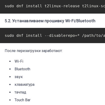
5.2. Устанавливаем прошивку Wi-Fi/Bluetooth
После перезагрузки заработают:
Wi-Fi
Bluetooth
звук
клавиатура
тачпад
Touch Bar