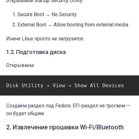
открываем Startup Security Utility:
Secure Boot → No Security
External Boot → Allow booting from external media
Иначе Linux просто не загрузится.
1.2. Подготовка диска
Открываем:
Создаём раздел под Fedora. EFI-раздел не трогаем —
он будет общим.
2. Извлечение прошивки Wi-Fi/Bluetooth