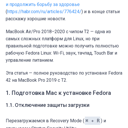
и продолжить борьбу за здоровье
(
https://habr.com/ru/articles/776424/
) и в конце статьи
расскажу хорошие новости.
MacBook Air/Pro 2018–2020 с чипом T2 — одна из
самых сложных платформ для Linux, но при
правильной подготовке можно получить полностью
рабочую Fedora Linux: Wi-Fi, звук, тачпад, Touch Bar и
управление питанием.
Эта статья — полное руководство по установке Fedora
42 на MacBook Pro 2019 с T2.
1. Подготовка Mac к установке Fedora
1.1. Отключение защиты загрузки
Перезагружаемся в Recovery Mode (
⌘ + R
) и