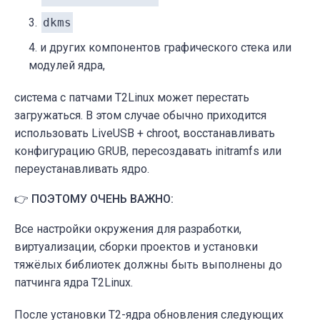
dkms
и других компонентов графического стека или
модулей ядра,
система с патчами T2Linux может перестать
загружаться. В этом случае обычно приходится
использовать LiveUSB + chroot, восстанавливать
конфигурацию GRUB, пересоздавать initramfs или
переустанавливать ядро.
👉 ПОЭТОМУ ОЧЕНЬ ВАЖНО:
Все настройки окружения для разработки,
виртуализации, сборки проектов и установки
тяжёлых библиотек должны быть выполнены до
патчинга ядра T2Linux.
После установки T2-ядра обновления следующих