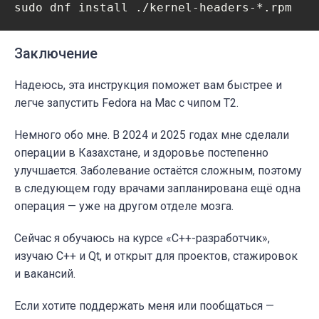
Заключение
Надеюсь, эта инструкция поможет вам быстрее и
легче запустить Fedora на Mac с чипом T2.
Немного обо мне. В 2024 и 2025 годах мне сделали
операции в Казахстане, и здоровье постепенно
улучшается. Заболевание остаётся сложным, поэтому
в следующем году врачами запланирована ещё одна
операция — уже на другом отделе мозга.
Сейчас я обучаюсь на курсе «C++-разработчик»,
изучаю C++ и Qt, и открыт для проектов, стажировок
и вакансий.
Если хотите поддержать меня или пообщаться —