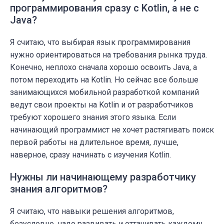
программирования сразу с Kotlin, а не с
Java?
Я считаю, что выбирая язык программирования
нужно ориентироваться на требования рынка труда.
Конечно, неплохо сначала хорошо освоить Java, а
потом переходить на Kotlin. Но сейчас все больше
занимающихся мобильной разработкой компаний
ведут свои проекты на Kotlin и от разработчиков
требуют хорошего знания этого языка. Если
начинающий программист не хочет растягивать поиск
первой работы на длительное время, лучше,
наверное, сразу начинать с изучения Kotlin.
Нужны ли начинающему разработчику
знания алгоритмов?
Я считаю, что навыки решения алгоритмов,
безусловно, надо развивать и оттачивать каждому