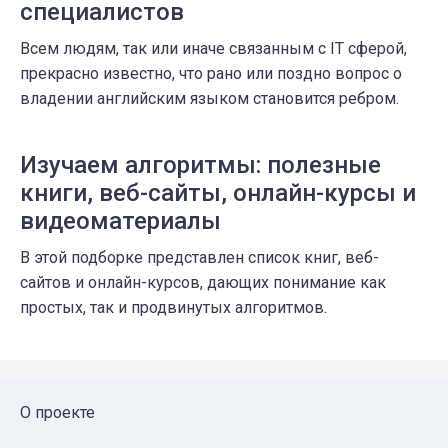
специалистов
Всем людям, так или иначе связанным с IT сферой,
прекрасно известно, что рано или поздно вопрос о
владении английским языком становится ребром.
Изучаем алгоритмы: полезные
книги, веб-сайты, онлайн-курсы и
видеоматериалы
В этой подборке представлен список книг, веб-
сайтов и онлайн-курсов, дающих понимание как
простых, так и продвинутых алгоритмов.
О проекте