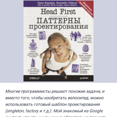
Многие программисты решают похожие задачи, и
вместо того, чтобы изобретать велосипед, можно
использовать готовый шаблон проектирования
(singleton, factory и т.д.). Мой знакомый из Google