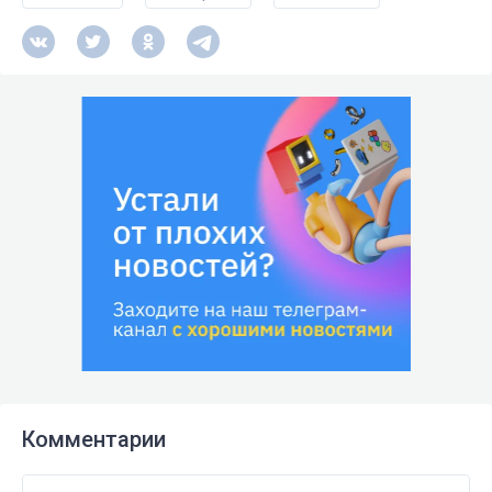
Комментарии