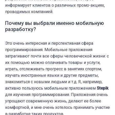
информирует клиентов о различных промо-акциях,
проводимых компанией.
Почему вы выбрали именно мобильную
разработку?
Это очень интересная и перспективная сфера
программирования. Мобильные приложения
затрагивают почти все сферы человеческой жизни: с
их помощью можно оплачивать товары и услуги,
играть, отслеживать прогресс в занятиях спортом,
изучать иностранные языки и другие предметы,
знакомиться с новыми людьми и т.д. Я, например,
активно пользуюсь мобильным приложением
Stepik
для изучения программирования. Приложения очень
упрощают современную жизнь, делают ее более
комфортной, и мне очень хотелось принимать участие
в разработке таких продуктов.