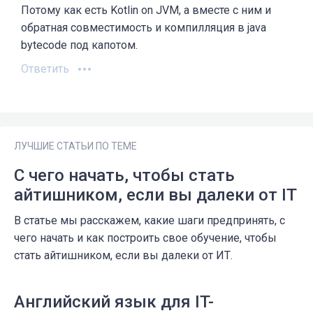
Потому как есть Kotlin on JVM, а вместе с ним и
обратная совместимость и компилляция в java
bytecode под капотом.
Ответить
ЛУЧШИЕ СТАТЬИ ПО ТЕМЕ
С чего начать, чтобы стать
айтишником, если вы далеки от IT
В статье мы расскажем, какие шаги предпринять, с
чего начать и как построить свое обучение, чтобы
стать айтишником, если вы далеки от ИТ.
Английский язык для IT-