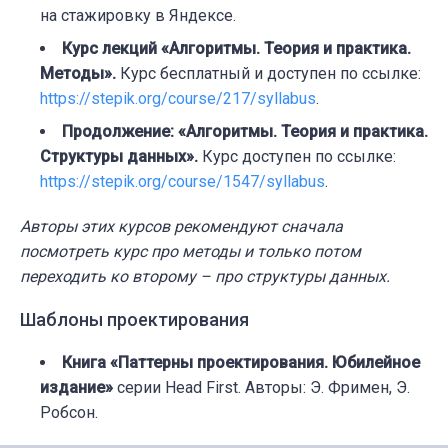
на стажировку в Яндексе.
Курс лекций «Алгоритмы. Теория и практика.
Методы».
Курс бесплатный и доступен по ссылке:
https://stepik.org/course/217/syllabus
.
Продолжение: «Алгоритмы. Теория и практика.
Структуры данных».
Курс доступен по ссылке:
https://stepik.org/course/1547/syllabus
.
Авторы этих курсов рекомендуют сначала
посмотреть курс про методы и только потом
переходить ко второму – про структуры данных.
Шаблоны проектирования
Книга «Паттерны проектирования. Юбилейное
издание»
серии Head First. Авторы: Э. Фримен, Э.
Робсон.