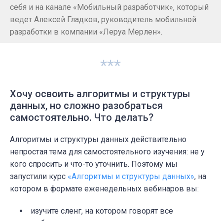
себя и на канале «Мобильный разработчик», который
ведет Алексей Гладков, руководитель мобильной
разработки в компании «Леруа Мерлен».
***
Хочу освоить алгоритмы и структуры
данных, но сложно разобраться
самостоятельно. Что делать?
Алгоритмы и структуры данных действительно
непростая тема для самостоятельного изучения: не у
кого спросить и что-то уточнить. Поэтому мы
запустили курс
«Алгоритмы и структуры данных»
, на
котором в формате еженедельных вебинаров вы:
изучите сленг, на котором говорят все