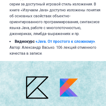
серии за доступный игровой стиль изложения. В
книге «Изучаем Java» доступно изложены понятия
об основных свойствах объектно-
ориентированного программирования, синтаксисе
языка Java, работе с многопоточностью,
дженериках, лямбда-выражениях и пр.
Видеокурс
«Java. От простого к сложному»
.
Автор: Александр Васько. 106 лекций отменного
качества в записи.