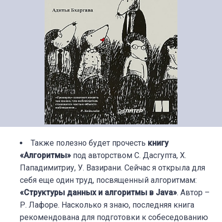
Также полезно будет прочесть
книгу
«Алгоритмы»
под авторством С. Дасгупта, Х.
Пападимитриу, У. Вазирани. Сейчас я открыла для
себя еще один труд, посвященный алгоритмам:
«Структуры данных и алгоритмы в Java»
. Автор –
Р. Лафоре. Насколько я знаю, последняя книга
рекомендована для подготовки к собеседованию