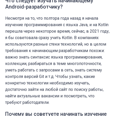
Что следует изучать начинающему
Android-разработчику?
Несмотря на то, что полтора года назад я начала
изучение программирования с языка Java, и на Kotlin
перешла через некоторое время, сейчас, в 2021 году,
я бы советовала сразу учить Kotlin. В компаниях
используются разные стеки технологий, но в целом
требования к начинающим разработчикам похожи:
важно знать синтаксис языка программирования,
коллекции, разбираться в теме многопоточности,
уметь работать с запросами в сеть, знать систему
контроля версий Git и т.д. Чтобы узнать, какие
конкретно технологии необходимо изучать,
достаточно зайти на любой сайт по поиску работы,
найти актуальные вакансии и посмотреть, что
требуют работодатели.
Почему вы советуете начинать изучение