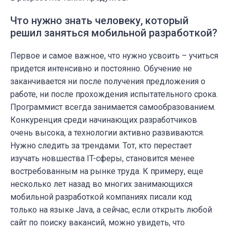
Что нужно знать человеку, который
решил заняться мобильной разработкой?
Первое и самое важное, что нужно усвоить – учиться
придется интенсивно и постоянно. Обучение не
заканчивается ни после получения предложения о
работе, ни после прохождения испытательного срока.
Программист всегда занимается самообразованием.
Конкуренция среди начинающих разработчиков
очень высока, а технологии активно развиваются.
Нужно следить за трендами. Тот, кто перестает
изучать новшества IT-сферы, становится менее
востребованным на рынке труда. К примеру, еще
несколько лет назад во многих занимающихся
мобильной разработкой
компаниях
писали код
только на языке Java, а сейчас, если открыть любой
сайт по поиску вакансий, можно увидеть, что