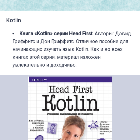
Kotlin
Книга «Kotlin» серии Head First
. Авторы: Дэвид
Гриффитс и Дон Гриффитс. Отличное пособие для
начинающих изучать язык Kotlin. Как и во всех
книгах этой серии, материал изложен
увлекательно и доходчиво.