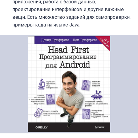
приложения, работа с базой данных,
проектирование интерфейсов и другие важные
вещи. Есть множество заданий для самопроверки,
примеры кода на языке Java.