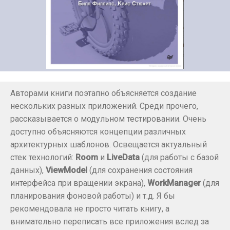
Авторами книги поэтапно объясняется создание
нескольких разных приложений. Среди прочего,
рассказывается о модульном тестировании. Очень
доступно объясняются концепции различных
архитектурных шаблонов. Освещается актуальный
стек технологий:
Room
и
LiveData
(для работы с базой
данных),
ViewModel
(для сохранения состояния
интерфейса при вращении экрана),
WorkManager
(для
планирования фоновой работы) и т.д. Я бы
рекомендовала не просто читать книгу, а
внимательно переписать все приложения вслед за