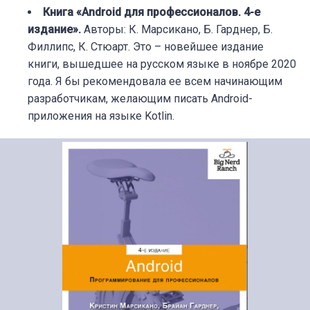
Книга «Android для профессионалов. 4-е
издание».
Авторы: К. Марсикано, Б. Гарднер, Б.
Филлипс, К. Стюарт. Это – новейшее издание
книги, вышедшее на русском языке в ноябре 2020
года. Я бы рекомендовала ее всем начинающим
разработчикам, желающим писать Android-
приложения на языке Kotlin.