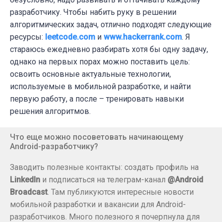
разработчику. Чтобы набить руку в решении
алгоритмических задач, отлично подходят следующие
ресурсы:
leetcode.com
и
www.hackerrank.com
. Я
стараюсь ежедневно разбирать хотя бы одну задачу,
однако на первых порах можно поставить цель:
освоить основные актуальные технологии,
используемые в мобильной разработке, и найти
первую работу, а после – тренировать навыки
решения алгоритмов.
Что еще можно посоветовать начинающему
Android-разработчику?
Заводить полезные контакты: создать профиль на
LinkedIn
и подписаться на телеграм-канал
@Android
Broadcast
. Там публикуются интересные новости
мобильной разработки и вакансии для Android-
разработчиков. Много полезного я почерпнула для