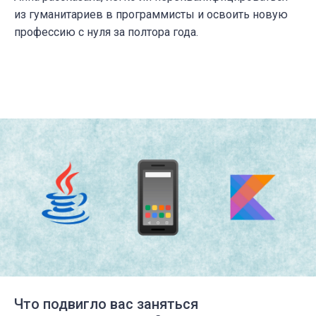
из гуманитариев в программисты и освоить новую
профессию с нуля за полтора года.
Что подвигло вас заняться