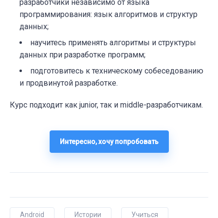
разработчики независимо от языка
программирования: язык алгоритмов и структур
данных;
научитесь применять алгоритмы и структуры
данных при разработке программ;
подготовитесь к техническому собеседованию
и продвинутой разработке.
Курс подходит как junior, так и middle-разработчикам.
Интересно, хочу попробовать
Android
Истории
Учиться