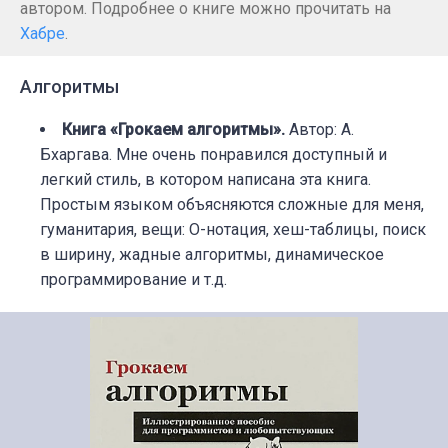
автором. Подробнее о книге можно прочитать на
Хабре
.
Алгоритмы
Книга «Грокаем алгоритмы».
Автор: А.
Бхаргава. Мне очень понравился доступный и
легкий стиль, в котором написана эта книга.
Простым языком объясняются сложные для меня,
гуманитария, вещи: О-нотация, хеш-таблицы, поиск
в ширину, жадные алгоритмы, динамическое
программирование и т.д.