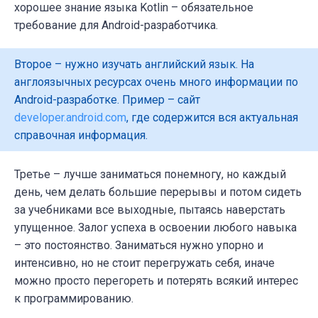
хорошее знание языка Kotlin – обязательное
требование для Android-разработчика.
Второе – нужно изучать английский язык. На
англоязычных ресурсах очень много информации по
Android-разработке. Пример – сайт
developer.android.com
, где содержится вся актуальная
справочная информация.
Третье – лучше заниматься понемногу, но каждый
день, чем делать большие перерывы и потом сидеть
за учебниками все выходные, пытаясь наверстать
упущенное. Залог успеха в освоении любого навыка
– это постоянство. Заниматься нужно упорно и
интенсивно, но не стоит перегружать себя, иначе
можно просто перегореть и потерять всякий интерес
к программированию.