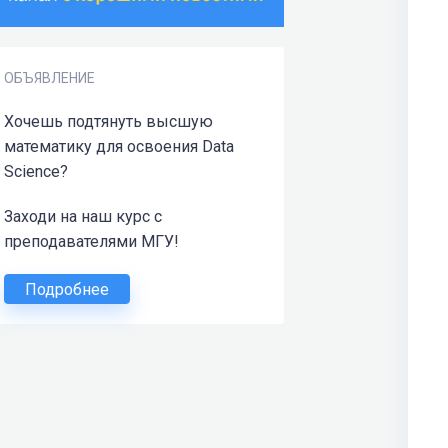
ОБЪЯВЛЕНИЕ
Хочешь подтянуть высшую
математику для освоения Data
Science?
Заходи на наш курс с
преподавателями МГУ!
Подробнее