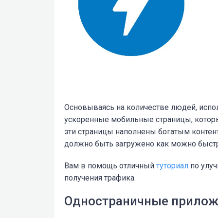
Основываясь на количестве людей, испо
ускоренные мобильные страницы, котор
эти страницы наполнены богатым контент
должно быть загружено как можно быст
Вам в помощь отличный
туториал
по улуч
получения трафика.
Одностраничные прилож