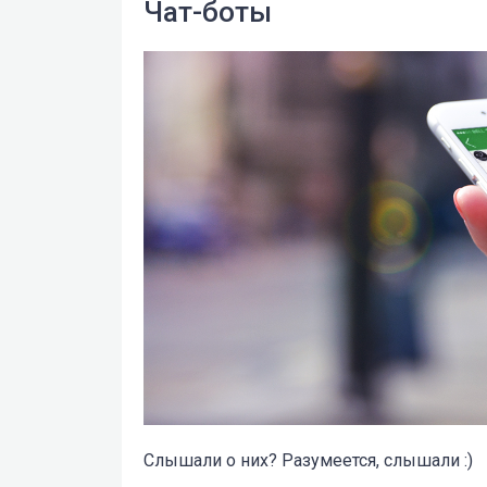
Чат-боты
Слышали о них? Разумеется, слышали :)