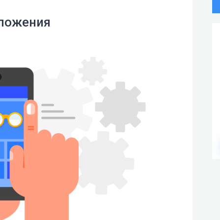
ложения