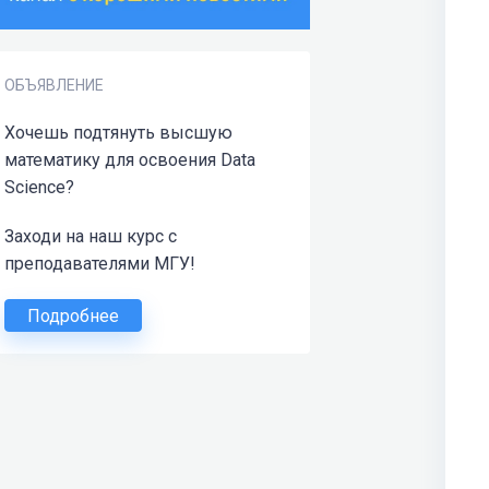
ОБЪЯВЛЕНИЕ
Хочешь подтянуть высшую
математику для освоения Data
Science?
Заходи на наш курс с
преподавателями МГУ!
Подробнее