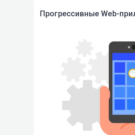
Прогрессивные Web-при