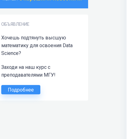
ОБЪЯВЛЕНИЕ
Хочешь подтянуть высшую
математику для освоения Data
Science?
Заходи на наш курс с
преподавателями МГУ!
Подробнее