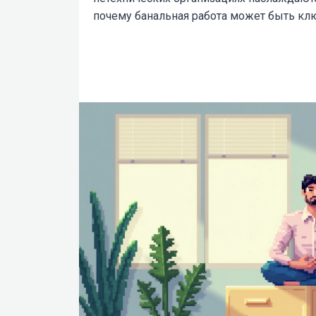
почему банальная работа может быть кл