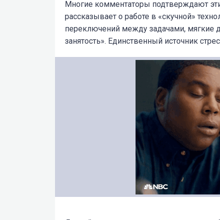
Многие комментаторы подтверждают эт
рассказывает о работе в «скучной» техн
переключений между задачами, мягкие д
занятость». Единственный источник стрес