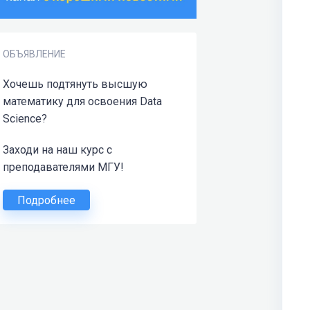
ОБЪЯВЛЕНИЕ
Хочешь подтянуть высшую
математику для освоения Data
Science?
Заходи на наш курс с
преподавателями МГУ!
Подробнее