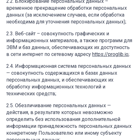
Блокирование персональных данных –
временное прекращение обработки персональных
данных (за исключением случаев, если обработка
необходима для уточнения персональных данных);
Веб-сайт – совокупность графических и
информационных материалов, а также программ для
ЭВМ и баз данных, обеспечивающих их доступность
в сети интернет по сетевому адресу
https://proglib.io
;
Информационная система персональных данных
— совокупность содержащихся в базах данных
персональных данных, и обеспечивающих их
обработку информационных технологий и
технических средств;
Обезличивание персональных данных —
действия, в результате которых невозможно
определить без использования дополнительной
информации принадлежность персональных данных
конкретному Пользователю или иному субъекту
персональных данных;