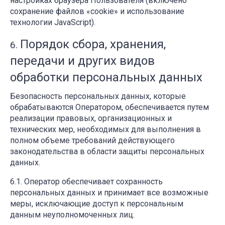
настройках браузера Пользователя (включено
сохранение файлов «cookie» и использование
технологии JavaScript).
Порядок сбора, хранения,
передачи и других видов
обработки персональных данных
Безопасность персональных данных, которые
обрабатываются Оператором, обеспечивается путем
реализации правовых, организационных и
технических мер, необходимых для выполнения в
полном объеме требований действующего
законодательства в области защиты персональных
данных.
Оператор обеспечивает сохранность
персональных данных и принимает все возможные
меры, исключающие доступ к персональным
данным неуполномоченных лиц.