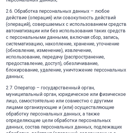
Обработка персональных данных – любое
действие (операция) или совокупность действий
(операций), совершаемых с использованием средств
автоматизации или без использования таких средств
с персональными данными, включая сбор, запись,
систематизацию, накопление, хранение, уточнение
(обновление, изменение), извлечение,
использование, передачу (распространение,
предоставление, доступ), обезличивание,
блокирование, удаление, уничтожение персональных
данных;
Оператор – государственный орган,
муниципальный орган, юридическое или физическое
лицо, самостоятельно или совместно с другими
лицами организующие и (или) осуществляющие
обработку персональных данных, а также
определяющие цели обработки персональных
данных, состав персональных данных, подлежащих