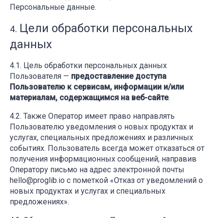
Персональные данные.
Цели обработки персональных
данных
Цель обработки персональных данных
Пользователя —
предоставление доступа
Пользователю к сервисам, информации и/или
материалам, содержащимся на веб-сайте
.
Также Оператор имеет право направлять
Пользователю уведомления о новых продуктах и
услугах, специальных предложениях и различных
событиях. Пользователь всегда может отказаться от
получения информационных сообщений, направив
Оператору письмо на адрес электронной почты
hello@proglib.io с пометкой «Отказ от уведомлений о
новых продуктах и услугах и специальных
предложениях».