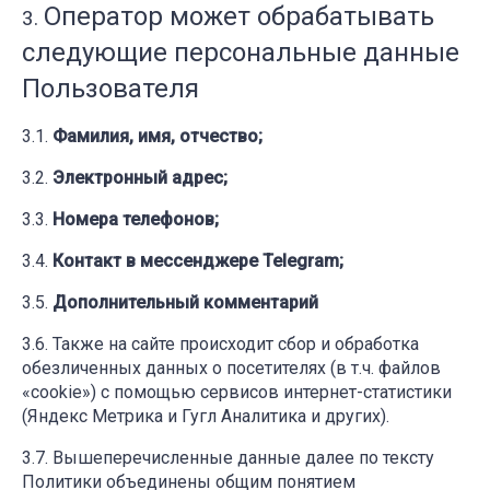
Оператор может обрабатывать
следующие персональные данные
Пользователя
Фамилия, имя, отчество;
Электронный адрес;
Номера телефонов;
Контакт в мессенджере Telegram;
Дополнительный комментарий
Также на сайте происходит сбор и обработка
обезличенных данных о посетителях (в т.ч. файлов
«cookie») с помощью сервисов интернет-статистики
(Яндекс Метрика и Гугл Аналитика и других).
Вышеперечисленные данные далее по тексту
Политики объединены общим понятием