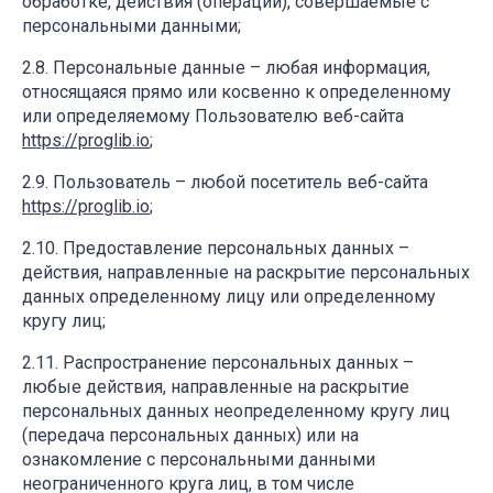
обработке, действия (операции), совершаемые с
персональными данными;
Персональные данные – любая информация,
относящаяся прямо или косвенно к определенному
или определяемому Пользователю веб-сайта
https://proglib.io
;
Пользователь – любой посетитель веб-сайта
https://proglib.io
;
Предоставление персональных данных –
действия, направленные на раскрытие персональных
данных определенному лицу или определенному
кругу лиц;
Распространение персональных данных –
любые действия, направленные на раскрытие
персональных данных неопределенному кругу лиц
(передача персональных данных) или на
ознакомление с персональными данными
неограниченного круга лиц, в том числе