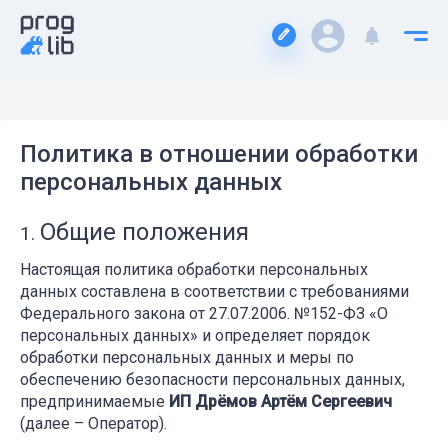
Политика в отношении обработки
персональных данных
Общие положения
Настоящая политика обработки персональных
данных составлена в соответствии с требованиями
Федерального закона от 27.07.2006. №152-ФЗ «О
персональных данных» и определяет порядок
обработки персональных данных и меры по
обеспечению безопасности персональных данных,
предпринимаемые
ИП Дрёмов Артём Сергеевич
(далее – Оператор).