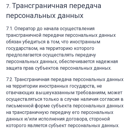
Трансграничная передача
персональных данных
Оператор до начала осуществления
трансграничной передачи персональных данных
обязан убедиться в том, что иностранным
государством, на территорию которого
предполагается осуществлять передачу
персональных данных, обеспечивается надежная
защита прав субъектов персональных данных.
Трансграничная передача персональных данных
на территории иностранных государств, не
отвечающих вышеуказанным требованиям, может
осуществляться только в случае наличия согласия в
письменной форме субъекта персональных данных
на трансграничную передачу его персональных
данных и/или исполнения договора, стороной
которого является субъект персональных данных.