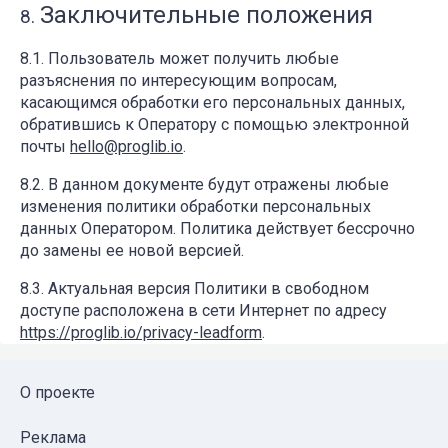
Заключительные положения
Пользователь может получить любые
разъяснения по интересующим вопросам,
касающимся обработки его персональных данных,
обратившись к Оператору с помощью электронной
почты
hello@proglib.io
.
В данном документе будут отражены любые
изменения политики обработки персональных
данных Оператором. Политика действует бессрочно
до замены ее новой версией.
Актуальная версия Политики в свободном
доступе расположена в сети Интернет по адресу
https://proglib.io/privacy-leadform
.
О проекте
Реклама