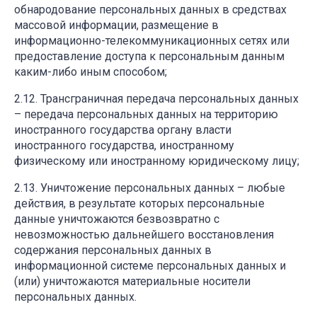
обнародование персональных данных в средствах
массовой информации, размещение в
информационно-телекоммуникационных сетях или
предоставление доступа к персональным данным
каким-либо иным способом;
Трансграничная передача персональных данных
– передача персональных данных на территорию
иностранного государства органу власти
иностранного государства, иностранному
физическому или иностранному юридическому лицу;
Уничтожение персональных данных – любые
действия, в результате которых персональные
данные уничтожаются безвозвратно с
невозможностью дальнейшего восстановления
содержания персональных данных в
информационной системе персональных данных и
(или) уничтожаются материальные носители
персональных данных.