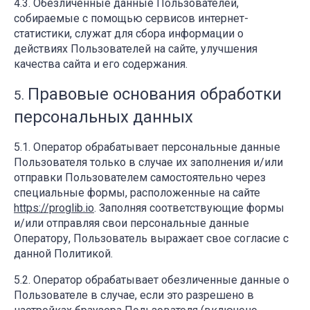
Обезличенные данные Пользователей,
собираемые с помощью сервисов интернет-
статистики, служат для сбора информации о
действиях Пользователей на сайте, улучшения
качества сайта и его содержания.
Правовые основания обработки
персональных данных
Оператор обрабатывает персональные данные
Пользователя только в случае их заполнения и/или
отправки Пользователем самостоятельно через
специальные формы, расположенные на сайте
https://proglib.io
. Заполняя соответствующие формы
и/или отправляя свои персональные данные
Оператору, Пользователь выражает свое согласие с
данной Политикой.
Оператор обрабатывает обезличенные данные о
Пользователе в случае, если это разрешено в