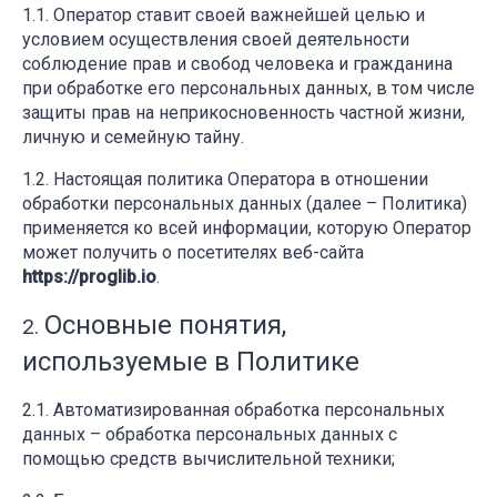
Оператор ставит своей важнейшей целью и
условием осуществления своей деятельности
соблюдение прав и свобод человека и гражданина
при обработке его персональных данных, в том числе
защиты прав на неприкосновенность частной жизни,
личную и семейную тайну.
Настоящая политика Оператора в отношении
обработки персональных данных (далее – Политика)
применяется ко всей информации, которую Оператор
может получить о посетителях веб-сайта
https://proglib.io
.
Основные понятия,
используемые в Политике
Автоматизированная обработка персональных
данных – обработка персональных данных с
помощью средств вычислительной техники;