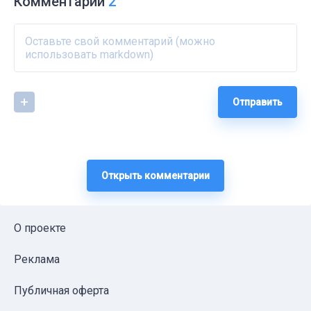
Комментарии
2
Отправить
Открыть комментарии
О проекте
Реклама
Публичная оферта