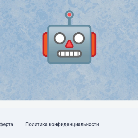
ферта
Политика конфиденциальности