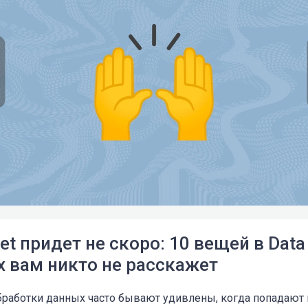
et придет не скоро: 10 вещей в Data
х вам никто не расскажет
работки данных часто бывают удивлены, когда попадают