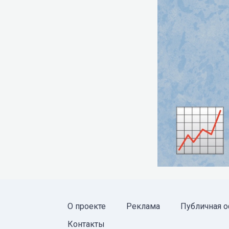
О проекте
Реклама
Публичная о
Контакты