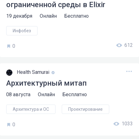
ограниченной среды в Elixir
19 декабря
Онлайн
Бесплатно
Инфобез
612
0
Health Samurai
Архитектурный митап
08 августа
Онлайн
Бесплатно
Архитектура и ОС
Проектирование
1033
0