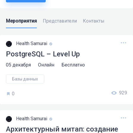
Мероприятия
Представители
Контакты
Health Samurai
PostgreSQL – Level Up
05 декабря
Онлайн
Бесплатно
Базы данных
929
0
Health Samurai
Архитектурный митап: создание