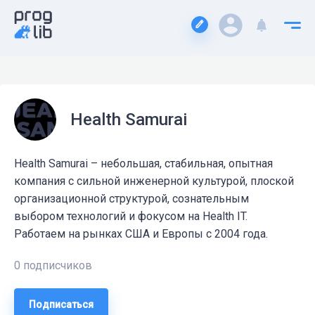
Health Samurai
Health Samurai – небольшая, стабильная, опытная
компания с сильной инженерной культурой, плоской
организационной структурой, сознательным
выбором технологий и фокусом на Health IT.
Работаем на рынках США и Европы с 2004 года.
0 подписчиков
Подписаться