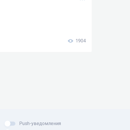
1904
Push-уведомления