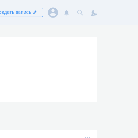
оздать запись