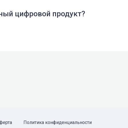
шный цифровой продукт?
ферта
Политика конфиденциальности