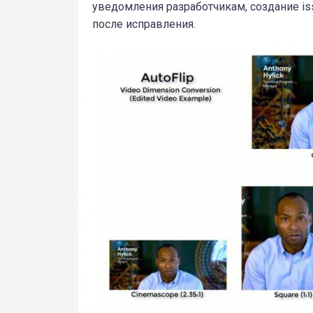
уведомления разработчикам, создание is
после исправления.