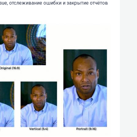
sue, отслеживание ошибки и закрытие отчётов