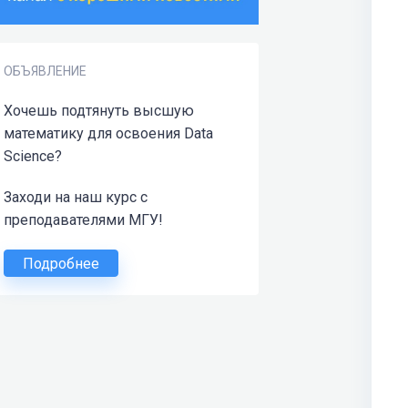
ОБЪЯВЛЕНИЕ
Хочешь подтянуть высшую
математику для освоения Data
Science?
Заходи на наш курс с
преподавателями МГУ!
Подробнее