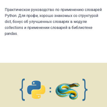
Практическое руководство по применению словарей
Python. Для профи, хорошо знакомых со структурой
dict, бонус об улучшенных словарях в модуле
collections и применении словарей в библиотеке
pandas.