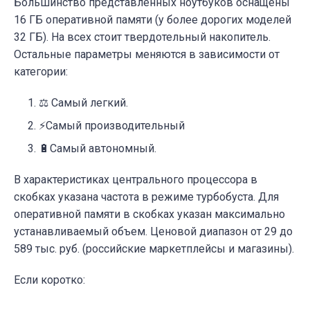
Большинство представленных ноутбуков оснащены
16 ГБ оперативной памяти (у более дорогих моделей
32 ГБ). На всех стоит твердотельный накопитель.
Остальные параметры меняются в зависимости от
категории:
⚖️ Самый легкий.
⚡Самый производительный
🔋Самый автономный.
В характеристиках центрального процессора в
скобках указана частота в режиме турбобуста. Для
оперативной памяти в скобках указан максимально
устанавливаемый объем. Ценовой диапазон от 29 до
589 тыс. руб. (российские маркетплейсы и магазины).
Если коротко: