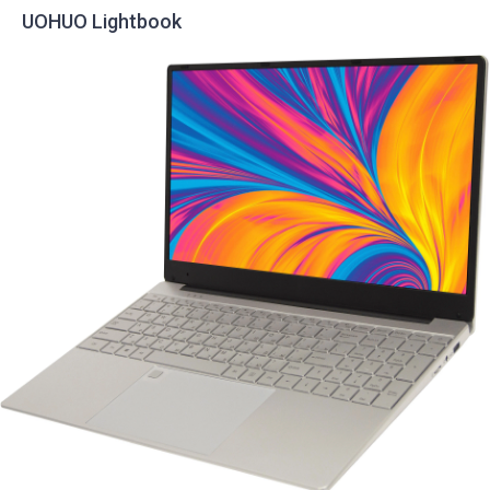
UOHUO Lightbook