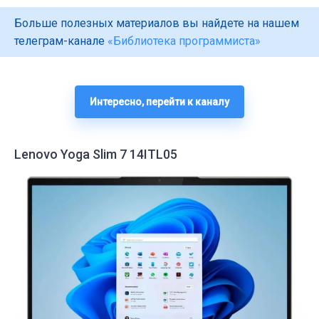
Больше полезных материалов вы найдете на нашем
телеграм-канале
«Библиотека программиста»
Интересно, перейти к каналу
Lenovo Yoga Slim 7 14ITL05