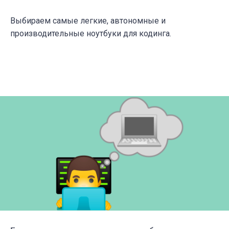
Выбираем самые легкие, автономные и
производительные ноутбуки для кодинга.