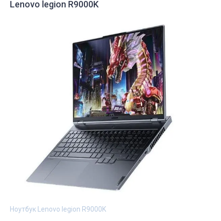
Lenovo legion R9000K
Ноутбук Lenovo legion R9000K