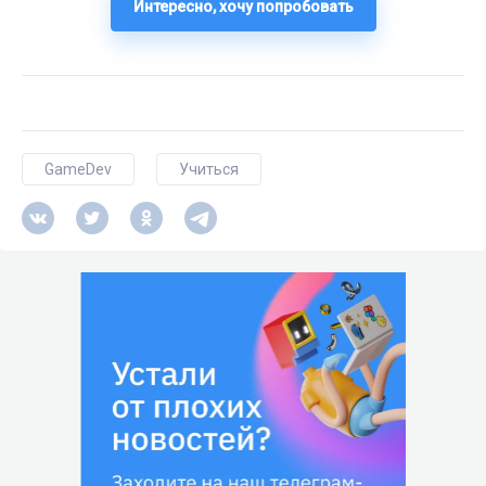
Интересно, хочу попробовать
GameDev
Учиться