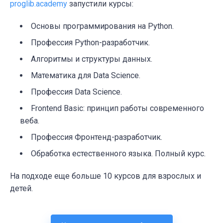
proglib.academy
запустили курсы:
Основы программирования на Python.
Профессия Python-разработчик.
Алгоритмы и структуры данных.
Математика для Data Science.
Профессия Data Science.
Frontend Basic: принцип работы современного
веба.
Профессия Фронтенд-разработчик.
Обработка естественного языка. Полный курс.
На подходе еще больше 10 курсов для взрослых и
детей.