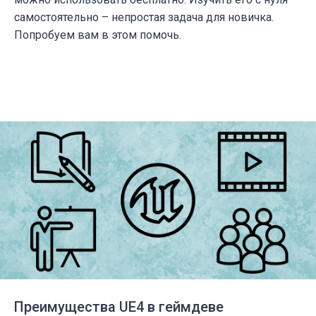
самостоятельно – непростая задача для новичка.
Попробуем вам в этом помочь.
Преимущества UE4 в геймдеве