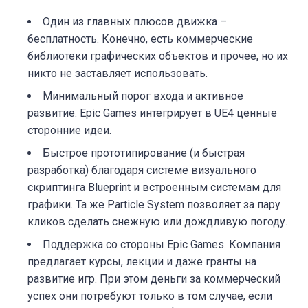
Один из главных плюсов движка –
бесплатность. Конечно, есть коммерческие
библиотеки графических объектов и прочее, но их
никто не заставляет использовать.
Минимальный порог входа и активное
развитие. Epic Games интегрирует в UE4 ценные
сторонние идеи.
Быстрое прототипирование (и быстрая
разработка) благодаря системе визуального
скриптинга Blueprint и встроенным системам для
графики. Та же Particle System позволяет за пару
кликов сделать снежную или дождливую погоду.
Поддержка со стороны Epic Games. Компания
предлагает курсы, лекции и даже гранты на
развитие игр. При этом деньги за коммерческий
успех они потребуют только в том случае, если