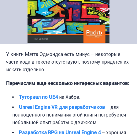
У книги Мэтта Эдмондса есть минус – некоторые
части кода в тексте отсутствуют, поэтому придётся их
искать отдельно.
Перечислим еще несколько интересных вариантов:
Туториал по UE4
на Хабре.
Unreal Engine VR для разработчиков
– для
полноценного понимания этой книги потребуется
небольшой опыт работы с движком.
Разработка RPG на Unreal Engine 4
– хорошая