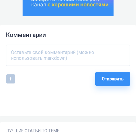
Комментарии
Отправить
ЛУЧШИЕ СТАТЬИ ПО ТЕМЕ