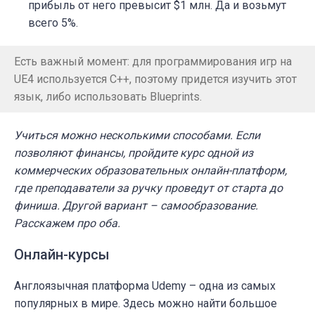
прибыль от него превысит $1 млн. Да и возьмут
всего 5%.
Есть важный момент: для программирования игр на
UE4 используется С++, поэтому придется изучить этот
язык, либо использовать Blueprints.
Учиться можно несколькими способами. Если
позволяют финансы, пройдите курс одной из
коммерческих образовательных онлайн-платформ,
где преподаватели за ручку проведут от старта до
финиша. Другой вариант – самообразование.
Расскажем про оба.
Онлайн-курсы
Англоязычная платформа Udemy – одна из самых
популярных в мире. Здесь можно найти большое