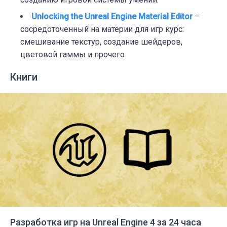
Unlocking the Unreal Engine Material Editor
–
с
осредоточенный на материи для игр курс:
смешивание текстур, создание шейдеров,
цветовой гаммы и прочего.
Книги
Разработка игр на Unreal Engine 4 за 24 часа