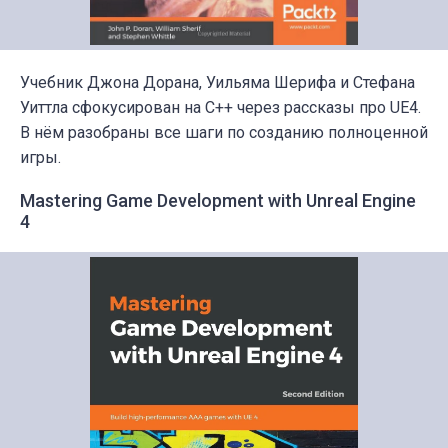
Учебник Джона Дорана, Уильяма Шерифа и Стефана
Уиттла сфокусирован на С++ через рассказы про UE4.
В нём разобраны все шаги по созданию полноценной
игры.
Mastering Game Development with Unreal Engine
4