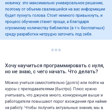
новичку: это максимально универсальное решение,
поэтому от объема свалившейся на вас информации
будет пухнуть голова. Стоит немного привыкнуть, и
процесс обучения станет проще, а благодаря
огромному количеству библиотек (в т.ч. бесплатных)
среду разработки нетрудно заточить под себя.
***
Хочу научиться программировать с нуля,
но не знаю, с чего начать. Что делать?
Можно учиться самостоятельно (долго) или пойти на
курсы с преподавателями (быстро). Плюс нужно
учитывать, что джунов много, конкуренция выше и
работодатели повышают порог вхождения при найме
на работу. Чтобы получить актуальные знания, мы в