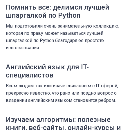
Помнить все: делимся лучшей
шпаргалкой по Python
Мы подготовили очень занимательную коллекцию,
которая по праву может называться лучшей
шпаргалкой по Python благодаря ее простоте
использования.
Английский язык для IT-
специалистов
Всем людям, так или иначе связанным с IT сферой,
прекрасно известно, что рано или поздно вопрос о
владении английским языком становится ребром.
Изучаем алгоритмы: полезные
книги, веб-сайты, онлайн-курсы и