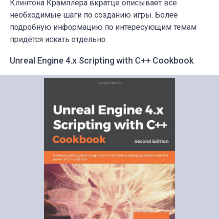
Клинтона Крамплера вкратце описывает все
необходимые шаги по созданию игры. Более
подробную информацию по интересующим темам
придётся искать отдельно.
Unreal Engine 4.x Scripting with C++ Cookbook