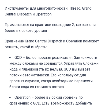
Инструменты для многопоточности: Thread, Grand
Central Dispatch и Operation.
Применяются на практике последние 2, так как они
более высокого уровня.
Сравнение Grand Central Dispatch и Operation поможет
решить, какой выбрать:
GCD – более простая реализация. Зависимости
между блоками не создаются. Управлять блоками
кода и планировать их нельзя. GCD вызывает
потоки автоматически. Его используют для
простых случаев, когда необходимо перенести
блоки кода из главного потока.
Operation – более высокий уровень по
сравнению с GCD. Есть возможность добавить