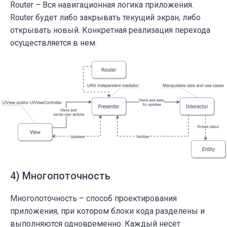
Router – Вся навигационная логика приложения.
Router
будет либо закрывать текущий экран, либо
открывать новый. Конкретная реализация перехода
осуществляется в нем.
4) Многопоточность
Многопоточность
– способ проектирования
приложения, при котором блоки кода разделены и
выполняются одновременно. Каждый несет