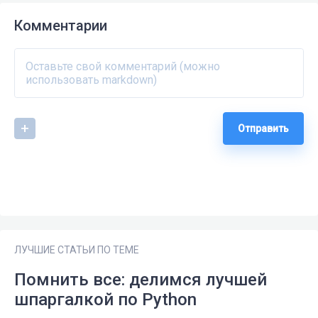
Комментарии
Отправить
ЛУЧШИЕ СТАТЬИ ПО ТЕМЕ
Помнить все: делимся лучшей
шпаргалкой по Python