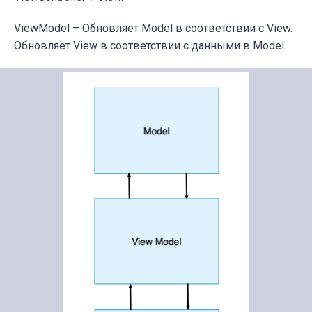
ViewModel
–
Обновляет Model в соответствии с View.
Обновляет View в соответствии с данными в Model.