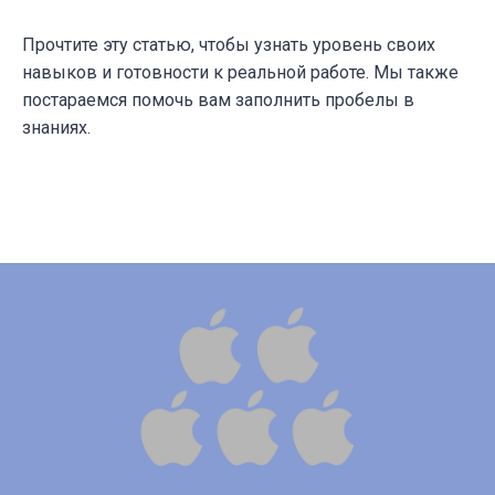
Прочтите эту статью, чтобы узнать уровень своих
навыков и готовности к реальной работе. Мы также
постараемся помочь вам заполнить пробелы в
знаниях.