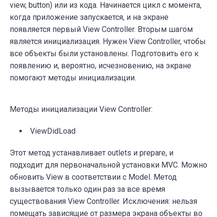
view, button) или из кода. Начинается цикл с момента,
когда приложение запускается, и на экране
появляется первый View Controller. Вторым шагом
является инициализация. Нужен View Controller, чтобы
все объекты были установлены. Подготовить его к
появлению и, вероятно, исчезновению, на экране
помогают методы инициализации.
Методы инициализации View Controller:
ViewDidLoad
Этот метод устанавливает outlets и prepare, и
подходит для первоначальной установки MVC. Можно
обновить View в соответствии с Model. Метод
вызывается только один раз за все время
существования View Controller. Исключения: нельзя
помещать зависящие от размера экрана объекты во