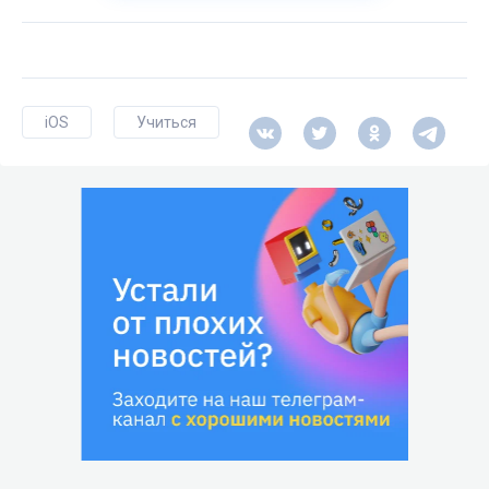
iOS
Учиться