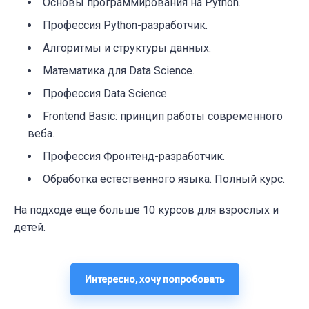
Основы программирования на Python.
Профессия Python-разработчик.
Алгоритмы и структуры данных.
Математика для Data Science.
Профессия Data Science.
Frontend Basic: принцип работы современного
веба.
Профессия Фронтенд-разработчик.
Обработка естественного языка. Полный курс.
На подходе еще больше 10 курсов для взрослых и
детей.
Интересно, хочу попробовать