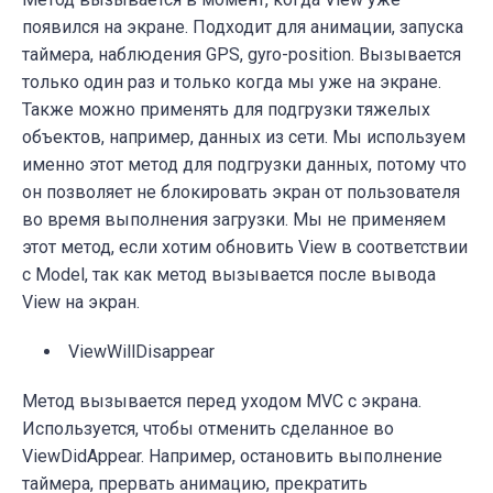
появился на экране. Подходит для анимации, запуска
таймера, наблюдения GPS, gyro-position. Вызывается
только один раз и только когда мы уже на экране.
Также можно применять для подгрузки тяжелых
объектов, например, данных из сети. Мы используем
именно этот метод для подгрузки данных, потому что
он позволяет не блокировать экран от пользователя
во время выполнения загрузки. Мы не применяем
этот метод, если хотим обновить View в соответствии
с Model, так как метод вызывается после вывода
View на экран.
ViewWillDisappear
Метод вызывается перед уходом MVC c экрана.
Используется, чтобы отменить сделанное во
ViewDidAppear. Например, остановить выполнение
таймера, прервать анимацию, прекратить