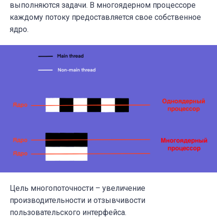
выполняются задачи. В многоядерном процессоре
каждому потоку предоставляется свое собственное
ядро.
Цель многопоточности – увеличение
производительности и отзывчивости
пользовательского интерфейса.