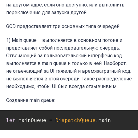
на другом ядре, если оно доступно, или выполнить
переключение для запуска другой.
GCD предоставляет три основных типа очередей:
1)
Main queue – выполняется в основном потоке и
представляет собой последовательную очередь.
Отвечающий за пользовательский интерфейс код
выполняется в main queue и только в ней. Наоборот,
не отвечающий за UI тяжелый и времязатратный код,
не выполняется в этой очереди. Такое распределение
необходимо, чтобы UI был всегда отзывчивым.
Создание main queue:
let
 mainQueue = 
DispatchQueue