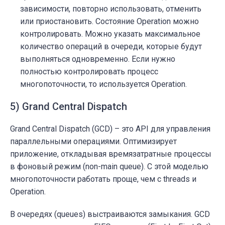
зависимости, повторно использовать, отменить
или приостановить. Состояние Operation можно
контролировать. Можно указать максимальное
количество операций в очереди, которые будут
выполняться одновременно. Если нужно
полностью контролировать процесс
многопоточности, то используется Operation.
5) Grand Central Dispatch
Grand Central Dispatch (GCD) – это API для управления
параллельными операциями. Оптимизирует
приложение, откладывая времязатратные процессы
в фоновый режим (non-main queue). С этой моделью
многопоточности работать проще, чем с threads и
Operation.
В очередях (queues) выстраиваются замыкания. GCD