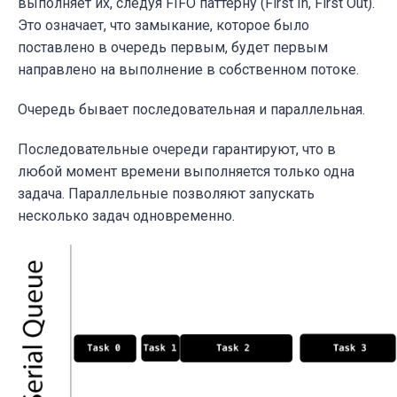
выполняет их, следуя FIFO паттерну (First In, First Out).
Это означает, что замыкание, которое было
поставлено в очередь первым, будет первым
направлено на выполнение в собственном потоке.
Очередь бывает последовательная и параллельная.
Последовательные очереди гарантируют, что в
любой момент времени выполняется только одна
задача. Параллельные позволяют запускать
несколько задач одновременно.