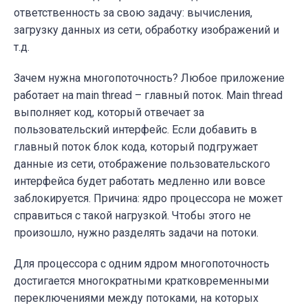
ответственность за свою задачу:
вычисления,
загрузку данных из сети, обработку изображений и
т.д.
Зачем нужна многопоточность? Любое приложение
работает на main thread
–
главный поток. Main thread
выполняет код, который отвечает за
пользовательский интерфейс. Если добавить в
главный поток блок кода, который подгружает
данные из сети, отображение пользовательского
интерфейса будет работать медленно или вовсе
заблокируется. Причина:
ядро процессора не может
справиться с такой нагрузкой. Чтобы этого не
произошло, нужно разделять задачи на потоки.
Для процессора с одним ядром многопоточность
достигается многократными кратковременными
переключениями между потоками, на которых