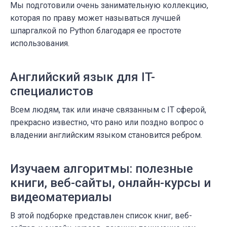
Мы подготовили очень занимательную коллекцию,
которая по праву может называться лучшей
шпаргалкой по Python благодаря ее простоте
использования.
Английский язык для IT-
специалистов
Всем людям, так или иначе связанным с IT сферой,
прекрасно известно, что рано или поздно вопрос о
владении английским языком становится ребром.
Изучаем алгоритмы: полезные
книги, веб-сайты, онлайн-курсы и
видеоматериалы
В этой подборке представлен список книг, веб-