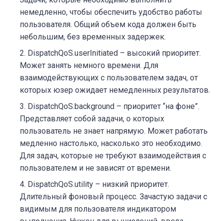
немедленно, чтобы обеспечить удобство работы
пользователя. Общий объем кода должен быть
небольшим, без временных задержек.
DispatchQoS.userInitiated – высокий приоритет.
Может занять немного времени. Для
взаимодействующих с пользователем задач, от
которых юзер ожидает немедленных результатов.
DispatchQoS.background – приоритет “на фоне”.
Представляет собой задачи, о которых
пользователь не знает напрямую. Может работать
медленно настолько, насколько это необходимо.
Для задач, которые не требуют взаимодействия с
пользователем и не зависят от времени.
DispatchQoS.utility – низкий приоритет.
Длительный фоновый процесс. Зачастую задачи с
видимым для пользователя индикатором