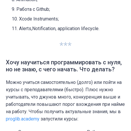
Работа с Github;
Xcode Instruments;
Alerts,Notification, application lifecycle.
***
Хочу научиться программировать с нуля,
но не знаю, с чего начать. Что делать?
Можно учиться самостоятельно (долго) или пойти на
курсы с преподавателями (быстро). Плюс нужно
учитывать, что джунов много, конкуренция выше и
работодатели повышают порог вхождения при найме
на работу. Чтобы получить актуальные знания, мы в
proglib.academy
запустили курсы: