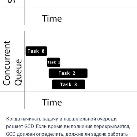
Когда начинать задачу в параллельной очереди,
решает GCD. Если время выполнения перекрывается,
GCD должен определить, должна ли задача работать