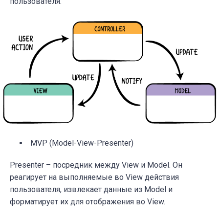
пользователя.
MVP (Model-View-Presenter)
Presenter
–
посредник между View и Model.
Он
реагирует на
выполняемые во View
действия
пользователя, извлекает данные из Model и
форматирует их для отображения во View
.