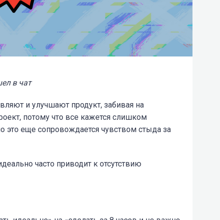
ел в чат
вляют и улучшают продукт, забивая на
роект, потому что все кажется слишком
 это еще сопровождается чувством стыда за
идеально часто приводит к отсутствию