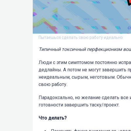
Пытаешься сделать свою работу идеально
Типичный токсичный перфекционизм вош
Люди с этим симптомом постоянно испра
дедлайны. А потом не могут завершить п
неидеальным, сырым, неготовым. Обычно
свою работу.
Парадоксально, но желание сделать все 
готовности завершить таску/проект.
Что делать?