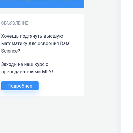
ОБЪЯВЛЕНИЕ
Хочешь подтянуть высшую
математику для освоения Data
Science?
Заходи на наш курс с
преподавателями МГУ!
Подробнее