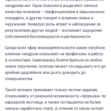
синдрома нет. Одни психологи выделяют личные
качества человека – перфекционизм и завышенные
стандарты, а другие говорят о влиянии семьи и
окружения. Немалую роль играет и наблюдение за
результатами других людей – возникает ощущение
собственной беспомощности и растерянности.
Среди всех сфер жизнедеятельности самое пагубное
влияние синдром оказывает на профессию и работу
в коллективе. Самозванец боится браться за любое
новое поручение, поэтому может откладывать его до
крайних дедлайнов или долго доводить до
совершенства.
Такой человек принимает только легкие задания,
отказываясь от реальной возможности «прорыва» по
карьерной лестнице, а также соглашается на более
низкую заработную плату, в отличие от своих коллег.