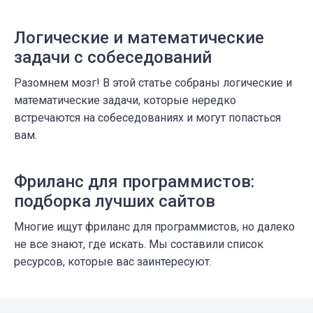
Логические и математические
задачи с собеседований
Разомнем мозг! В этой статье собраны логические и
математические задачи, которые нередко
встречаются на собеседованиях и могут попасться
вам.
Фриланс для программистов:
подборка лучших сайтов
Многие ищут фриланс для программистов, но далеко
не все знают, где искать. Мы составили список
ресурсов, которые вас заинтересуют.