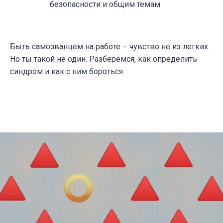
безопасности и общим темам
Быть самозванцем на работе – чувство не из легких.
Но ты такой не один. Разберемся, как определить
синдром и как с ним бороться.