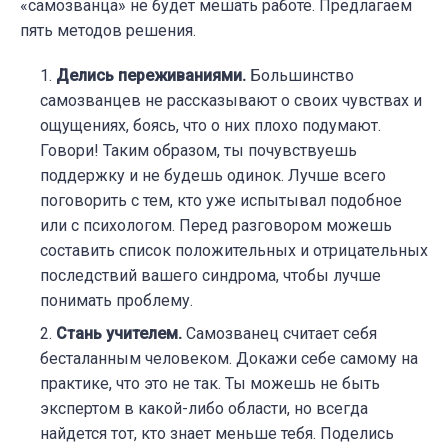
«самозванца» не будет мешать работе. Предлагаем
пять методов решения.
Делись переживаниями.
Большинство
самозванцев не рассказывают о своих чувствах и
ощущениях, боясь, что о них плохо подумают.
Говори! Таким образом, ты почувствуешь
поддержку и не будешь одинок. Лучше всего
поговорить с тем, кто уже испытывал подобное
или с психологом. Перед разговором можешь
составить список положительных и отрицательных
последствий вашего синдрома, чтобы лучше
понимать проблему.
Стань учителем.
Самозванец считает себя
бесталанным человеком. Докажи себе самому на
практике, что это не так. Ты можешь не быть
экспертом в какой-либо области, но всегда
найдется тот, кто знает меньше тебя. Поделись