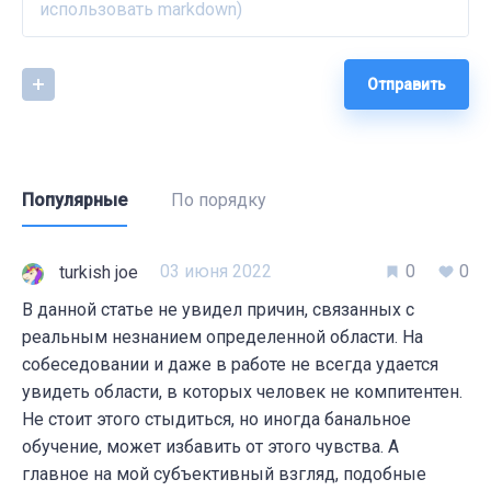
Отправить
Популярные
По порядку
03 июня 2022
0
0
turkish joe
В данной статье не увидел причин, связанных с
реальным незнанием определенной области. На
собеседовании и даже в работе не всегда удается
увидеть области, в которых человек не компитентен.
Не стоит этого стыдиться, но иногда банальное
обучение, может избавить от этого чувства. А
главное на мой субъективный взгляд, подобные