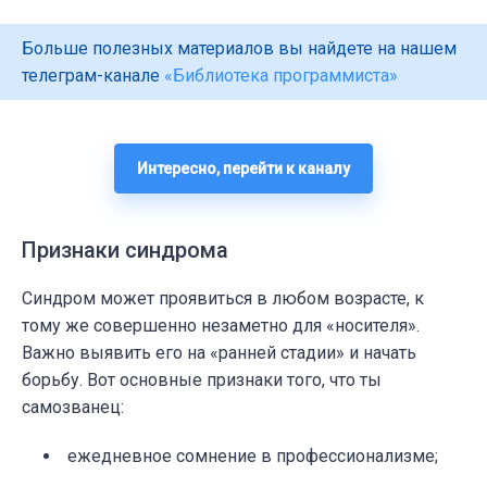
Больше полезных материалов вы найдете на нашем
телеграм-канале
«Библиотека программиста»
Интересно, перейти к каналу
Признаки синдрома
Синдром может проявиться в любом возрасте, к
тому же совершенно незаметно для «носителя».
Важно выявить его на «ранней стадии» и начать
борьбу. Вот основные признаки того, что ты
самозванец:
ежедневное сомнение в профессионализме;