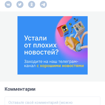
Комментарии