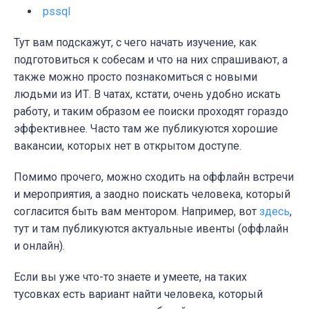
pssql
Тут вам подскажут, с чего начать изучение, как
подготовиться к собесам и что на них спрашивают, а
также можно просто познакомиться с новыми
людьми из ИТ. В чатах, кстати, очень удобно искать
работу, и таким образом ее поиски проходят гораздо
эффективнее. Часто там же публикуются хорошие
вакансии, которых нет в открытом доступе.
Помимо прочего, можно сходить на оффлайн встречи
и мероприятия, а заодно поискать человека, который
согласится быть вам ментором. Например, вот
здесь
,
тут и там публикуются актуальные ивенты (оффлайн
и онлайн).
Если вы уже что-то знаете и умеете, на таких
тусовках есть вариант найти человека, который