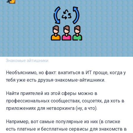
Знакомые айтишники
Необъяснимо, но факт: вкатиться в ИТ проще, когда у
тебя уже есть друзья-знакомые-айтишники.
Найти приятелей из этой сферы можно в
профессиональных сообществах, соцсетях, да хоть в
приложениях для нетворкинга (ну, а что).
Например, вот самые популярные из них (в списке
есть платные и бесплатные сервисы для знакомств в