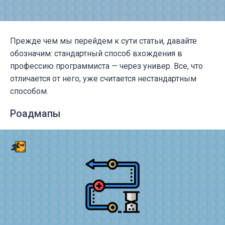
Прежде чем мы перейдем к сути статьи, давайте
обозначим: стандартный способ вхождения в
профессию программиста — через универ. Все, что
отличается от него, уже считается нестандартным
способом.
Роадмапы