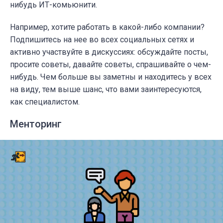
нибудь ИТ-комьюнити.
Например, хотите работать в какой-либо компании?
Подпишитесь на нее во всех социальных сетях и
активно участвуйте в дискуссиях: обсуждайте посты,
просите советы, давайте советы, спрашивайте о чем-
нибудь. Чем больше вы заметны и находитесь у всех
на виду, тем выше шанс, что вами заинтересуются,
как специалистом.
Менторинг