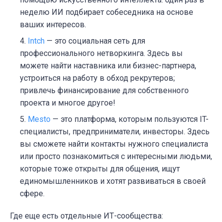
неделю ИИ подбирает собеседника на основе
ваших интересов.
Intch
— это социальная сеть для
профессионального нетворкинга. Здесь вы
можете найти наставника или бизнес-партнера,
устроиться на работу в обход рекрутеров;
привлечь финансирование для собственного
проекта и многое другое!
Mesto
— это платформа, которым пользуются IT-
специалисты, предприниматели, инвесторы. Здесь
вы сможете найти контакты нужного специалиста
или просто познакомиться с интересными людьми,
которые тоже открыты для общения, ищут
единомышленников и хотят развиваться в своей
сфере.
Где еще есть отдельные ИТ-сообщества: