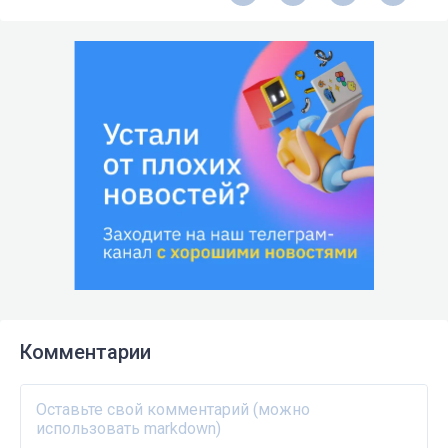
Комментарии