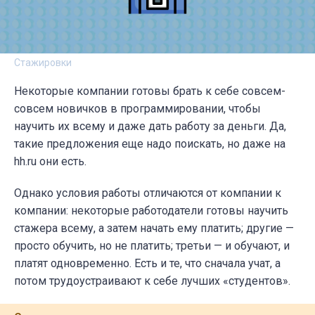
Стажировки
Некоторые компании готовы брать к себе совсем-
совсем новичков в программировании, чтобы
научит
ь их всему и даже дать работу за деньги. Да,
такие предложения еще надо поискать, но даже на
hh.ru
они есть.
Однако условия работы отличаются от компании к
компании: некоторые работодатели готовы научить
стажера всему, а затем начать ему платить; другие —
просто обучить, но не платить; третьи — и обучают, и
платят одновременно. Есть и те, что сначала учат, а
потом трудоустраивают к себе лучших «студентов».