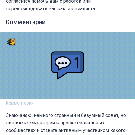
согласится помочь вам с работой или
порекомендовать вас как специалиста.
Комментарии
Комментарии
Знаю-знаю, немного странный и безумный совет, но
пишите комментарии в профессиональных
сообществах и станьте активным участником какого-