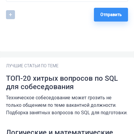
Отправить
ЛУЧШИЕ СТАТЬИ ПО ТЕМЕ
ТОП-20 хитрых вопросов по SQL
для собеседования
Техническое собеседование может грозить не
только общением по теме вакантной должности.
Подборка занятных вопросов по SQL для подготовки.
Логические и математические