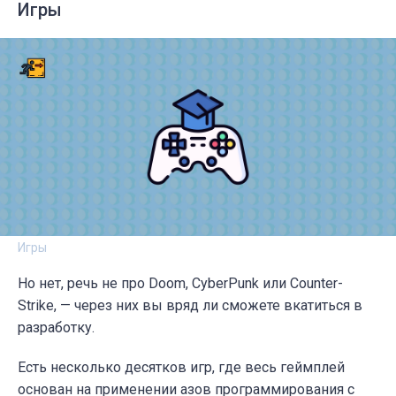
Игры
Игры
Но нет, речь не про Doom, CyberPunk или Counter-
Strike, — через них вы вряд ли сможете вкатиться в
разработку.
Есть несколько десятков игр, где весь геймплей
основан на применении азов программирования с