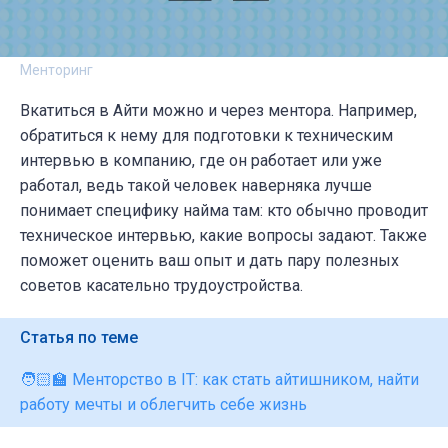
Менторинг
Вкатиться в Айти можно и через ментора. Например,
обратиться к нему для подготовки к техническим
интервью в компанию, где он работает или уже
работал, ведь такой человек наверняка лучше
понимает специфику найма там: кто обычно проводит
техническое интервью, какие вопросы задают. Также
поможет оценить ваш опыт и дать пару полезных
советов касательно трудоустройства.
Статья по теме
🧑🏻‍🏫 Менторство в IT: как стать айтишником, найти
работу мечты и облегчить себе жизнь