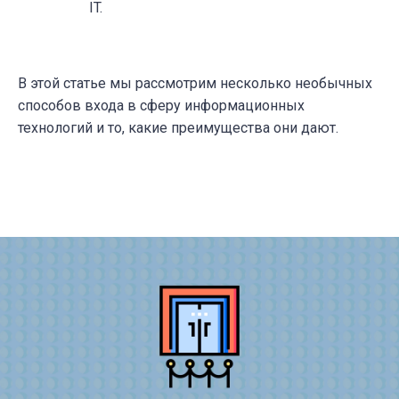
IT.
В этой статье мы рассмотрим несколько необычных
способов входа в сферу информационных
технологий и то, какие преимущества они дают.