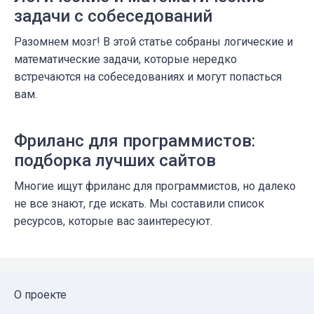
задачи с собеседований
Разомнем мозг! В этой статье собраны логические и
математические задачи, которые нередко
встречаются на собеседованиях и могут попасться
вам.
Фриланс для программистов:
подборка лучших сайтов
Многие ищут фриланс для программистов, но далеко
не все знают, где искать. Мы составили список
ресурсов, которые вас заинтересуют.
О проекте