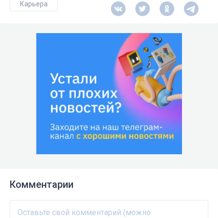
Карьера
Комментарии