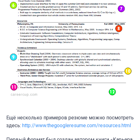
Ещё несколько примеров резюме можно посмотреть
здесь:
http://www.thegoogleresume.com/resources.html
Первый формат был создан автором книги «Карьера