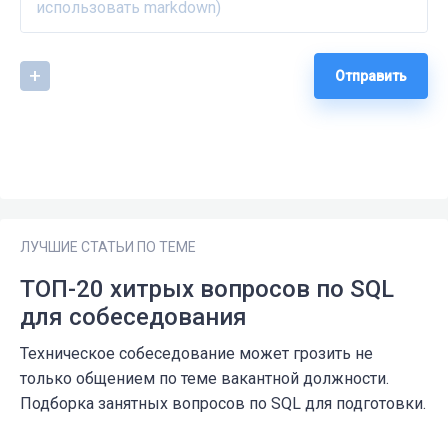
Отправить
ЛУЧШИЕ СТАТЬИ ПО ТЕМЕ
ТОП-20 хитрых вопросов по SQL
для собеседования
Техническое собеседование может грозить не
только общением по теме вакантной должности.
Подборка занятных вопросов по SQL для подготовки.