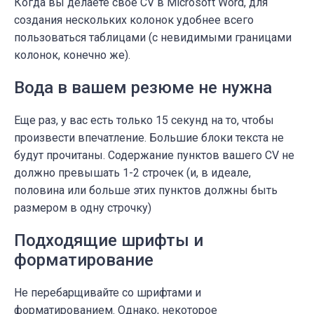
Когда вы делаете свое CV в Microsoft Word, для
создания нескольких колонок удобнее всего
пользоваться таблицами (с невидимыми границами
колонок, конечно же).
Вода в вашем резюме не нужна
Еще раз, у вас есть только 15 секунд на то, чтобы
произвести впечатление. Большие блоки текста не
будут прочитаны. Содержание пунктов вашего CV не
должно превышать 1-2 строчек (и, в идеале,
половина или больше этих пунктов должны быть
размером в одну строчку)
Подходящие шрифты и
форматирование
Не перебарщивайте со шрифтами и
форматированием. Однако, некоторое