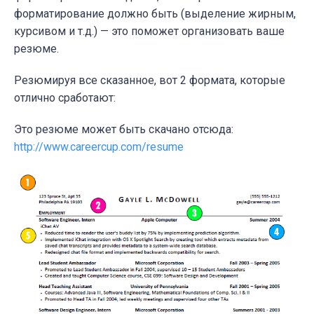
форматирование должно быть (выделение жирным,
курсивом и т.д.) — это поможет организовать ваше
резюме.
Резюмируя все сказанное, вот 2 формата, которые
отлично сработают:
Это резюме может быть скачано отсюда:
http://www.careercup.com/resume