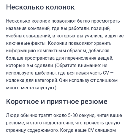
Несколько колонок
Несколько колонок позволяют бегло просмотреть
названия компаний, где вы работали, позиций,
учебных заведений, в которых вы учились, и другие
ключевые факты. Колонки позволяют хранить
информацию компактным образом, добавляя
больше пространства для перечисления вещей,
которые вы сделали. (Обратите внимание: не
используете шаблоны, где вся левая часть CV —
колонка для категорий. Они используют слишком
много места впустую.)
Короткое и приятное резюме
Люди обычно тратят около 5-30 секунд, читая ваше
резюме, и этого недостаточно, что прочесть целую
страницу содержимого. Когда ваше CV слишком