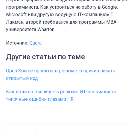
программиста. Как устроиться на работу в Google,
Microsoft или другую ведущую IT-компанию» Г.
Лакман, второй требовался для программы MBA
университета Wharton.
Источник:
Quora
Другие статьи по теме
Open Source проекты в резюме: 5 причин писать
открытый код
Как должно выглядеть резюме ИТ-специалиста:
типичные ошибки глазами HR