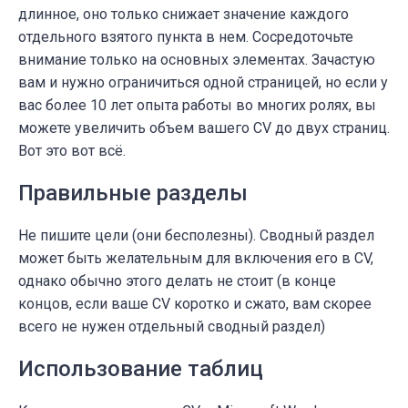
длинное, оно только снижает значение каждого
отдельного взятого пункта в нем. Сосредоточьте
внимание только на основных элементах. Зачастую
вам и нужно ограничиться одной страницей, но если у
вас более 10 лет опыта работы во многих ролях, вы
можете увеличить объем вашего CV до двух страниц.
Вот это вот всё.
Правильные разделы
Не пишите цели (они бесполезны). Сводный раздел
может быть желательным для включения его в CV,
однако обычно этого делать не стоит (в конце
концов, если ваше CV коротко и сжато, вам скорее
всего не нужен отдельный сводный раздел)
Использование таблиц