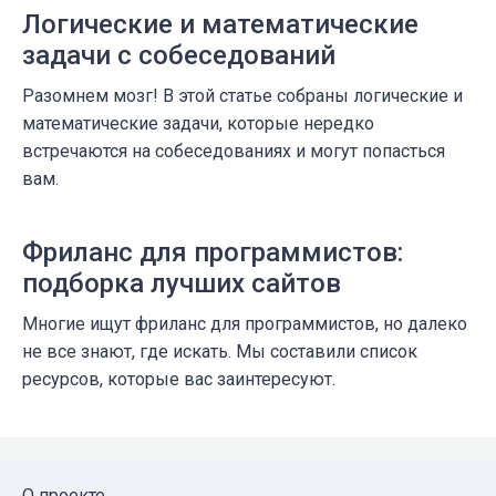
Логические и математические
задачи с собеседований
Разомнем мозг! В этой статье собраны логические и
математические задачи, которые нередко
встречаются на собеседованиях и могут попасться
вам.
Фриланс для программистов:
подборка лучших сайтов
Многие ищут фриланс для программистов, но далеко
не все знают, где искать. Мы составили список
ресурсов, которые вас заинтересуют.
О проекте