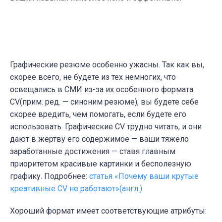
Графические резюме особенно ужасны. Так как вы,
скорее всего, не будете из тех немногих, что
освещались в СМИ из-за их особенного формата
CV(прим. ред. — синоним резюме), вы будете себе
скорее вредить, чем помогать, если будете его
использовать. Графические CV трудно читать, и они
дают в жертву его содержимое — ваши тяжело
заработанные достижения — ставя главным
приоритетом красивые картинки и бесполезную
графику. Подробнее:
статья «Почему ваши крутые
креативные CV не работают»(англ.)
Хороший формат имеет соответствующие атрибуты: