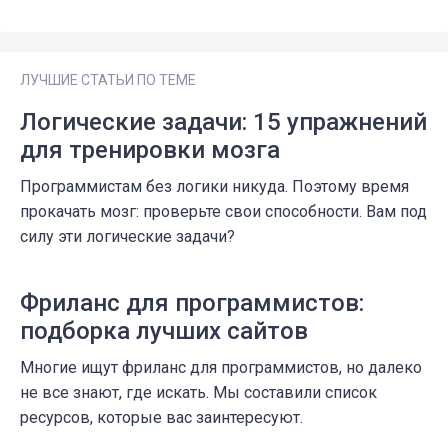
ЛУЧШИЕ СТАТЬИ ПО ТЕМЕ
Логические задачи: 15 упражнений
для тренировки мозга
Программистам без логики никуда. Поэтому время
прокачать мозг: проверьте свои способности. Вам под
силу эти логические задачи?
Фриланс для программистов:
подборка лучших сайтов
Многие ищут фриланс для программистов, но далеко
не все знают, где искать. Мы составили список
ресурсов, которые вас заинтересуют.