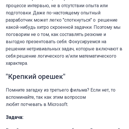
процессе интервью, не в отсутствии опыта или
подготовки. Даже по-настоящему опытный
разработчик может легко "споткнуться" о решение
какой-нибудь хитро скроенной задачки. Поэтому мы
поговорим не о том, как составлять резюме и
выгодно презентовать себя. Фокусируемся на
решении нетривиальных задач, которые включают в
себя решение логического и/или математического
характера.
"Крепкий орешек"
Помните загадку из третьего фильма? Если нет, то
вспоминайте, так как этим вопросом
любят потчевать в Microsoft.
Задача: