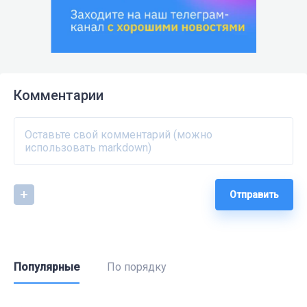
Комментарии
Отправить
Популярные
По порядку