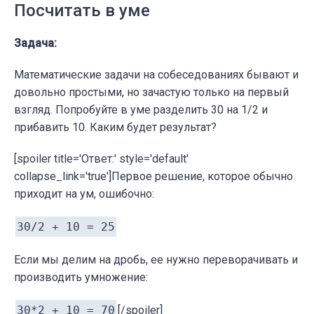
Посчитать в уме
Задача:
Математические задачи на собеседованиях бывают и
довольно простыми, но зачастую только на первый
взгляд. Попробуйте в уме разделить 30 на 1/2 и
прибавить 10. Каким будет результат?
[spoiler title='Ответ:' style='default'
collapse_link='true']Первое решение, которое обычно
приходит на ум, ошибочно:
30/2 + 10 = 25
Если мы делим на дробь, ее нужно переворачивать и
производить умножение:
30*2 + 10 = 70
[/spoiler]