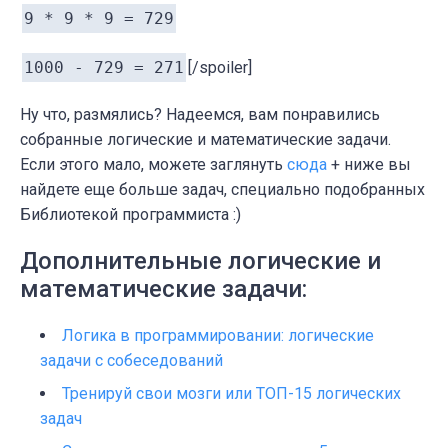
9 * 9 * 9 = 729
1000 - 729 = 271
[/spoiler]
Ну что, размялись? Надеемся, вам понравились
собранные логические и математические задачи.
Если этого мало, можете заглянуть
сюда
+ ниже вы
найдете еще больше задач, специально подобранных
Библиотекой программиста :)
Дополнительные логические и
математические задачи:
Логика в программировании: логические
задачи с собеседований
Тренируй свои мозги или ТОП-15 логических
задач