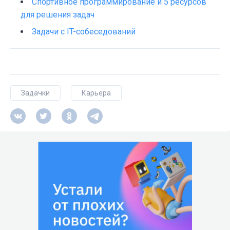
Спортивное программирование и 5 ресурсов
для решения задач
Задачи с IT-собеседований
Задачки
Карьера