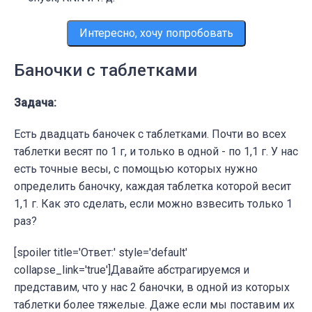
Интересно, хочу попробовать
Баночки с таблетками
Задача:
Есть двадцать баночек с таблетками. Почти во всех
таблетки весят по 1 г, и только в одной - по 1,1 г. У нас
есть точные весы, с помощью которых нужно
определить баночку, каждая таблетка которой весит
1,1 г. Как это сделать, если можно взвесить только 1
раз?
[spoiler title='Ответ:' style='default'
collapse_link='true']Давайте абстрагируемся и
представим, что у нас 2 баночки, в одной из которых
таблетки более тяжелые. Даже если мы поставим их