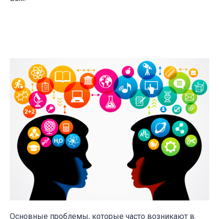
Основные проблемы, которые часто возникают в