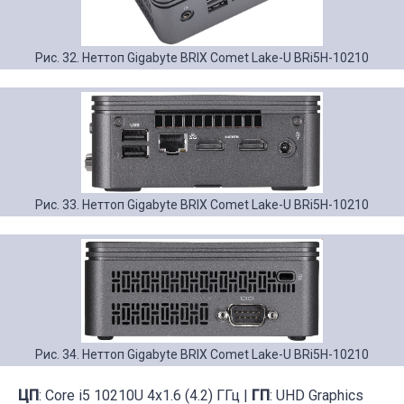
Рис. 32. Неттоп Gigabyte BRIX Comet Lake-U BRi5H-10210
Рис. 33. Неттоп Gigabyte BRIX Comet Lake-U BRi5H-10210
Рис. 34. Неттоп Gigabyte BRIX Comet Lake-U BRi5H-10210
ЦП
: Core i5 10210U 4x1.6 (4.2) ГГц |
ГП
: UHD Graphics