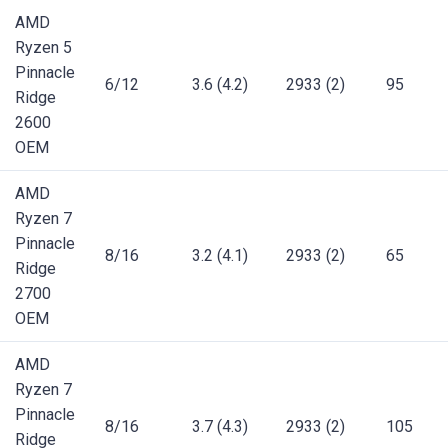
AMD
Ryzen 5
Pinnacle
6/12
3.6 (4.2)
2933 (2)
95
Ridge
2600
OEM
AMD
Ryzen 7
Pinnacle
8/16
3.2 (4.1)
2933 (2)
65
Ridge
2700
OEM
AMD
Ryzen 7
Pinnacle
8/16
3.7 (4.3)
2933 (2)
105
Ridge