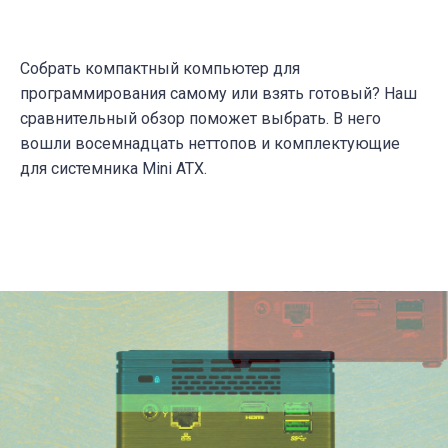
Собрать компактный компьютер для
программирования самому или взять готовый? Наш
сравнительный обзор поможет выбрать. В него
вошли восемнадцать неттопов и комплектующие
для системника Mini ATX.