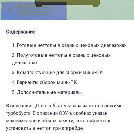
Содержание
:
Готовые неттопы в разных ценовых диапазонах.
Полуготовые неттопы в разных ценовых
диапазонах.
Комплектующие для сборки мини-ПК.
Варианты сборок мини-ПК.
Дополнительные материалы.
В описании ЦП в скобках указана частота в режиме
турбобуста. В описании ОЗУ в скобках указан
максимальный объем памяти, который можно
установить в неттоп при апгрейде.