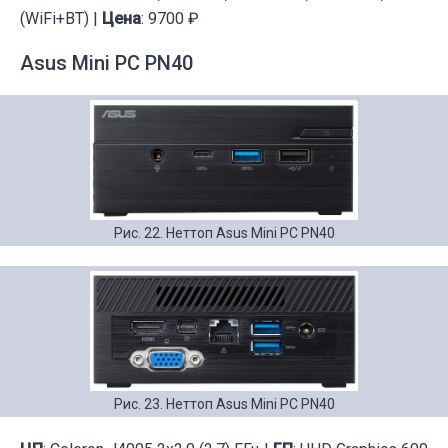
(WiFi+BT) |
Цена
: 9700 ₽
Asus Mini PC PN40
Рис. 22. Неттоп Asus Mini PC PN40
Рис. 23. Неттоп Asus Mini PC PN40