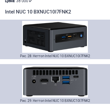
Цена
: 38 000 ₽
Intel NUC 10 BXNUC10I7FNK2
Рис. 28. Неттоп Intel NUC 10 BXNUC10I7FNK2
Рис. 29. Неттоп Intel NUC 10 BXNUC10I7FNK2