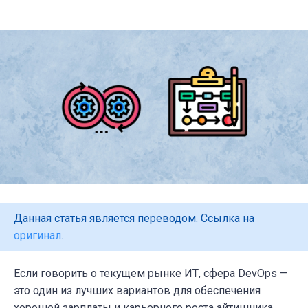
Данная статья является переводом. Ссылка на
оригинал
.
Если говорить о текущем рынке ИТ, сфера DevOps —
это один из лучших вариантов для обеспечения
хорошей зарплаты и карьерного роста айтишника.