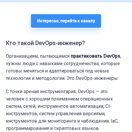
Интересно, перейти к каналу
Кто такой DevOps-инженер?
Организациям, пытающимся
практиковать DevOps
,
нужны люди с навыками сотрудничества, которые
готовы меняться и адаптироваться под новые
технологии и методологии. Это DevOps-инженеры.
С точки зрения инструментария, DevOps — это
человек с хорошим пониманием операционных
систем, сетей, инструментов автоматизации, CI-
инструментов, систем управления версиями,
инструментов для мониторинга и наблюдения,
IaC
,
программирования и скриптовых языков.