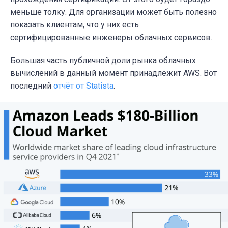
меньше толку. Для организации может быть полезно
показать клиентам, что у них есть
сертифицированные инженеры облачных сервисов.
Большая часть публичной доли рынка облачных
вычислений в данный момент принадлежит AWS. Вот
последний
отчёт от Statista
.