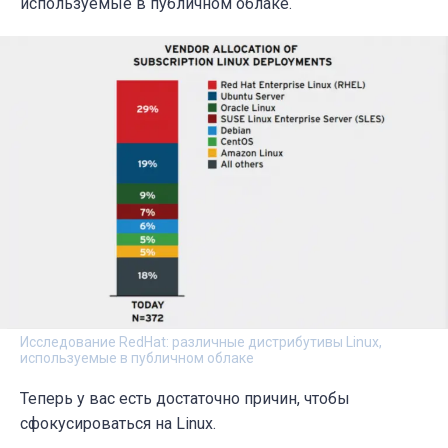
используемые в публичном облаке.
Исследование RedHat: различные дистрибутивы Linux,
используемые в публичном облаке
Теперь у вас есть достаточно причин, чтобы
сфокусироваться на Linux.