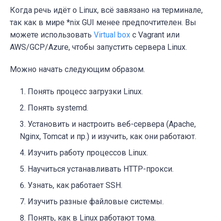
Когда речь идёт о Linux, всё завязано на терминале,
так как в мире *nix GUI менее предпочтителен. Вы
можете использовать
Virtual box
с Vagrant или
AWS/GCP/Azure, чтобы запустить сервера Linux.
Можно начать следующим образом.
Понять процесс загрузки Linux.
Понять systemd.
Установить и настроить веб-сервера (Apache,
Nginx, Tomcat и пр.) и изучить, как они работают.
Изучить работу процессов Linux.
Научиться устанавливать HTTP-прокси.
Узнать, как работает
SSH
.
Изучить разные файловые системы.
Понять, как в Linux работают тома.