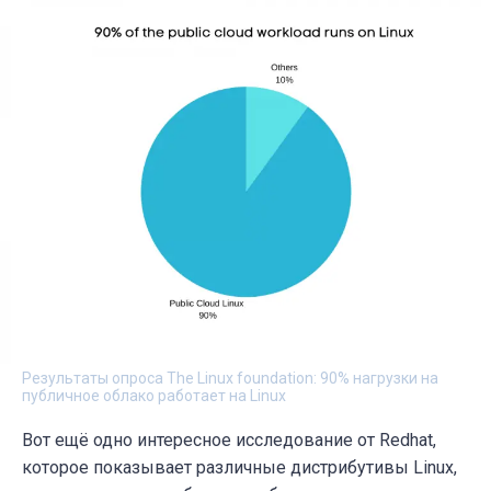
Результаты опроса The Linux foundation: 90% нагрузки на
публичное облако работает на Linux
Вот ещё одно интересное исследование от Redhat,
которое показывает различные дистрибутивы Linux,