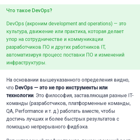
Что такое DevOps?
DevOps (акроним development and operations) — это
культура, движение или практика, которая делает
упор на сотрудничестве и коммуникации
разработчиков ПО и других работников IT,
автоматизируя процесс поставки ПО и изменений
инфраструктуры.
На основании вышеуказанного определения видно,
что
DevOps — это не про инструменты или
технологии
. Это философия, заставляющая разные IT-
команды (разработчиков, платформенные команды,
QA, Performance и т. д.) работать вместе, чтобы
достичь лучших и более быстрых результатов с
помощью непрерывного фидбэка.