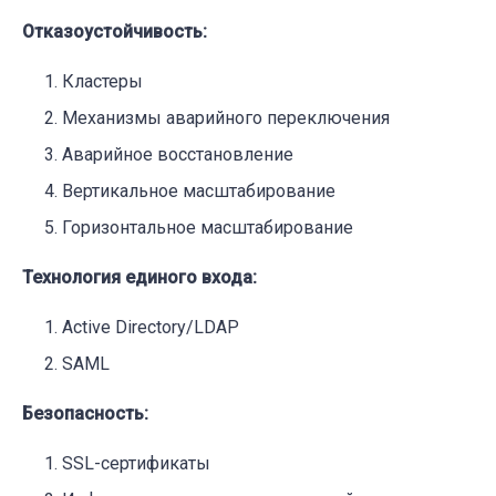
Отказоустойчивость:
Кластеры
Механизмы аварийного переключения
Аварийное восстановление
Вертикальное масштабирование
Горизонтальное масштабирование
Технология единого входа:
Active Directory/LDAP
SAML
Безопасность:
SSL-сертификаты