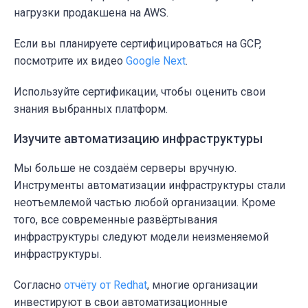
нагрузки продакшена на AWS.
Если вы планируете сертифицироваться на GCP,
посмотрите их видео
Google Next
.
Используйте сертификации, чтобы оценить свои
знания выбранных платформ.
Изучите автоматизацию инфраструктуры
Мы больше не создаём серверы вручную.
Инструменты автоматизации инфраструктуры
стали
неотъемлемой частью любой организации. Кроме
того, все современные развёртывания
инфраструктуры следуют модели
неизменяемой
инфраструктуры
.
Согласно
отчёту от Redhat
, многие организации
инвестируют в свои автоматизационные