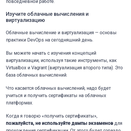
повседневной работе.
Изучите облачные вычисления и
виртуализацию
Облачные вычисление и виртуализация — основы
практики DevOps на сегодняшний день.
Вы можете начать с изучения концепций
виртуализации, используя такие инструменты, как
Virtualbox и Vagrant (виртуализация второго типа). Это
база облачных вычислений.
Что касается облачных вычислений, надо будет
учиться и получить сертификаты на облачных
платформах.
Когда я говорю «получить сертификаты»,
пожалуйста, не используйте дампы экзаменов
для
прохождения сертификации. От этого будет гораздо