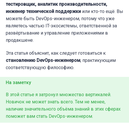
тестировщик, аналитик производительности,
инженер технической поддержки
или кто-то ещё. Вы
можете быть DevOps-инженером, потому что уже
являетесь частью IT-экосистемы, ответственной за
развёртывание и управление приложениями в
продакшене.
Эта статья объяснит, как следует готовиться к
становлению DevOps-инженером
, практикующим
соответствующую философию.
На заметку
В этой статье я затронул множество вертикалей.
Новичок не может знать всего. Тем не менее,
наличие значительного объёма знаний в этих сферах
поможет вам стать DevOps-инженером.