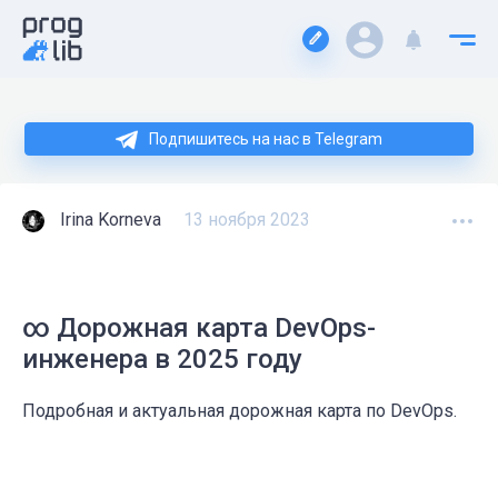
Подпишитесь на нас в Telegram
Irina Korneva
13 ноября 2023
∞ Дорожная карта DevOps-
инженера в 2025 году
Подробная и актуальная дорожная карта по DevOps.