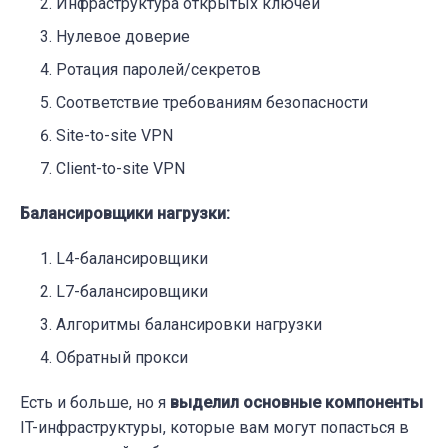
Инфраструктура открытых ключей
Нулевое доверие
Ротация паролей/секретов
Соответствие требованиям безопасности
Site-to-site VPN
Client-to-site VPN
Балансировщики нагрузки:
L4-балансировщики
L7-балансировщики
Алгоритмы балансировки нагрузки
Обратный прокси
Есть и больше, но я
выделил основные компоненты
IT-инфраструктуры, которые вам могут попасться в