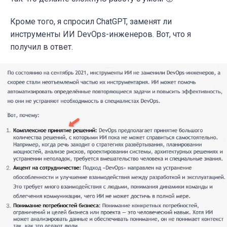
Кроме того, я спросил ChatGPT, заменят ли
инструменты ИИ DevOps-инженеров. Вот, что я
получил в ответ.