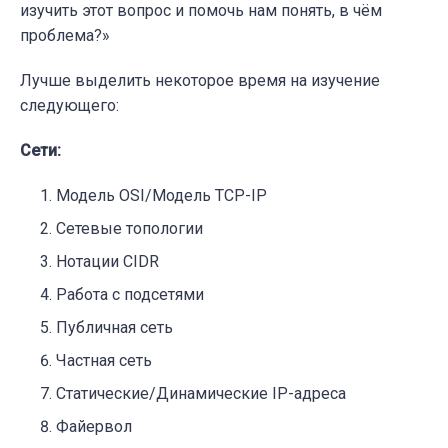
изучить этот вопрос и помочь нам понять, в чём
проблема?
»
Лучше выделить некоторое время на изучение
следующего:
Сети:
Модель OSI/Модель TCP-IP
Сетевые топологии
Нотации CIDR
Работа с подсетями
Публичная сеть
Частная сеть
Статические/Динамические IP-адреса
Файервол