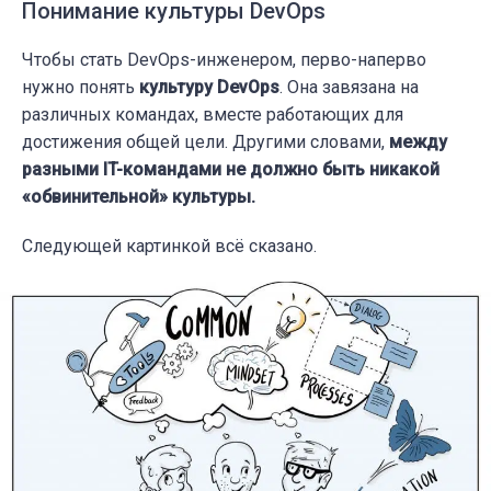
Понимание культуры DevOps
Чтобы стать DevOps-инженером, перво-наперво
нужно понять
культуру DevOps
. Она завязана на
различных командах, вместе работающих для
достижения общей цели. Другими словами,
между
разными IT-командами не должно быть никакой
«обвинительной» культуры.
Следующей картинкой всё сказано.