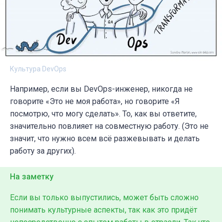
Культура DevOps
Например, если вы DevOps-инженер, никогда не
говорите
«
Это не моя работа
»
, но говорите
«
Я
посмотрю, что могу сделать
»
. То, как вы ответите,
значительно повлияет на совместную работу. (Это не
значит, что нужно всем всё разжевывать и делать
работу за других).
На заметку
Если вы только выпустились, может быть сложно
понимать культурные аспекты, так как это придёт