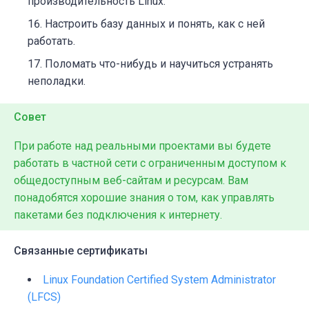
производительность Linux.
Настроить базу данных и понять, как с ней
работать.
Поломать что-нибудь и научиться устранять
неполадки.
Совет
При работе над реальными проектами вы будете
работать в частной сети с ограниченным доступом к
общедоступным веб-сайтам и ресурсам. Вам
понадобятся хорошие знания о том, как управлять
пакетами без подключения к интернету.
Связанные сертификаты
Linux Foundation Certified System Administrator
(LFCS)