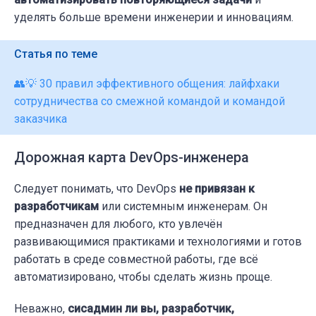
уделять больше времени инженерии и инновациям.
Статья по теме
👥💡 30 правил эффективного общения: лайфхаки
сотрудничества со смежной командой и командой
заказчика
Дорожная карта DevOps-инженера
Следует понимать, что DevOps
не привязан к
разработчикам
или системным инженерам. Он
предназначен для любого, кто увлечён
развивающимися практиками и технологиями и готов
работать в среде совместной работы, где всё
автоматизировано, чтобы сделать жизнь проще.
Неважно,
сисадмин ли вы, разработчик,