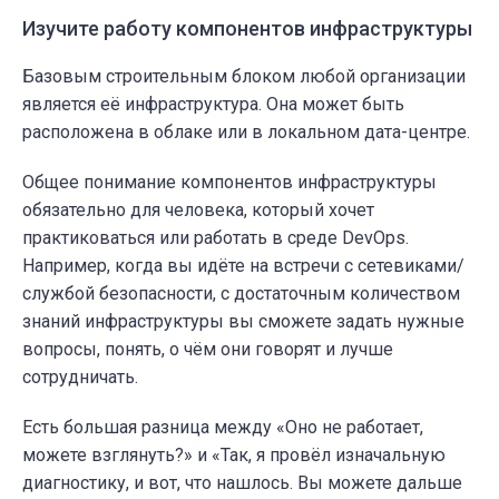
Изучите работу компонентов инфраструктуры
Базовым строительным блоком любой организации
является её инфраструктура. Она может быть
расположена в облаке или в локальном дата-центре.
Общее понимание компонентов инфраструктуры
обязательно для человека, который хочет
практиковаться или работать в среде DevOps.
Например, когда вы идёте на встречи с сетевиками/
службой безопасности, с достаточным количеством
знаний инфраструктуры вы сможете задать нужные
вопросы, понять, о чём они говорят и лучше
сотрудничать.
Есть большая разница между
«
Оно не работает,
можете взглянуть?
»
и
«
Так, я провёл изначальную
диагностику, и вот, что нашлось. Вы можете дальше