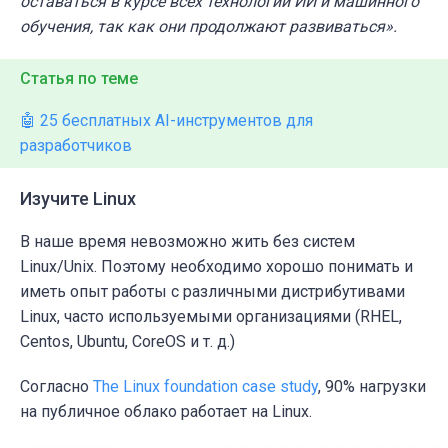
оставаться в курсе всех технологий ИИ и машинного
обучения, так как они продолжают развиваться».
Статья по теме
🤖 25 бесплатных AI-инструментов для
разработчиков
Изучите Linux
В наше время невозможно жить без систем
Linux/Unix. Поэтому необходимо хорошо понимать и
иметь опыт работы с различными дистрибутивами
Linux, часто используемыми организациями (RHEL,
Centos, Ubuntu, CoreOS и т. д.)
Согласно
The Linux foundation case study
, 90% нагрузки
на публичное облако работает на Linux.