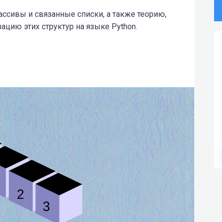
ассивы и связанные списки, а также теорию,
ацию этих структур на языке Python.