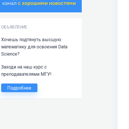
ОБЪЯВЛЕНИЕ
Хочешь подтянуть высшую
математику для освоения Data
Science?
Заходи на наш курс с
преподавателями МГУ!
Подробнее