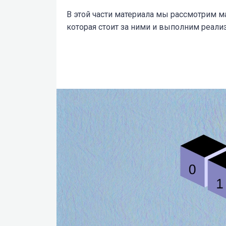
В этой части материала мы рассмотрим м
которая стоит за ними и выполним реализ