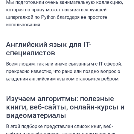
Мы подготовили очень занимательную коллекцию,
которая по праву может называться лучшей
шпаргалкой по Python благодаря ее простоте
использования.
Английский язык для IT-
специалистов
Всем людям, так или иначе связанным с IT сферой,
прекрасно известно, что рано или поздно вопрос о
владении английским языком становится ребром.
Изучаем алгоритмы: полезные
книги, веб-сайты, онлайн-курсы и
видеоматериалы
В этой подборке представлен список книг, веб-
сайтов и онлайн-курсов, дающих понимание как