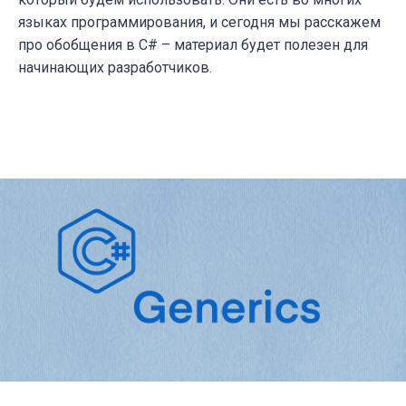
языках программирования, и сегодня мы расскажем
про обобщения в C# – материал будет полезен для
начинающих разработчиков.