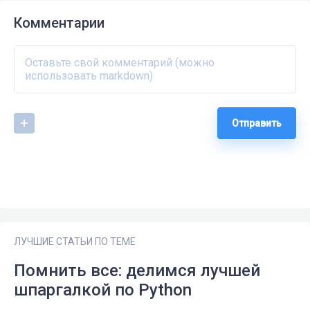
Комментарии
Отправить
ЛУЧШИЕ СТАТЬИ ПО ТЕМЕ
Помнить все: делимся лучшей
шпаргалкой по Python