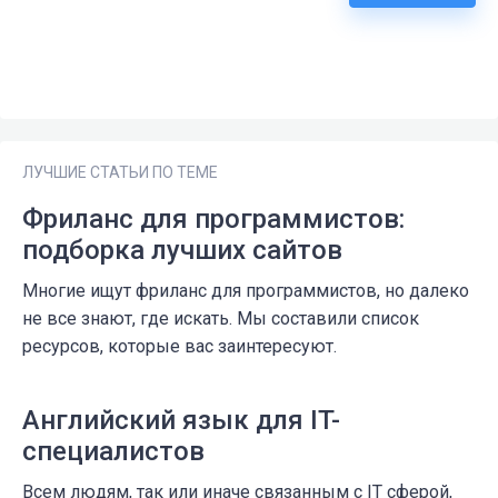
ЛУЧШИЕ СТАТЬИ ПО ТЕМЕ
Фриланс для программистов:
подборка лучших сайтов
Многие ищут фриланс для программистов, но далеко
не все знают, где искать. Мы составили список
ресурсов, которые вас заинтересуют.
Английский язык для IT-
специалистов
Всем людям, так или иначе связанным с IT сферой,