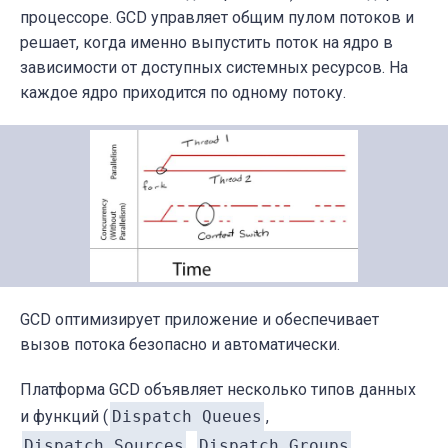
процессоре. GCD управляет общим пулом потоков и
решает, когда именно выпустить поток на ядро в
зависимости от доступных системных ресурсов. На
каждое ядро приходится по одному потоку.
GCD оптимизирует приложение и обеспечивает
вызов потока безопасно и автоматически.
Платформа GCD объявляет несколько типов данных
и функций (
Dispatch Queues
,
Dispatch Sources
,
Dispatch Groups
,