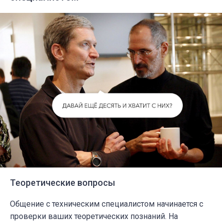
Теоретические вопросы
Общение с техническим специалистом начинается с
проверки ваших теоретических познаний. На