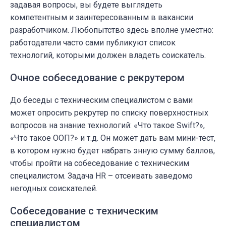
задавая вопросы, вы будете выглядеть
компетентным и заинтересованным в вакансии
разработчиком. Любопытство здесь вполне уместно:
работодатели часто сами публикуют список
технологий, которыми должен владеть соискатель.
Очное собеседование с рекрутером
До беседы с техническим специалистом с вами
может опросить рекрутер по списку поверхностных
вопросов на знание технологий: «Что такое Swift?»,
«Что такое ООП?» и т.д. Он может дать вам мини-тест,
в котором нужно будет набрать энную сумму баллов,
чтобы пройти на собеседование с техническим
специалистом. Задача HR – отсеивать заведомо
негодных соискателей.
Собеседование с техническим
специалистом