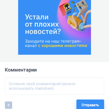
Комментарии
Отправить