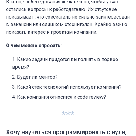
В конце собеседования желательно, чтобы у вас
остались вопросы к работодателю. Их отсутсвие
показывает , что соискатель не сильно заинтересован
в вакансии или слишком стеснителен. Крайне важно
показать интерес к проектам компании.
О чем можно спросить:
Какие задачи придется выполнять в первое
время?
Будет ли ментор?
Какой стек технологий использует компания?
Как компания относится к code review?
***
Хочу научиться программировать с нуля,