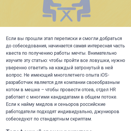
Если вы прошли этап переписки и смогли добраться
до собеседования, начинается самая интересная часть
квеста по получению работы мечты. Внимательно
изучите эту статью: чтобы пройти все ловушки, нужно
уверенно ответить на каждый затронутый в ней
вопрос.
Не имеющий многолетнего опыта iOS-
разработчик является для компании своеобразным
котом в мешке – чтобы провести отсев, отдел HR
работает с многими кандидатами в общем потоке.
Если к найму мидлов и сеньоров российские
работодатели подходят индивидуально, джуниоров
собеседуют по стандартным скриптам.