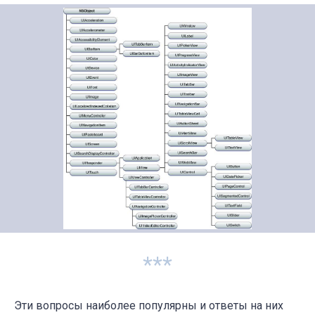
***
Эти вопросы наиболее популярны и ответы на них