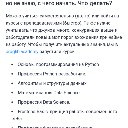
но не знаю, с чего начать. Что делать?
Можно учиться самостоятельно (долго) или пойти на
курсы с преподавателями (быстро). Плюс нужно
учитывать, что джунов много, конкуренция выше и
работодатели повышают порог вхождения при найме
на работу. Чтобы получить актуальные знания, мы в
proglib.academy
запустили курсы:
Основы программирования на Python.
Профессия Python-разработчик.
Алгоритмы и структуры данных.
Математика для Data Science.
Профессия Data Science.
Frontend Basic: принцип работы современного
веба.