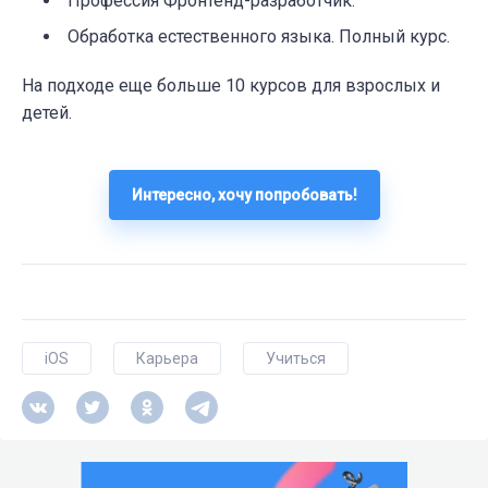
Профессия Фронтенд-разработчик.
Обработка естественного языка. Полный курс.
На подходе еще больше 10 курсов для взрослых и
детей.
Интересно, хочу попробовать!
iOS
Карьера
Учиться