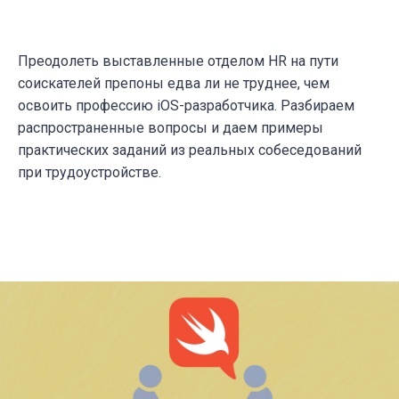
Преодолеть выставленные отделом HR на пути
соискателей препоны едва ли не труднее, чем
освоить профессию iOS-разработчика. Разбираем
распространенные вопросы и даем примеры
практических заданий из реальных собеседований
при трудоустройстве.