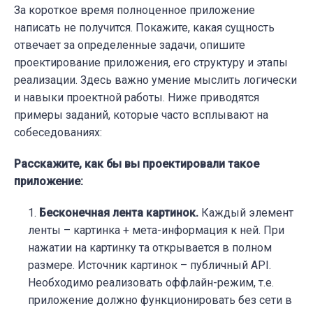
За короткое время полноценное приложение
написать не получится. Покажите, какая сущность
отвечает за определенные задачи, опишите
проектирование приложения, его структуру и этапы
реализации. Здесь важно умение мыслить логически
и навыки проектной работы. Ниже приводятся
примеры заданий, которые часто всплывают на
собеседованиях:
Расскажите, как бы вы проектировали такое
приложение:
Бесконечная лента картинок.
Каждый элемент
ленты – картинка + мета-информация к ней. При
нажатии на картинку та открывается в полном
размере. Источник картинок – публичный API.
Необходимо реализовать оффлайн-режим, т.е.
приложение должно функционировать без сети в