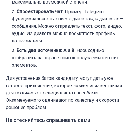
максимально возможной степени.
Спроектировать чат.
Пример: Telegram.
Функциональность: список диалогов, в диалогах –
сообщения. Можно отправлять текст, фото, видео,
аудио. Из диалога можно посмотреть профиль
пользователя.
Есть два источника: А и В.
Необходимо
отобразить на экране список получаемых из них
элементов.
Для устранения багов кандидату могут
дать уже
готовое приложение, которое ломается известными
для технического специалиста способами.
Экзаменуемого оценивают по качеству и скорости
решения проблем.
Не стесняйтесь спрашивать сами