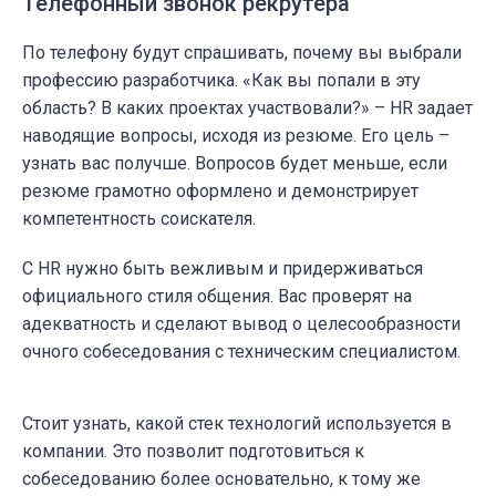
Телефонный звонок рекрутера
По телефону будут спрашивать, почему вы выбрали
профессию разработчика. «Как вы попали в эту
область? В каких проектах участвовали?» – HR задает
наводящие вопросы, исходя из резюме. Его цель –
узнать вас получше. Вопросов будет меньше, если
резюме грамотно оформлено и демонстрирует
компетентность соискателя.
С HR нужно быть вежливым и придерживаться
официального стиля общения. Вас проверят на
адекватность и сделают вывод о целесообразности
очного собеседования с техническим специалистом.
Стоит узнать, какой стек технологий используется в
компании. Это позволит подготовиться к
собеседованию более основательно, к тому же