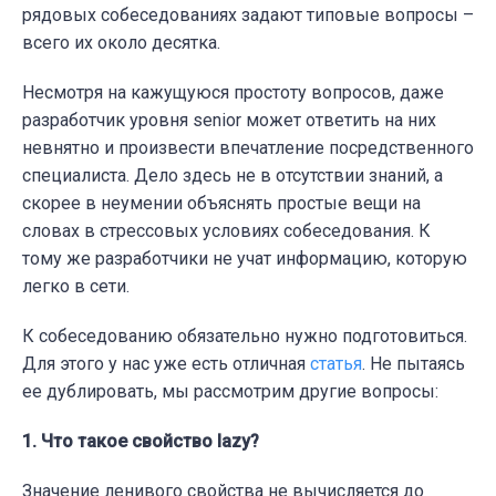
рядовых собеседованиях задают типовые вопросы –
всего их около десятка.
Несмотря на кажущуюся простоту вопросов, даже
разработчик уровня senior может ответить на них
невнятно и произвести впечатление посредственного
специалиста. Дело здесь не в отсутствии знаний, а
скорее в неумении объяснять простые вещи на
словах в стрессовых условиях собеседования. К
тому же разработчики не учат информацию, которую
легко в сети.
К собеседованию обязательно нужно подготовиться.
Для этого у нас уже есть отличная
статья
. Не пытаясь
ее дублировать, мы рассмотрим другие вопросы:
1. Что такое свойство lazy?
Значение ленивого свойства не вычисляется до