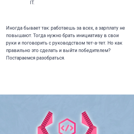
IT.
Иногда бывает так: работаешь за всех, а зарплату не
повышают. Тогда нужно брать инициативу в свои
руки и поговорить с руководством тет-а-тет. Но как
правильно это сделать и выйти победителем?
Постараемся разобраться.