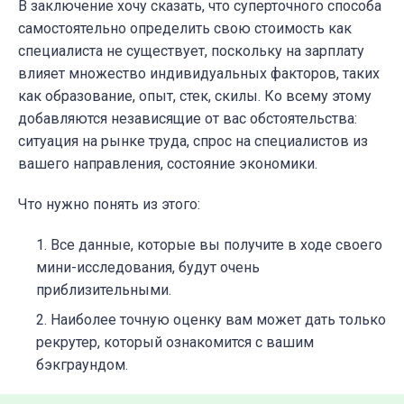
В заключение хочу сказать, что суперточного способа
самостоятельно определить свою стоимость как
специалиста не существует, поскольку на зарплату
влияет множество индивидуальных факторов, таких
как образование, опыт, стек, скилы. Ко всему этому
добавляются независящие от вас обстоятельства:
ситуация на рынке труда, спрос на специалистов из
вашего направления, состояние экономики.
Что нужно понять из этого:
Все данные, которые вы получите в ходе своего
мини-исследования, будут очень
приблизительными.
Наиболее точную оценку вам может дать только
рекрутер, который ознакомится с вашим
бэкграундом.