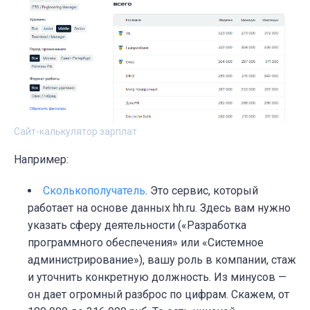
Cайт-калькулятор зарплат
Например:
Сколькополучатель
. Это сервис, который
работает на основе данных hh.ru. Здесь вам нужно
указать сферу деятельности («Разработка
программного обеспечения» или «Системное
администрирование»), вашу роль в компании, стаж
и уточнить конкретную должность. Из минусов —
он дает огромный разброс по цифрам. Скажем, от