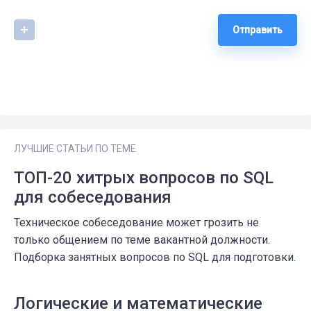
Отправить
ЛУЧШИЕ СТАТЬИ ПО ТЕМЕ
ТОП-20 хитрых вопросов по SQL
для собеседования
Техническое собеседование может грозить не
только общением по теме вакантной должности.
Подборка занятных вопросов по SQL для подготовки.
Логические и математические