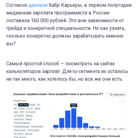
Согласно
данным
Хабр Карьеры, в первом полугодии
медианная зарплата программиста в России
составила 160 000 рублей. Это вне зависимости от
грейда и конкретной специальности. Но как узнать,
сколько конкретно должны зарабатывать именно
вы?
Самый простой способ — посмотреть на сайтах
калькуляторов зарплат. Для ru-сегмента их осталось
не так много, как хотелось бы, но все же они есть.