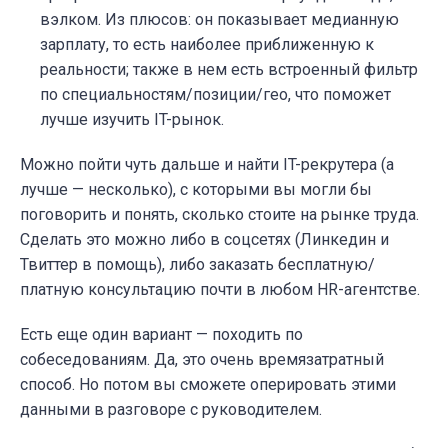
вэлком. Из плюсов: он показывает медианную
зарплату, то есть наиболее приближенную к
реальности; также в нем есть встроенный фильтр
по специальностям/позиции/гео, что поможет
лучше изучить IT-рынок.
Можно пойти чуть дальше и найти IT-рекрутера (а
лучше — несколько), с которыми вы могли бы
поговорить и понять, сколько стоите на рынке труда.
Сделать это можно либо в соцсетях (Линкедин и
Твиттер в помощь), либо заказать бесплатную/
платную консультацию почти в любом HR-агентстве.
Есть еще один вариант — походить по
собеседованиям. Да, это очень времязатратный
способ. Но потом вы сможете оперировать этими
данными в разговоре с руководителем.