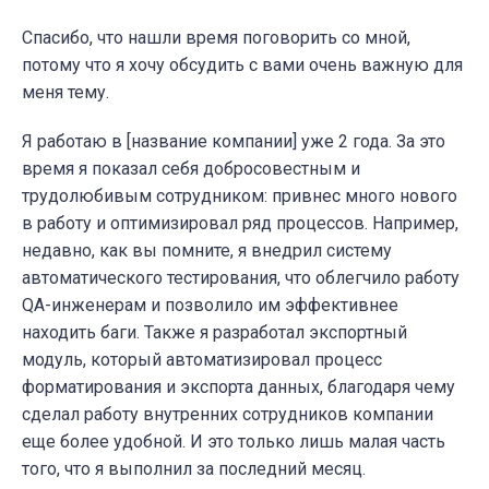
Спасибо, что нашли время поговорить со мной,
потому что я хочу обсудить с вами очень важную для
меня тему.
Я работаю в [название компании] уже 2 года. За это
время я показал себя добросовестным и
трудолюбивым сотрудником: привнес много нового
в работу и оптимизировал ряд процессов. Например,
недавно, как вы помните, я внедрил систему
автоматического тестирования, что облегчило работу
QA-инженерам и позволило им эффективнее
находить баги. Также я разработал экспортный
модуль, который автоматизировал процесс
форматирования и экспорта данных, благодаря чему
сделал работу внутренних сотрудников компании
еще более удобной. И это только лишь малая часть
того, что я выполнил за последний месяц.