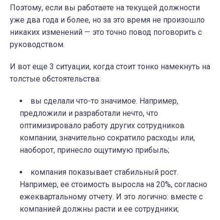
Поэтому, если вы работаете на текущей должности
уже два года и более, но за это время не произошло
никаких изменений — это точно повод поговорить с
руководством.
И вот еще 3 ситуации, когда стоит тонко намекнуть на
толстые обстоятельства:
вы сделали что-то значимое. Например,
предложили и разработали нечто, что
оптимизировало работу других сотрудников
компании, значительно сократило расходы или,
наоборот, принесло ощутимую прибыль;
компания показывает стабильный рост.
Например, ее стоимость выросла на 20%, согласно
ежеквартальному отчету. И это логично: вместе с
компанией должны расти и ее сотрудники;