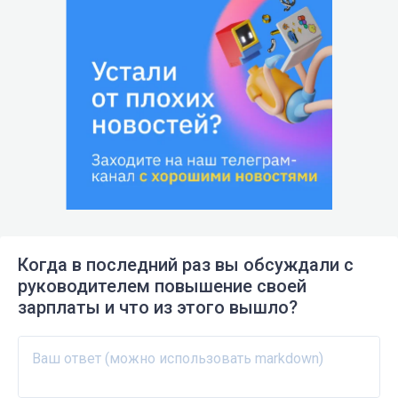
Когда в последний раз вы обсуждали с
руководителем повышение своей
зарплаты и что из этого вышло?