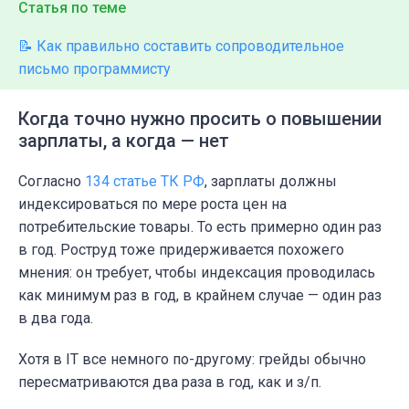
Статья по теме
📝 Как правильно составить сопроводительное
письмо программисту
Когда точно нужно просить о повышении
зарплаты, а когда — нет
Согласно
134 статье ТК РФ
, зарплаты должны
индексироваться по мере роста цен на
потребительские товары. То есть примерно один раз
в год. Роструд тоже придерживается похожего
мнения: он требует, чтобы индексация проводилась
как минимум раз в год, в крайнем случае — один раз
в два года.
Хотя в IT все немного по-другому: грейды обычно
пересматриваются два раза в год, как и з/п.