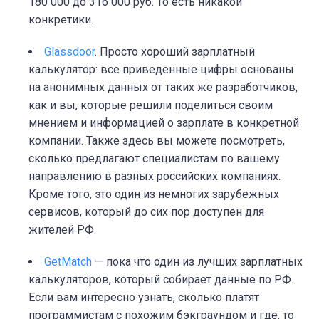
180 000 до 316 000 руб. То есть никакой
конкретики.
Glassdoor
. Просто хороший зарплатный
калькулятор: все приведенные цифры основаны
на анонимных данных от таких же разработчиков,
как и вы, которые решили поделиться своим
мнением и информацией о зарплате в конкретной
компании. Также здесь вы можете посмотреть,
сколько предлагают специалистам по вашему
направлению в разных российских компаниях.
Кроме того, это один из немногих зарубежных
сервисов, который до сих пор доступен для
жителей РФ.
GetMatch
— пока что один из лучших зарплатных
калькуляторов, который собирает данные по РФ.
Если вам интересно узнать, сколько платят
программистам с похожим бэкграундом и где, то