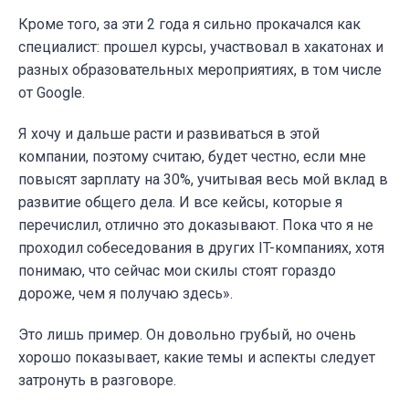
Кроме того, за эти 2 года я сильно прокачался как
специалист: прошел курсы, участвовал в хакатонах и
разных образовательных мероприятиях, в том числе
от Google.
Я хочу и дальше расти и развиваться в этой
компании, поэтому считаю, будет честно, если мне
повысят зарплату на 30%, учитывая весь мой вклад в
развитие общего дела. И все кейсы, которые я
перечислил, отлично это доказывают. Пока что я не
проходил собеседования в других IT-компаниях, хотя
понимаю, что сейчас мои скилы стоят гораздо
дороже, чем я получаю здесь».
Это лишь пример. Он довольно грубый, но очень
хорошо показывает, какие темы и аспекты следует
затронуть в разговоре.