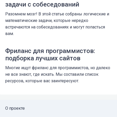
задачи с собеседований
Разомнем мозг! В этой статье собраны логические и
математические задачи, которые нередко
встречаются на собеседованиях и могут попасться
вам.
Фриланс для программистов:
подборка лучших сайтов
Многие ищут фриланс для программистов, но далеко
не все знают, где искать. Мы составили список
ресурсов, которые вас заинтересуют.
О проекте