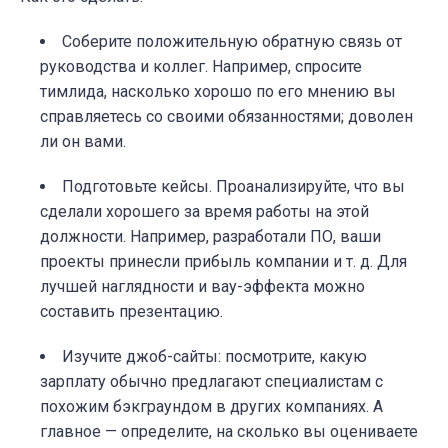
Соберите положительную обратную связь от
руководства и коллег. Например, спросите
тимлида, насколько хорошо по его мнению вы
справляетесь со своими обязанностями; доволен
ли он вами.
Подготовьте кейсы. Проанализируйте, что вы
сделали хорошего за время работы на этой
должности. Например, разработали ПО, ваши
проекты принесли прибыль компании и т. д. Для
лучшей наглядности и вау-эффекта можно
составить презентацию.
Изучите джоб-сайты: посмотрите, какую
зарплату обычно предлагают специалистам с
похожим бэкграундом в других компаниях. А
главное — определите, на сколько вы оцениваете