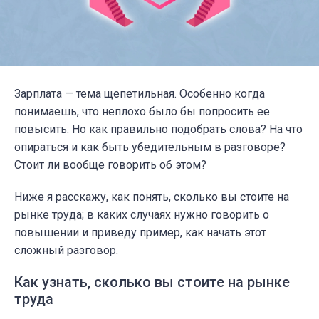
Зарплата — тема щепетильная. Особенно когда
понимаешь, что неплохо было бы попросить ее
повысить. Но как правильно подобрать слова? На что
опираться и как быть убедительным в разговоре?
Стоит ли вообще говорить об этом?
Ниже я расскажу, как понять, сколько вы стоите на
рынке труда; в каких случаях нужно говорить о
повышении и приведу пример, как начать этот
сложный разговор.
Как узнать, сколько вы стоите на рынке
труда