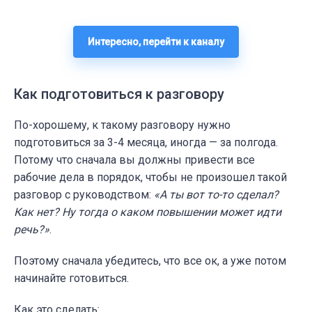
Интересно, перейти к каналу
Как подготовиться к разговору
По-хорошему, к такому разговору нужно
подготовиться за 3-4 месяца, иногда — за полгода.
Потому что сначала вы должны привести все
рабочие дела в порядок, чтобы не произошел такой
разговор с руководством:
«А ты вот то-то сделал?
Как нет? Ну тогда о каком повышении может идти
речь?»
.
Поэтому сначала убедитесь, что все ок, а уже потом
начинайте готовиться.
Как это сделать: