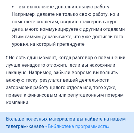
вы выполняете дополнительную работу.
Например, делаете не только свою работу, но и
помогаете коллегам, вводите стажеров в курс
дела, много коммуницируете с другими отделами.
Этим самым доказываете, что уже достигли того
уровня, на который претендуете.
❗ Но есть один момент, когда разговор о повышении
лучше ненадолго отложить: если вы накосячили
накануне. Например, забыли вовремя выполнить
важную таску; результат вашей деятельности
затормозил работу целого отдела или, того хуже,
привел к финансовым или репутационным потерям
компании.
Больше полезных материалов вы найдете на нашем
телеграм-канале
«Библиотека программиста»