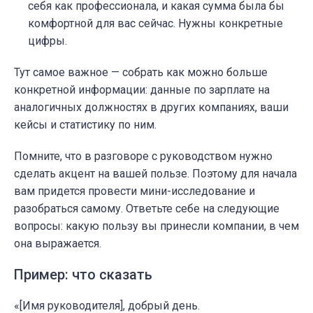
себя как профессионала, и какая сумма была бы
комфортной для вас сейчас. Нужны конкретные
цифры.
Тут самое важное — собрать как можно больше
конкретной информации: данные по зарплате на
аналогичных должностях в других компаниях, ваши
кейсы и статистику по ним.
Помните, что в разговоре с руководством нужно
сделать акцент на вашей пользе. Поэтому для начала
вам придется провести мини-исследование и
разобраться самому. Ответьте себе на следующие
вопросы: какую пользу вы принесли компании, в чем
она выражается.
Пример: что сказать
«[Имя руководителя], добрый день.