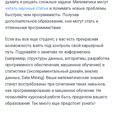
думать и решать сложные задачи. Математики могут
читать научные статьи
и понимать новые проблемы
быстрее, чем программисты. Получив
дополнительное образование, они могут стать и
отличными программистами.
Если вы все еще студент, у вас есть прекрасная
возможность взять под контроль свой карьерный
путь. Подумайте о занятиях по информатике
(например, структуры данных, алгоритмы, разработка
программного обеспечения, машинное обучение) и
статистике (экспериментальный дизайн, анализ
данных, Data Mining). Ваши математические знания
станут востребованы при сочетании таких навыков,
как программирование и машинное обучение. Не
позволяйте курсовой работе быть пределом вашего
образования. Так много еще предстоит узнать!