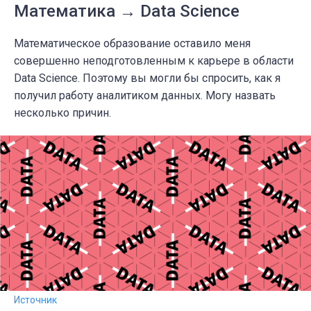
Математика → Data Science
Математическое образование оставило меня
совершенно неподготовленным к карьере в области
Data Science. Поэтому вы могли бы спросить, как я
получил работу аналитиком данных. Могу назвать
несколько причин.
Источник