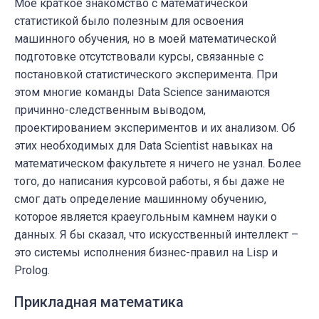
Мое краткое знакомство с математической
статистикой было полезным для освоения
машинного обучения, но в моей математической
подготовке отсутствовали курсы, связанные с
постановкой статистического эксперимента. При
этом многие команды Data Science занимаются
причинно-следственным выводом,
проектированием экспериментов и их анализом. Об
этих необходимых для Data Scientist навыках на
математическом факультете я ничего не узнал. Более
того, до написания курсовой работы, я бы даже не
смог дать определение машинному обучению,
которое является краеугольным камнем науки о
данных. Я бы сказал, что искусственный интеллект –
это системы исполнения бизнес-правил на Lisp и
Prolog.
Прикладная математика