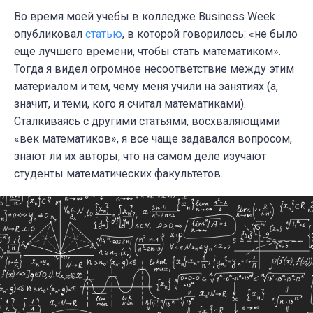
Во время моей учебы в колледже Business Week
опубликовал
статью
, в которой говорилось: «не было
еще лучшего времени, чтобы стать математиком».
Тогда я видел огромное несоответствие между этим
материалом и тем, чему меня учили на занятиях (а,
значит, и теми, кого я считал математиками).
Сталкиваясь с другими статьями, восхваляющими
«век математиков», я все чаще задавался вопросом,
знают ли их авторы, что на самом деле изучают
студенты математических факультетов.