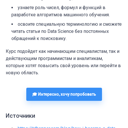
узнаете роль чисел, формул и функций в
разработке алгоритмов машинного обучения.
освоите специальную терминологию и сможете
читать статьи по Data Science без постоянных
обращений к поисковику.
Курс подойдет как начинающим специалистам, так и
действующим программистам и аналитикам,
которые хотят повысить свой уровень или перейти в
новую область.
🎓 Интересно, хочу попробовать
Источники