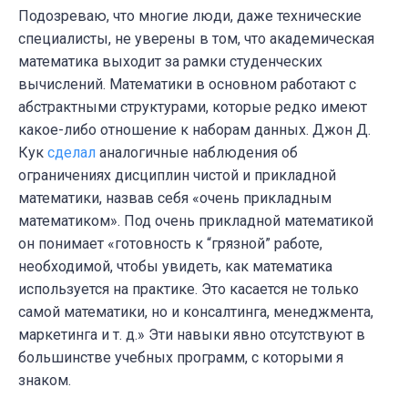
Подозреваю, что многие люди, даже технические
специалисты, не уверены в том, что академическая
математика выходит за рамки студенческих
вычислений. Математики в основном работают с
абстрактными структурами, которые редко имеют
какое-либо отношение к наборам данных. Джон Д.
Кук
сделал
аналогичные наблюдения об
ограничениях дисциплин чистой и прикладной
математики, назвав себя «очень прикладным
математиком». Под очень прикладной математикой
он понимает «готовность к “грязной” работе,
необходимой, чтобы увидеть, как математика
используется на практике. Это касается не только
самой математики, но и консалтинга, менеджмента,
маркетинга и т. д.» Эти навыки явно отсутствуют в
большинстве учебных программ, с которыми я
знаком.