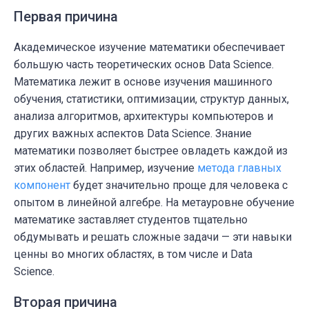
Первая причина
Академическое изучение математики обеспечивает
большую часть теоретических основ Data Science.
Математика лежит в основе изучения машинного
обучения, статистики, оптимизации, структур данных,
анализа алгоритмов, архитектуры компьютеров и
других важных аспектов Data Science. Знание
математики позволяет быстрее овладеть каждой из
этих областей. Например, изучение
метода главных
компонент
будет значительно проще для человека с
опытом в линейной алгебре. На метауровне обучение
математике заставляет студентов тщательно
обдумывать и решать сложные задачи
—
эти навыки
ценны во многих областях, в том числе и Data
Science.
Вторая причина