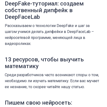
DeepFake-туториал: создаем
собственный дипфейк в
DeepFaceLab
Рассказываем о технологии DeepFake и шаг за
шагом учимся делать дипфейки в DeepFaceLab –
нейросетевой программе, меняющей лица в
видеороликах.
13 ресурсов, чтобы выучить
математику
Среди разработчиков часто возникают споры о том,
необходимо ли изучать математику. Если вас мучает
ее незнание, то скорее читайте нашу статью.
Пишем свою нейросеть: