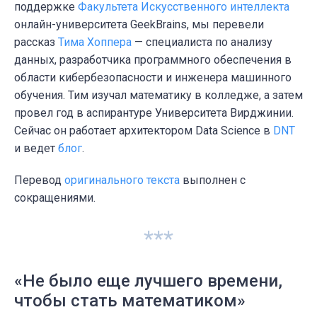
поддержке
Факультета Искусственного интеллекта
онлайн-университета GeekBrains, мы перевели
рассказ
Тима Хоппера
—
специалиста по анализу
данных, разработчика программного обеспечения в
области кибербезопасности и инженера машинного
обучения. Тим изучал математику в колледже, а затем
провел год в аспирантуре Университета Вирджинии.
Сейчас он работает архитектором Data Science в
DNT
и ведет
блог
.
Перевод
оригинального текста
выполнен с
сокращениями.
***
«Не было еще лучшего времени,
чтобы стать математиком»