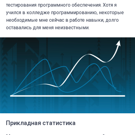
тестирования программного обеспечения. Хотя я
учился в колледже программированию, некоторые
необходимые мне сейчас в работе навыки, долго
оставались для меня неизвестными.
Прикладная статистика