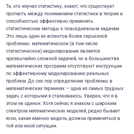
Те, кто изучал статистику, знают, что существует
пропасть между пониманием статистики в теории и
способностью эффективно применять
статистические методы к повседневным задачам.
Это лишь один из аспектов более серьезной
проблемы: математическое (в том числе
статистическое) моделирование является
чрезвычайно сложной задачей, но в большинстве
математических программ отсутствуют инструкции
по эффективному моделированию реальных
проблем. До сих пор определение проблемы в
математических терминах
—
одна из самых трудных
задач, с которыми я сталкиваюсь. Уверен, что я в
этом не одинок. Хотя сейчас я знаком с широким
спектром математических моделей, редко бывает
ясно, какая именно модель должна применяться в
той или иной ситуации.