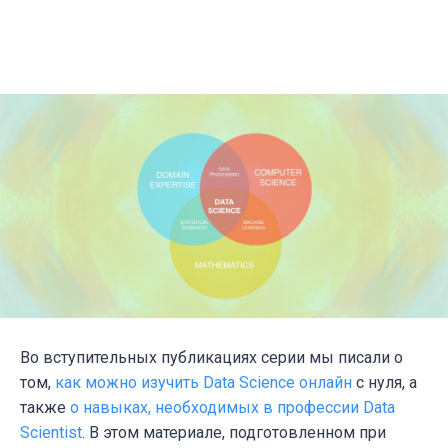
Во вступительных публикациях серии мы писали о
том,
как можно изучить Data Science онлайн
с нуля, а
также
о навыках, необходимых в профессии Data
Scientist
. В этом материале, подготовленном при