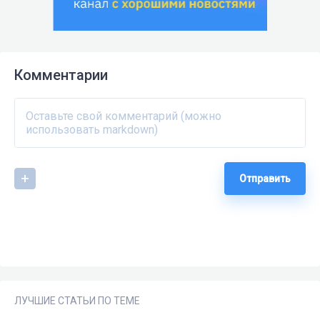
Комментарии
Отправить
ЛУЧШИЕ СТАТЬИ ПО ТЕМЕ