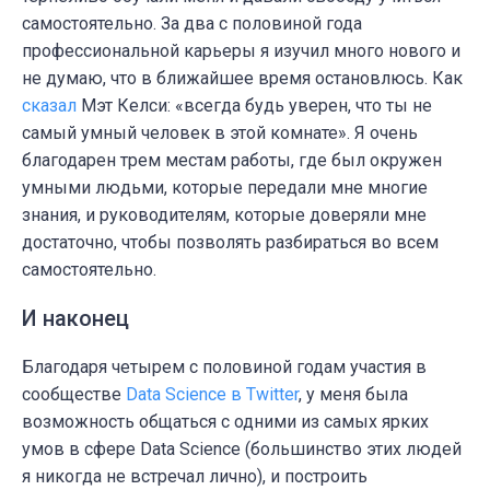
самостоятельно. За два с половиной года
профессиональной карьеры я изучил много нового и
не думаю, что в ближайшее время остановлюсь. Как
сказал
Мэт Келси: «всегда будь уверен, что ты не
самый умный человек в этой комнате». Я очень
благодарен трем местам работы, где был окружен
умными людьми, которые передали мне многие
знания, и руководителям, которые доверяли мне
достаточно, чтобы позволять разбираться во всем
самостоятельно.
И наконец
Благодаря четырем с половиной годам участия в
сообществе
Data Science в Twitter
, у меня была
возможность общаться с одними из самых ярких
умов в сфере Data Science (большинство этих людей
я никогда не встречал лично), и построить