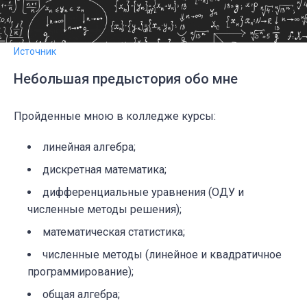
Источник
Небольшая предыстория обо мне
Пройденные мною в колледже курсы:
линейная алгебра;
дискретная математика;
дифференциальные уравнения (ОДУ и
численные методы решения);
математическая статистика;
численные методы (линейное и квадратичное
программирование);
общая алгебра;