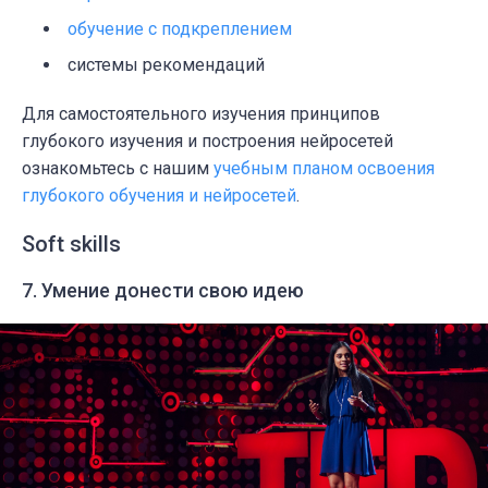
обучение с подкреплением
системы рекомендаций
Для самостоятельного изучения принципов
глубокого изучения и построения нейросетей
ознакомьтесь с нашим
учебным планом освоения
глубокого обучения и нейросетей
.
Soft skills
7. Умение донести свою идею