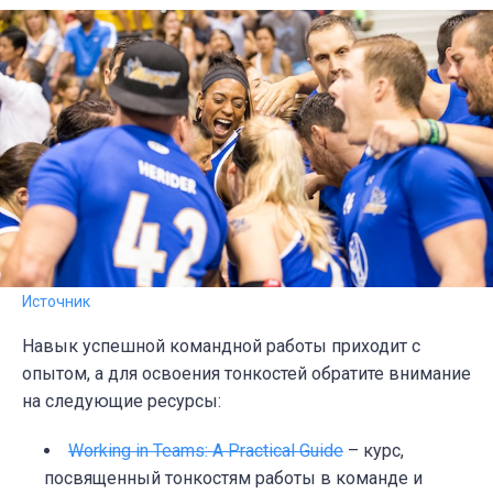
Источник
Навык успешной командной работы приходит с
опытом, а для освоения тонкостей обратите внимание
на следующие ресурсы:
Working in Teams: A Practical Guide
– курс,
посвященный тонкостям работы в команде и