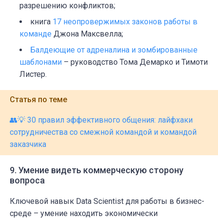
разрешению конфликтов;
книга
17 неопровержимых законов работы в
команде
Джона Максвелла;
Балдеющие от адреналина и зомбированные
шаблонами
– руководство Тома Демарко и Тимоти
Листер.
Статья по теме
👥💡 30 правил эффективного общения: лайфхаки
сотрудничества со смежной командой и командой
заказчика
9. Умение видеть коммерческую сторону
вопроса
Ключевой навык Data Scientist для работы в бизнес-
среде
–
умение находить экономически