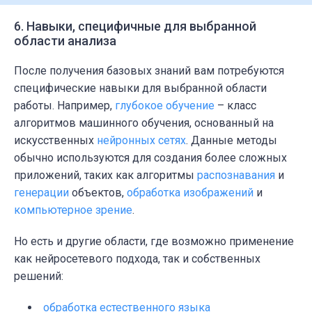
6. Навыки, специфичные для выбранной
области анализа
После получения базовых знаний вам потребуются
специфические навыки
для выбранной области
работы. Например,
глубокое обучение
–
класс
алгоритмов машинного обучения, основанный на
искусственных
нейронных сетях
. Данные методы
обычно используются для создания более сложных
приложений, таких как
алгоритмы
распознавания
и
генерации
объектов,
обработка изображений
и
компьютерное зрение
.
Но есть и другие области, где возможно применение
как нейросетевого подхода, так и собственных
решений:
обработка естественного языка