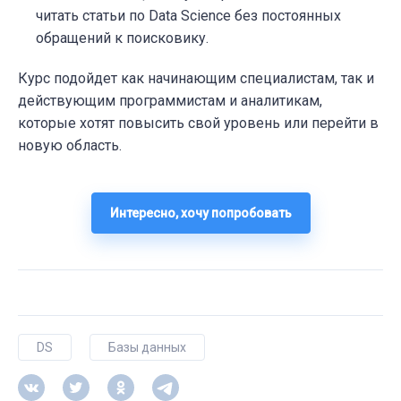
читать статьи по Data Science без постоянных
обращений к поисковику.
Курс подойдет как начинающим специалистам, так и
действующим программистам и аналитикам,
которые хотят повысить свой уровень или перейти в
новую область.
Интересно, хочу попробовать
DS
Базы данных