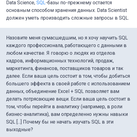
Data Science,
SQL
-базы по-прежнему остается
основным способом хранения данных. Data Scientist
должен уметь производить сложные запросы в SQL.
Назовите меня сумасшедшим, но я хочу научить SQL
каждого профессионала, работающего с данными в
любом качестве. Я говорю о людях из отделов
кадров, информационных технологий, продаж,
маркетинга, финансов, поставщиков товаров и так
далее. Если ваша цель состоит в том, чтобы добиться
большего эффекта в своей работе с использованием
данных, объединение Excel + SQL позволяет вам
делать потрясающие вещи. Если ваша цель состоит в
том, чтобы перейти в аналитику (например, в роли
бизнес-аналитика), вам определенно нужны навыки
SQL [...] Почему бы не начать изучать SQL в эти
выходные?