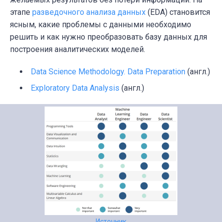
этапе
разведочного анализа данных
(EDA) становится
ясным, какие проблемы с данными необходимо
решить и как нужно преобразовать базу данных для
построения аналитических моделей.
Data Science Methodology. Data Preparation
(англ.)
Exploratory Data Analysis
(англ.)
Источник