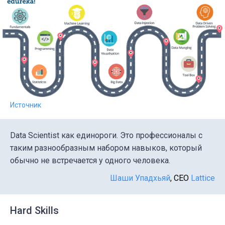
Источник
Data Scientist как единороги. Это профессионалы с
таким разнообразным набором навыков, который
обычно не встречается у одного человека.
Шаши Упадхьяй
, CEO
Lattice
Hard Skills