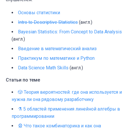
Основы статистики
Intro to Descriptive Statistics
(англ.)
Bayesian Statistics: From Concept to Data Analysis
(англ.)
Введение в математический анализ
Практикум по математике и Python
Data Science Math Skills
(англ.)
Статьи по теме
🎲 Теория вероятностей: где она используется и
нужна ли она рядовому разработчику
⚗️ 5 областей применения линейной алгебры в
программировании
🎡 Что такое комбинаторика и как она