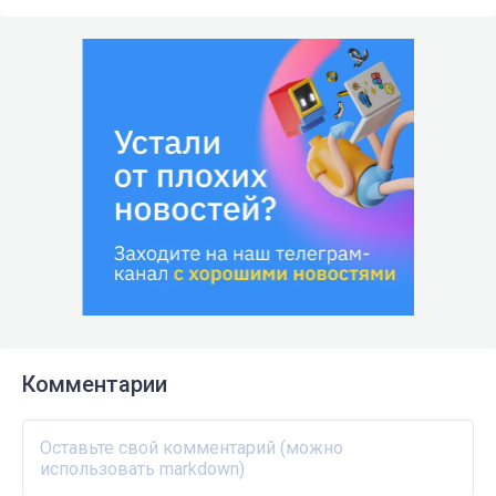
Комментарии