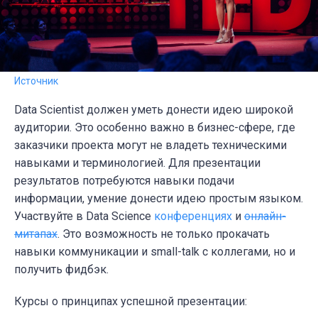
Источник
Data Scientist должен уметь донести идею широкой
аудитории. Это особенно важно в бизнес-сфере, где
заказчики проекта могут не владеть техническими
навыками и терминологией. Для презентации
результатов потребуются навыки подачи
информации, умение донести идею простым языком.
Участвуйте в Data Science
конференциях
и
онлайн-
митапах
. Это возможность не только прокачать
навыки коммуникации и small-talk с коллегами, но и
получить фидбэк.
Курсы о принципах успешной презентации: