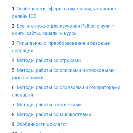
Особенности, сферы применения, установка,
онлайн IDE
Все, что нужно для изучения Python с нуля –
книги, сайты, каналы и курсы
Типы данных: преобразование и базовые
операции
Методы работы со строками
Методы работы со списками и списковыми
включениями
Методы работы со словарями и генераторами
словарей
Методы работы с кортежами
Методы работы со множествами
Особенности цикла for