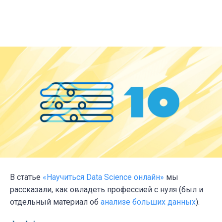
В статье
«Научиться Data Science онлайн»
мы
рассказали, как овладеть профессией с нуля (был и
отдельный материал об
анализе больших данных
).