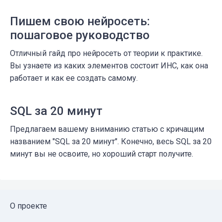
Пишем свою нейросеть:
пошаговое руководство
Отличный гайд про нейросеть от теории к практике.
Вы узнаете из каких элементов состоит ИНС, как она
работает и как ее создать самому.
SQL за 20 минут
Предлагаем вашему вниманию статью с кричащим
названием "SQL за 20 минут". Конечно, весь SQL за 20
минут вы не освоите, но хороший старт получите.
О проекте