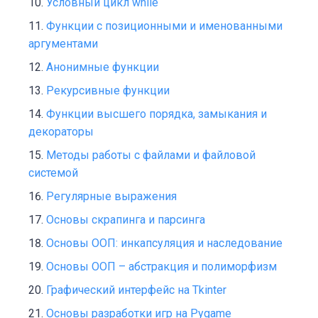
Условный цикл while
Функции с позиционными и именованными
аргументами
Анонимные функции
Рекурсивные функции
Функции высшего порядка, замыкания и
декораторы
Методы работы с файлами и файловой
системой
Регулярные выражения
Основы скрапинга и парсинга
Основы ООП: инкапсуляция и наследование
Основы ООП – абстракция и полиморфизм
Графический интерфейс на Tkinter
Основы разработки игр на Pygame