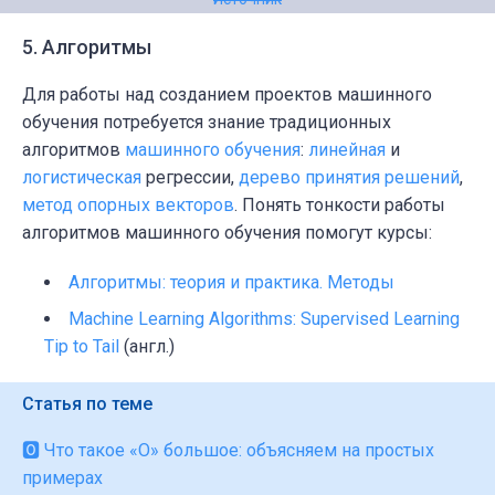
5. Алгоритмы
Для работы над созданием проектов машинного
обучения потребуется знание традиционных
алгоритмов
машинного обучения
:
линейная
и
логистическая
регрессии,
дерево принятия решений
,
метод опорных векторов
. Понять тонкости работы
алгоритмов машинного обучения помогут курсы:
Алгоритмы: теория и практика. Методы
Machine Learning Algorithms: Supervised Learning
Tip to Tail
(англ.)
Статья по теме
🅾️ Что такое «О» большое: объясняем на простых
примерах