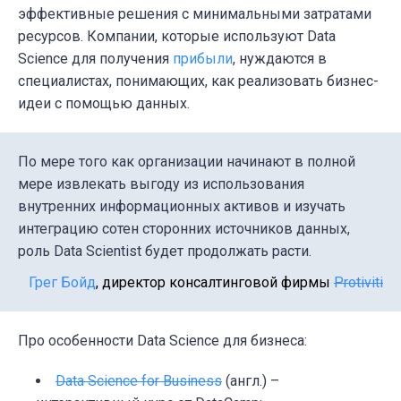
эффективные решения с минимальными затратами
ресурсов. Компании, которые используют Data
Science для получения
прибыли
,
нуждаются в
специалистах, понимающих, как реализовать бизнес-
идеи с помощью данных.
По мере того как организации начинают в полной
мере извлекать выгоду из использования
внутренних информационных активов и изучать
интеграцию сотен сторонних источников данных,
роль Data Scientist будет продолжать расти.
Грег Бойд
, директор консалтинговой фирмы
Protiviti
Про особенности Data Science для бизнеса:
Data Science for Business
(англ.) –