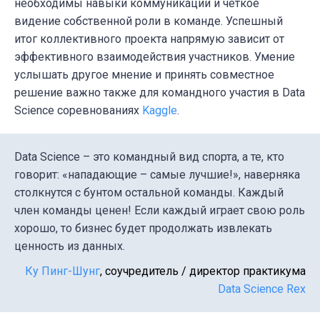
необходимы навыки коммуникации и четкое
видение собственной роли в команде. Успешный
итог коллективного проекта напрямую зависит от
эффективного взаимодействия участников. Умение
услышать другое мнение и принять совместное
решение важно также для командного участия в Data
Science соревнованиях
Kaggle
.
Data Science – это командный вид спорта, а те, кто
говорит: «нападающие – самые лучшие!», наверняка
столкнутся с бунтом остальной команды. Каждый
член команды ценен! Если каждый играет свою роль
хорошо, то бизнес будет продолжать извлекать
ценность из данных.
Ку Пинг-Шунг
, cоучредитель / директор практикума
Data Science Rex