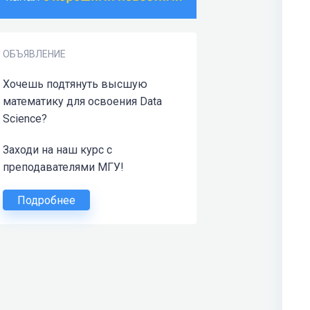
ОБЪЯВЛЕНИЕ
Хочешь подтянуть высшую
математику для освоения Data
Science?
Заходи на наш курс с
преподавателями МГУ!
Подробнее