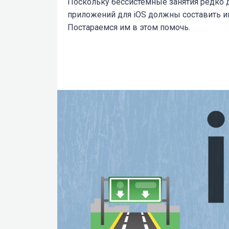
Поскольку бессистемные занятия редко 
приложений для iOS должны составить 
Постараемся им в этом помочь.