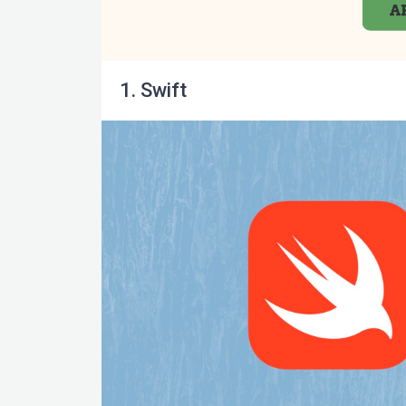
1. Swift