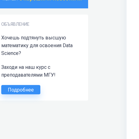
ОБЪЯВЛЕНИЕ
Хочешь подтянуть высшую
математику для освоения Data
Science?
Заходи на наш курс с
преподавателями МГУ!
Подробнее