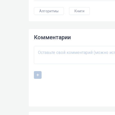
Алгоритмы
Книги
Комментарии