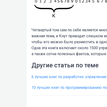
Четвертый том сам по себе является мно
важная тема, и Кнут приводит слишком мн
чтобы его можно было разместить в одном
Одна эта книга включает около 1500 упр
а также сотни полезных фактов, которые 
Другие статьи по теме
6 лучших книг по разработке: управление
10 лучших книг по программированию по