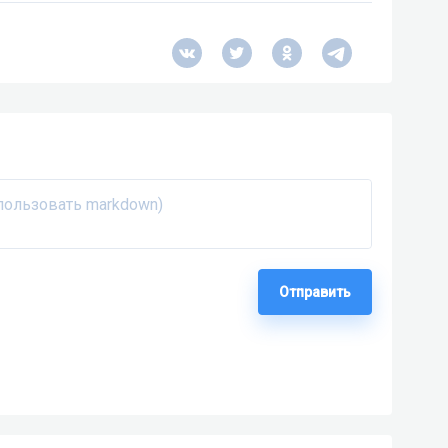
Отправить