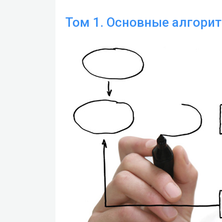
Том 1. Основные алгори