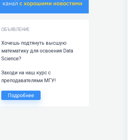
ОБЪЯВЛЕНИЕ
Хочешь подтянуть высшую
математику для освоения Data
Science?
Заходи на наш курс с
преподавателями МГУ!
Подробнее