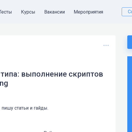
С
Тесты
Курсы
Вакансии
Мероприятия
 типа: выполнение скриптов
ng
 пишу статьи и гайды.