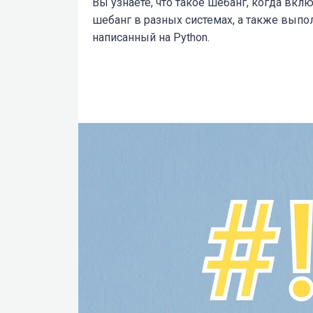
Вы узнаете, что такое шебанг, когда вклю
шебанг в разных системах, а также выпо
написанный на Python.