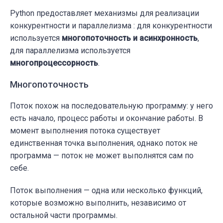
Python предоставляет механизмы для реализации
конкурентности и параллелизма : для конкурентности
используется
многопоточность и асинхронность
,
для параллелизма используется
многопроцессорность
.
Многопоточность
Поток похож на последовательную программу: у него
есть начало, процесс работы и окончание работы. В
момент выполнения потока существует
единственная точка выполнения, однако поток не
программа — поток не может выполнятся сам по
себе.
Поток выполнения — одна или несколько функций,
которые возможно выполнить, независимо от
остальной части программы.