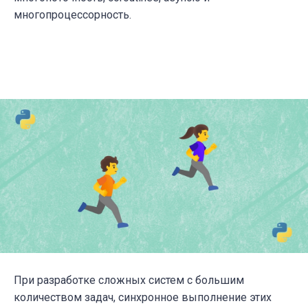
многопроцессорность.
При разработке сложных систем с большим
количеством задач, синхронное выполнение этих