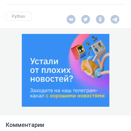
Python
Комментарии