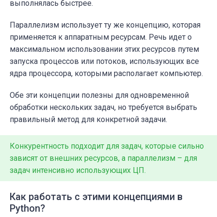
выполнялась быстрее.
Параллелизм использует ту же концепцию, которая
применяется к аппаратным ресурсам. Речь идет о
максимальном использовании этих ресурсов путем
запуска процессов или потоков, использующих все
ядра процессора, которыми располагает компьютер.
Обе эти концепции полезны для одновременной
обработки нескольких задач, но требуется выбрать
правильный метод для конкретной задачи.
Конкурентность подходит для задач, которые сильно
зависят от внешних ресурсов, а параллелизм – для
задач интенсивно использующих ЦП.
Как работать с этими концепциями в
Python?