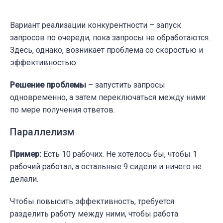
Вариант реализации конкурентности – запуск
запросов по очереди, пока запросы не обработаются.
Здесь, однако, возникает проблема со скоростью и
эффективностью.
Решение проблемы
– запустить запросы
одновременно, а затем переключаться между ними
по мере получения ответов.
Параллелизм
Пример:
Есть 10 рабочих. Не хотелось бы, чтобы 1
рабочий работал, а остальные 9 сидели и ничего не
делали.
Чтобы повысить эффективность, требуется
разделить работу между ними, чтобы работа