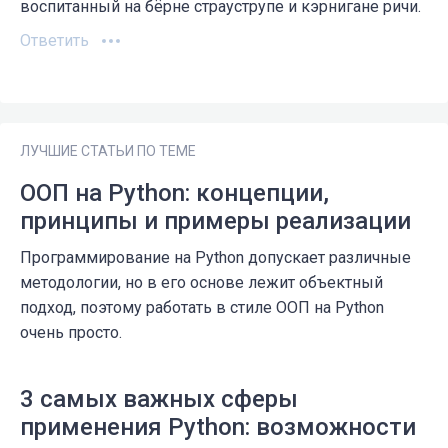
воспитанный на бёрне страуструпе и кэрнигане ричи.
Ответить
ЛУЧШИЕ СТАТЬИ ПО ТЕМЕ
ООП на Python: концепции,
принципы и примеры реализации
Программирование на Python допускает различные
методологии, но в его основе лежит объектный
подход, поэтому работать в стиле ООП на Python
очень просто.
3 самых важных сферы
применения Python: возможности