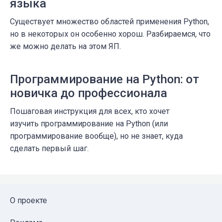
языка
Существует множество областей применения Python,
но в некоторых он особенно хорош. Разбираемся, что
же можно делать на этом ЯП.
Программирование на Python: от
новичка до профессионала
Пошаговая инструкция для всех, кто хочет
изучить программирование на Python (или
программирование вообще), но не знает, куда
сделать первый шаг.
О проекте