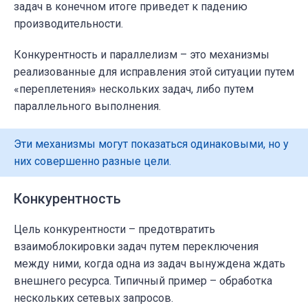
задач в конечном итоге приведет к падению
производительности.
Конкурентность и параллелизм – это механизмы
реализованные для исправления этой ситуации путем
«переплетения» нескольких задач, либо путем
параллельного выполнения.
Эти механизмы могут показаться одинаковыми, но у
них совершенно разные цели.
Конкурентность
Цель к
онкурентности
– предотвратить
взаимоблокировки задач путем переключения
между ними, когда одна из задач вынуждена ждать
внешнего ресурса. Типичный пример – обработка
нескольких сетевых запросов.