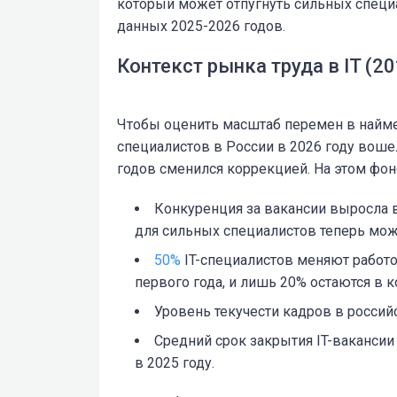
который может отпугнуть сильных специ
данных 2025-2026 годов.
Контекст рынка труда в IT (2
Чтобы оценить масштаб перемен в найме,
специалистов в России в 2026 году воше
годов сменился коррекцией. На этом фон
Конкуренция за вакансии выросла 
для сильных специалистов теперь може
50%
IT-специалистов меняют работо
первого года, и лишь 20% остаются в к
Уровень текучести кадров в россий
Средний срок закрытия IT-вакансии
в 2025 году.