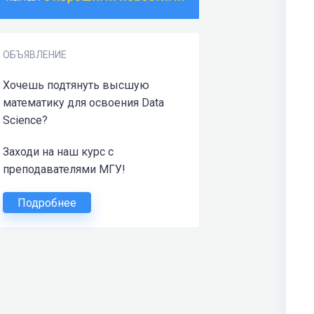
ОБЪЯВЛЕНИЕ
Хочешь подтянуть высшую
математику для освоения Data
Science?
Заходи на наш курс с
преподавателями МГУ!
Подробнее