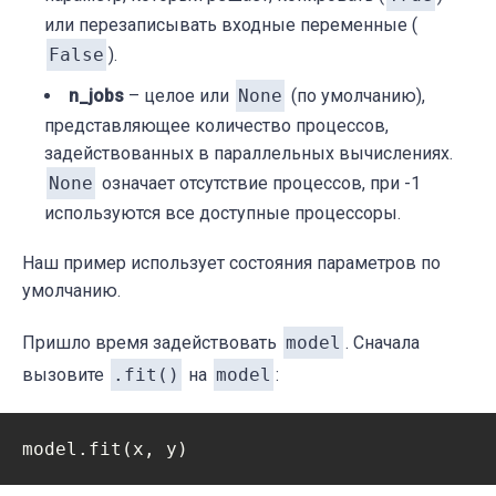
или перезаписывать входные переменные (
False
).
n_jobs
– целое или
None
(по умолчанию),
представляющее количество процессов,
задействованных в параллельных вычислениях.
None
означает отсутствие процессов, при -1
используются все доступные процессоры.
Наш пример использует состояния параметров по
умолчанию.
Пришло время задействовать
model
. Сначала
вызовите
.fit()
на
model
: