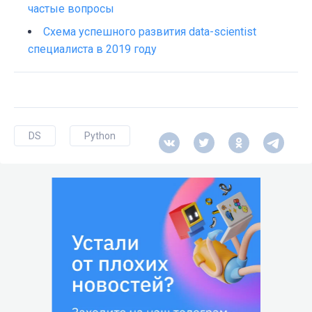
частые вопросы
Схема успешного развития data-scientist
специалиста в 2019 году
DS
Python