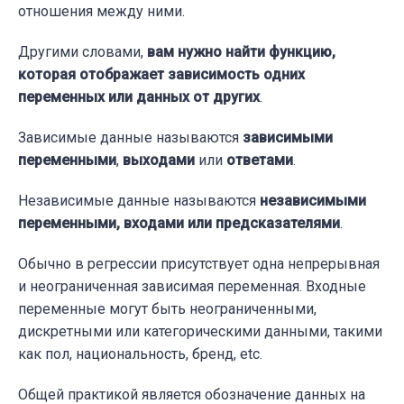
отношения между ними.
Другими словами,
вам нужно найти функцию,
которая отображает зависимость одних
переменных или данных от других
.
Зависимые данные называются
зависимыми
переменными
,
выходами
или
ответами
.
Независимые данные называются
независимыми
переменными, входами или предсказателями
.
Обычно в регрессии присутствует одна непрерывная
и неограниченная зависимая переменная. Входные
переменные могут быть неограниченными,
дискретными или категорическими данными, такими
как пол, национальность, бренд, etc.
Общей практикой является обозначение данных на