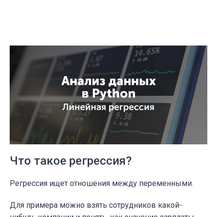
Что такое регрессия?
Регрессия ищет отношения между переменными.
Для примера можно взять сотрудников какой-