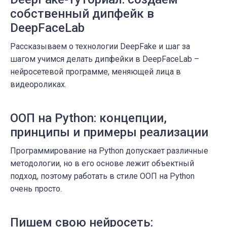
собственный дипфейк в
DeepFaceLab
Рассказываем о технологии DeepFake и шаг за
шагом учимся делать дипфейки в DeepFaceLab –
нейросетевой программе, меняющей лица в
видеороликах.
ООП на Python: концепции,
принципы и примеры реализации
Программирование на Python допускает различные
методологии, но в его основе лежит объектный
подход, поэтому работать в стиле ООП на Python
очень просто.
Пишем свою нейросеть: