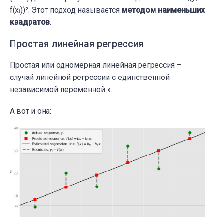
f(xᵢ))². Этот подход называется
методом
наименьших
квадратов
.
Простая линейная регрессия
Простая или одномерная линейная регрессия –
случай линейной регрессии с единственной
независимой переменной x.
А вот и она: