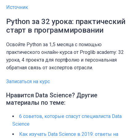
Источник
Python за 32 урока: практический
старт в программировании
Освойте Python за 1,5 месяца с помощью
практического онлайн-курса от Proglib academy: 32
урока, 4 проекта для портфолио и персональная
обратная связь от экспертов отрасли.
Записаться на курс
Нравится Data Science? Другие
материалы по теме:
6 советов, которые спасут специалиста Data
Science
Как изучать Data Science в 2019: ответы на