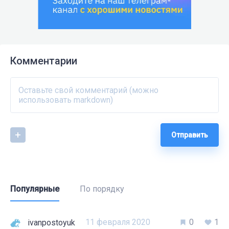
Комментарии
Отправить
Популярные
По порядку
11 февраля 2020
0
1
ivanpostoyuk