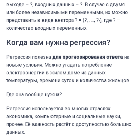
выходе – ?, входных данных – ?. В случае с двумя
или более независимыми переменными, их можно
представить в виде вектора ? = (?₁, …, ?ᵣ), где ? –
количество входных переменных.
Когда вам нужна регрессия?
Регрессия полезна
для
прогнозирования ответа
на
новые условия. Можно угадать потребление
электроэнергии в жилом доме из данных
температуры, времени суток и количества жильцов.
Где она вообще нужна?
Регрессия используется во многих отраслях:
экономика, компьютерные и социальные науки,
прочее. Её важность растёт с доступностью больших
данных.