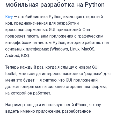
мобильная разработка на Python
Kivy
— это библиотека Python, имеющая открытый
код, предназначенная для разработки
кроссплатформенных GUI приложений. Она
позволяет писать вам приложения с графическим
интерфейсом на чистом Python, которые работают на
основных платформах (Windows, Linux, MacOS,
Android, IOS).
Теперь каждый раз, когда я слышу о новом GUI
toolkit, мне всегда интересно насколько "родным" для
меня это будет — я считаю, что GUI приложений
должен опираться на сильные стороны платформы,
на которой он работает.
Например, когда я использую свой iPhone, я хочу
видеть именно приложение, разработанное