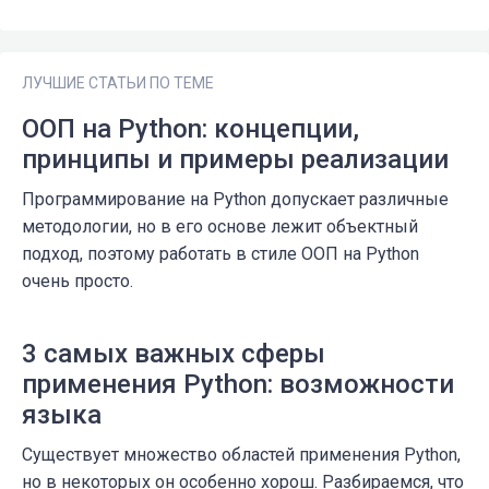
ЛУЧШИЕ СТАТЬИ ПО ТЕМЕ
ООП на Python: концепции,
принципы и примеры реализации
Программирование на Python допускает различные
методологии, но в его основе лежит объектный
подход, поэтому работать в стиле ООП на Python
очень просто.
3 самых важных сферы
применения Python: возможности
языка
Существует множество областей применения Python,
но в некоторых он особенно хорош. Разбираемся, что