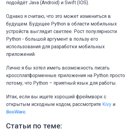
подойдёт Java (Android) и Swift (IOS).
Однако я считаю, что это может измениться в
будущем. Будущее Python в области мобильных
устройств выглядит светлее. Рост популярности
Python - большой аргумент в пользу его
использования для разработки мобильных
приложений.
Лично я бы хотел иметь возможность писать
кроссплатформенные приложения на Python просто
потому, что Python – приятный язык для работы.
Итак, если вы ищете хороший фреймворк с
открытым исходным кодом, рассмотрите
Kivy
и
BeeWare
.
Статьи по теме: