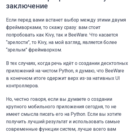
заключение
Если перед вами встанет выбор между этими двумя
фреймворками, то скажу сразу: вам стоит
попробовать как Kivy, так и BeeWare. Что касается
“зрелости”, то Kivy, на мой взгляд, является более
“зрелым” фреймворком.
В тех случаях, когда речь идёт о создании десктопных
приложений на чистом Python, я думаю, что BeeWare
в конечном итоге одержит верх из-за нативных UI
контроллеров.
Но, честно говоря, если вы думаете о создании
крупного мобильного приложения сегодня, то не
имеет смысла писать его на Python. Если вы хотите
получить лучший результат и использовать самые
современные функции систем, лучше всего вам