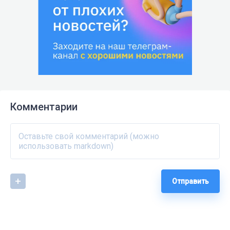
Комментарии
Отправить