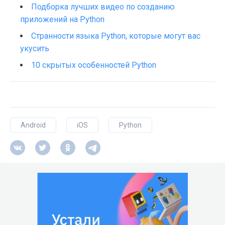
Подборка лучших видео по созданию
приложений на Python
Странности языка Python, которые могут вас
укусить
10 скрытых особенностей Python
Android
iOS
Python