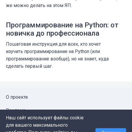
же можно делать на этом ЯП.
Программирование на Python: от
новичка до профессионала
Пошаговая инструкция для всех, кто хочет
изучить программирование на Python (или
программирование вообще), но не знает, куда
сделать первый шаг.
О проекте
Реклама
Наш сайт использует файлы cookie
Публичная оферта
для вашего максимального