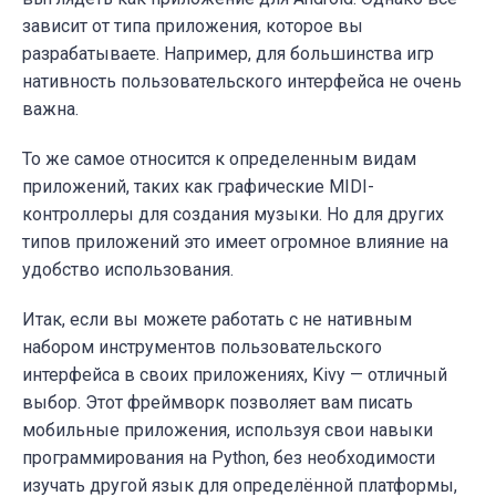
зависит от типа приложения, которое вы
разрабатываете. Например, для большинства игр
нативность пользовательского интерфейса не очень
важна.
То же самое относится к определенным видам
приложений, таких как графические MIDI-
контроллеры для создания музыки. Но для других
типов приложений это имеет огромное влияние на
удобство использования.
Итак, если вы можете работать с не нативным
набором инструментов пользовательского
интерфейса в своих приложениях, Kivy — отличный
выбор. Этот фреймворк позволяет вам писать
мобильные приложения, используя свои навыки
программирования на Python, без необходимости
изучать другой язык для определённой платформы,