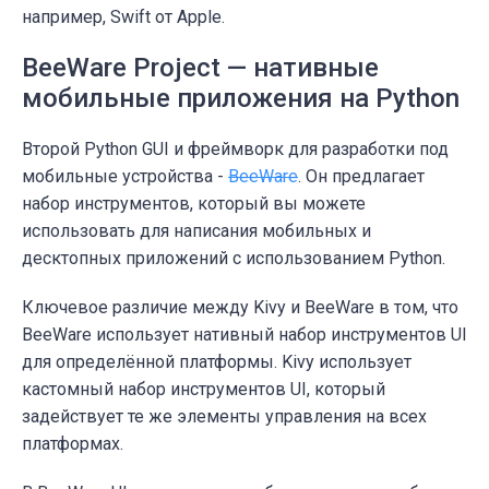
например, Swift от Apple.
BeeWare Project — нативные
мобильные приложения на Python
Второй Python GUI и фреймворк для разработки под
мобильные устройства -
BeeWare
. Он предлагает
набор инструментов, который вы можете
использовать для написания мобильных и
десктопных приложений с использованием Python.
Ключевое различие между Kivy и BeeWare в том, что
BeeWare использует нативный набор инструментов UI
для определённой платформы. Kivy использует
кастомный набор инструментов UI, который
задействует те же элементы управления на всех
платформах.