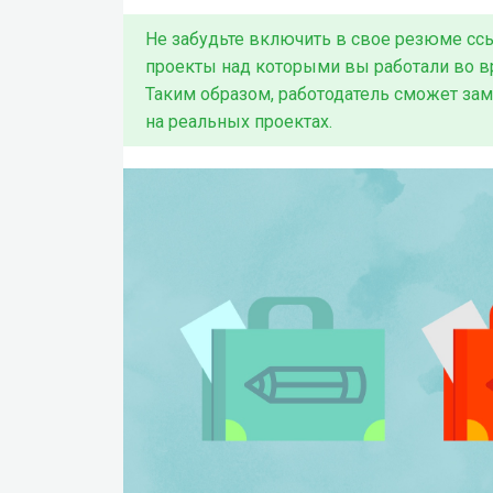
Не забудьте включить в свое резюме ссылки
проекты над которыми вы работали во в
Таким образом, работодатель сможет зам
на реальных проектах.