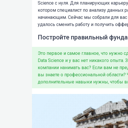
Science с нуля. Для планирующих карьеру
котором специалист по анализу данных р
начинающим. Сейчас мы собрали для вас с
удалось сменить работу и получить оффе
Постройте правильный фунд
Это первое и самое главное, что нужно с
Data Science и у вас нет никакого опыта
компании нанимать вас? Если вам не пре
вы знаете о профессиональной области? 
дополнительные навыки нужны, чтобы в