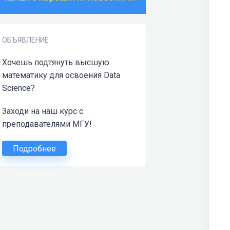
ОБЪЯВЛЕНИЕ
Хочешь подтянуть высшую
математику для освоения Data
Science?
Заходи на наш курс с
преподавателями МГУ!
Подробнее