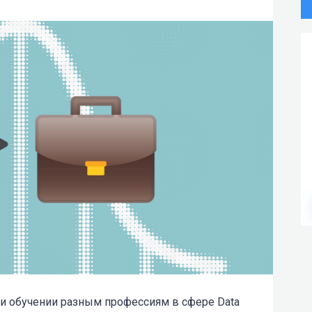
и обучении разным профессиям в сфере Data