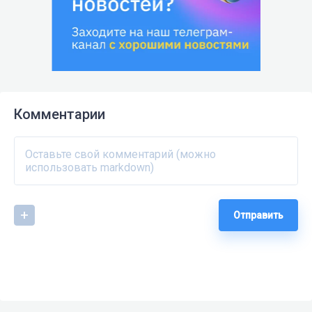
Комментарии
Отправить