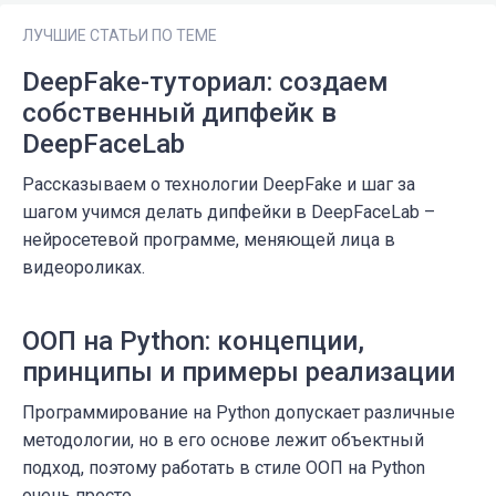
ЛУЧШИЕ СТАТЬИ ПО ТЕМЕ
DeepFake-туториал: создаем
собственный дипфейк в
DeepFaceLab
Рассказываем о технологии DeepFake и шаг за
шагом учимся делать дипфейки в DeepFaceLab –
нейросетевой программе, меняющей лица в
видеороликах.
ООП на Python: концепции,
принципы и примеры реализации
Программирование на Python допускает различные
методологии, но в его основе лежит объектный
подход, поэтому работать в стиле ООП на Python
очень просто.