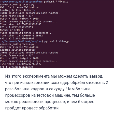
Из этого эксперимента мы можем сделать вывод,
что при использовании всех ядер обрабатывается в 2
раза больше кадров в секунду. Чем больше
процессоров на тестовой машине, тем больше
можно реализовать процессов, и тем быстрее
пройдет процесс обработки.