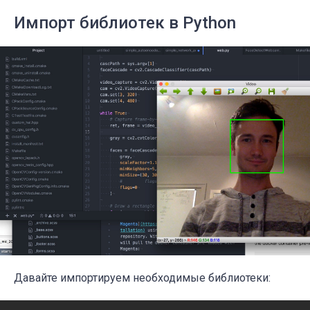
Импорт библиотек в Python
Давайте импортируем необходимые библиотеки: