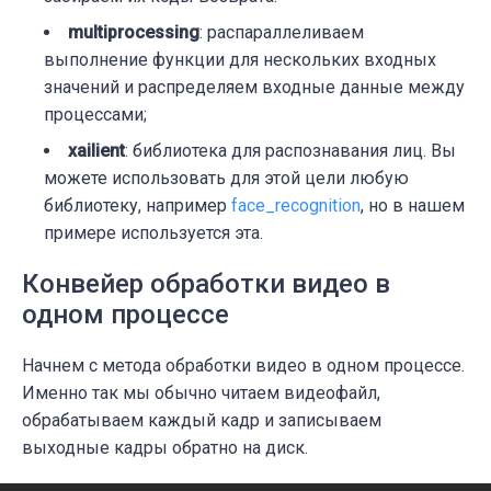
multiprocessing
: распараллеливаем
выполнение функции для нескольких входных
значений и распределяем входные данные между
процессами;
xailient
: библиотека для распознавания лиц. Вы
можете использовать для этой цели любую
библиотеку, например
face_recognition
, но в нашем
примере используется эта.
Конвейер обработки видео в
одном процессе
Начнем с метода обработки видео в одном процессе.
Именно так мы обычно читаем видеофайл,
обрабатываем каждый кадр и записываем
выходные кадры обратно на диск.