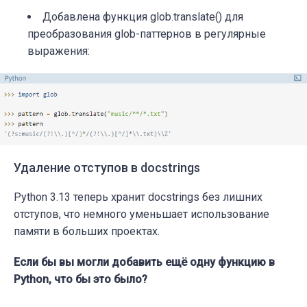
Добавлена функция
glob.translate()
для
преобразования glob-паттернов в регулярные
выражения:
Удаление отступов в docstrings
Python 3.13 теперь хранит docstrings без лишних
отступов, что немного уменьшает использование
памяти в больших проектах.
Если бы вы могли добавить ещё одну функцию в
Python, что бы это было?