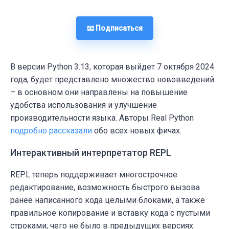
📧 Подписаться
В версии
Python 3.13
, которая выйдет 7 октября 2024
года, будет представлено множество нововведений
– в основном они направлены на повышение
удобства использования и улучшение
производительности языка. Авторы Real Python
подробно рассказали
обо всех новых фичах.
Интерактивный интерпретатор REPL
REPL теперь поддерживает многострочное
редактирование, возможность быстрого вызова
ранее написанного кода целыми блоками, а также
правильное копирование и вставку кода с пустыми
строками, чего не было в предыдущих версиях.