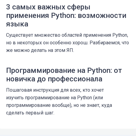
3 самых важных сферы
применения Python: возможности
языка
Существует множество областей применения Python,
но в некоторых он особенно хорош. Разбираемся, что
же можно делать на этом ЯП.
Программирование на Python: от
новичка до профессионала
Пошаговая инструкция для всех, кто хочет
изучить программирование на Python (или
программирование вообще), но не знает, куда
сделать первый шаг.