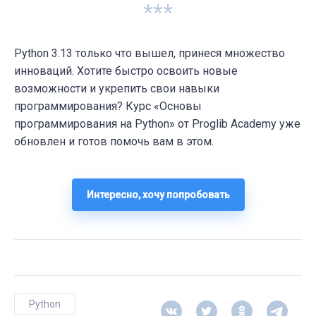
***
Python 3.13 только что вышел, принеся множество
инноваций. Хотите быстро освоить новые
возможности и укрепить свои навыки
программирования? Курс «Основы
программирования на Python» от Proglib Academy уже
обновлен и готов помочь вам в этом.
Интересно, хочу попробовать
Python