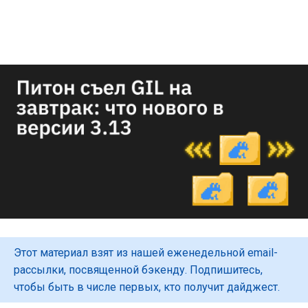
Этот материал взят из нашей еженедельной email-
рассылки, посвященной бэкенду. Подпишитесь,
чтобы быть в числе первых, кто получит дайджест.