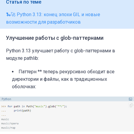
Статья по теме
🐍🚀 Python 3.13: конец эпохи GIL и новые
возможности для разработчиков
Улучшение работы с glob-паттернами
Python 3.13 улучшает работу с glob-паттернами в
модуле
pathlib
:
Паттерн
**
теперь рекурсивно обходит все
директории и файлы, как в традиционных
оболочках: