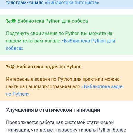
телеграм-канале
«Библиотека питониста»
🐍🎓 Библиотека Python для собеса
Подтянуть свои знания по Python вы можете на
нашем телеграм-канале
«Библиотека Python для
собеса»
🐍🧩 Библиотека задач по Python
Интересные задачи по Python для практики можно
найти на нашем телеграм-канале
«Библиотека задач
по Python»
Улучшения в статической типизации
Продолжается работа над системой статической
типизации, что делает проверку типов в Python более