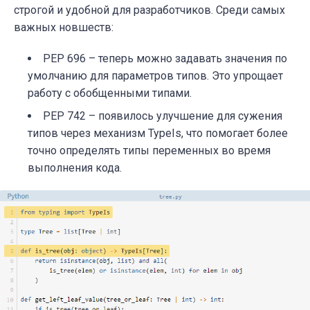
строгой и удобной для разработчиков. Среди самых
важных новшеств:
PEP 696 – теперь можно задавать значения по
умолчанию для параметров типов. Это упрощает
работу с обобщенными типами.
PEP 742 – появилось улучшение для сужения
типов через механизм TypeIs, что помогает более
точно определять типы переменных во время
выполнения кода.