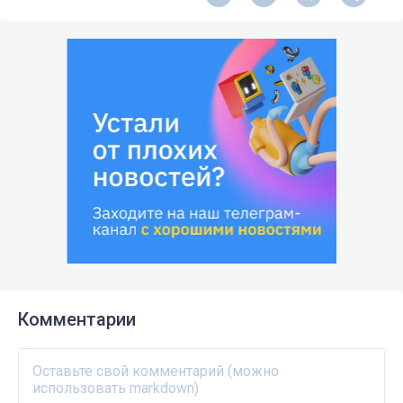
Комментарии