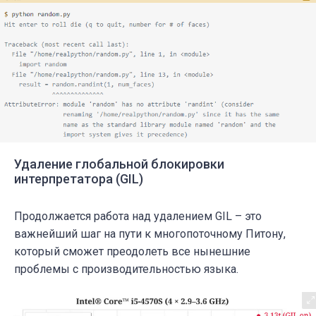
Удаление глобальной блокировки
интерпретатора (GIL)
Продолжается работа над удалением GIL – это
важнейший шаг на пути к многопоточному Питону,
который сможет преодолеть все нынешние
проблемы с производительностью языка.