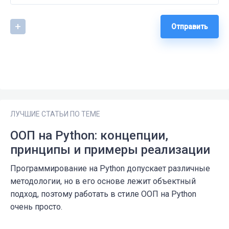
Отправить
ЛУЧШИЕ СТАТЬИ ПО ТЕМЕ
ООП на Python: концепции,
принципы и примеры реализации
Программирование на Python допускает различные
методологии, но в его основе лежит объектный
подход, поэтому работать в стиле ООП на Python
очень просто.