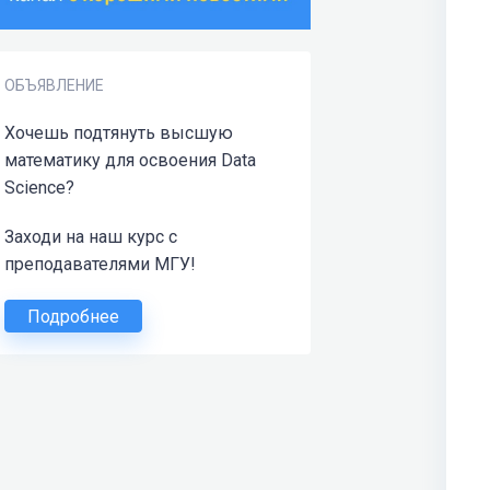
ОБЪЯВЛЕНИЕ
Хочешь подтянуть высшую
математику для освоения Data
Science?
Заходи на наш курс с
преподавателями МГУ!
Подробнее