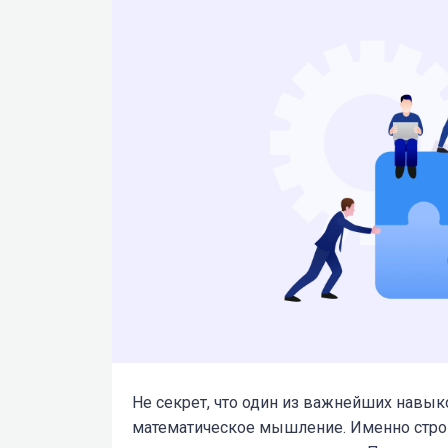
Не секрет, что один из важнейших навы
математическое мышление. Именно стро