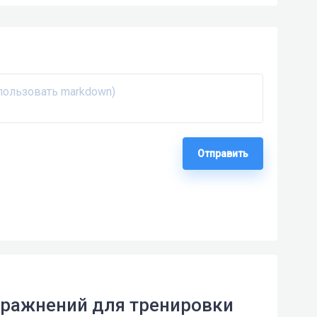
Отправить
упражнений для тренировки