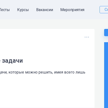
С
Тесты
Курсы
Вакансии
Мероприятия
 задачи
ачи, которые можно решить, имея всего лишь