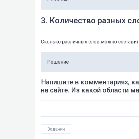
3. Количество разных сл
Сколько различных слов можно составит
Решение
Напишите в комментариях, ка
на сайте. Из какой области м
Задачки