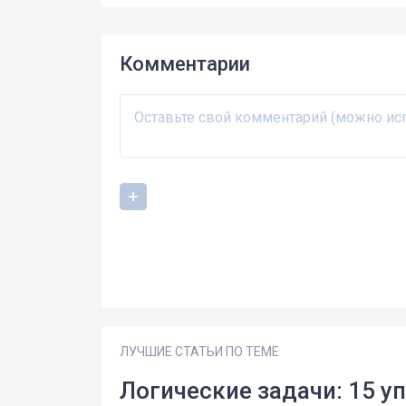
Комментарии
ЛУЧШИЕ СТАТЬИ ПО ТЕМЕ
Логические задачи: 15 