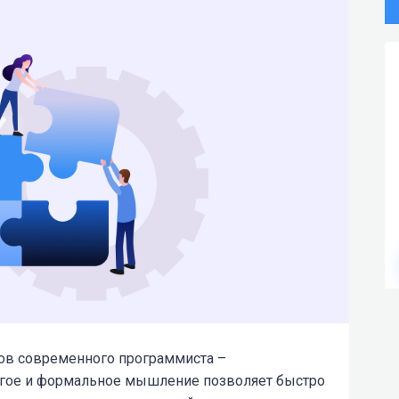
ков современного программиста –
гое и формальное мышление позволяет быстро