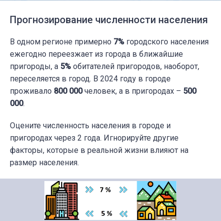
Прогнозирование численности населения
В одном регионе примерно
7%
городского населения
ежегодно переезжает из города в ближайшие
пригороды, а
5%
обитателей пригородов, наоборот,
переселяется в город. В 2024 году в городе
проживало
800 000
человек, а в пригородах –
500
000
.
Оцените численность населения в городе и
пригородах через 2 года. Игнорируйте другие
факторы, которые в реальной жизни влияют на
размер населения.