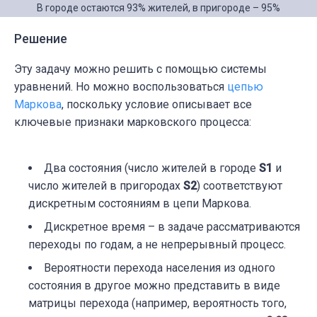
В городе остаются 93% жителей, в пригороде – 95%
Решение
Эту задачу можно решить с помощью системы
уравнений. Но можно воспользоваться
цепью
Маркова
, поскольку условие описывает все
ключевые признаки марковского процесса:
Два состояния (число жителей в городе
S1
и
число жителей в пригородах
S2
) соответствуют
дискретным состояниям в цепи Маркова.
Дискретное время – в задаче рассматриваются
переходы по годам, а не непрерывный процесс.
Вероятности перехода населения из одного
состояния в другое можно представить в виде
матрицы перехода (например, вероятность того,