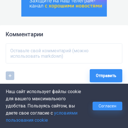
Комментарии
Отправить
Наш сайт использует файлы cookie
для вашего максимального
удобства. Пользуясь сайтом, вы
Согласен
даете свое согласие с
условиями
пользования cookie
ЛУЧШИЕ СТАТЬИ ПО ТЕМЕ