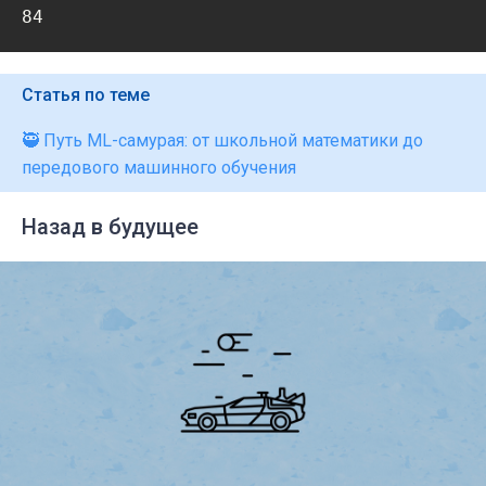
84
Статья по теме
🥷 Путь ML-самурая: от школьной математики до
передового машинного обучения
Назад в будущее