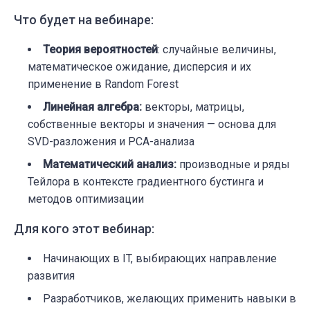
Что будет на вебинаре:
Теория вероятностей
: случайные величины,
математическое ожидание, дисперсия и их
применение в Random Forest
Линейная алгебра:
векторы, матрицы,
собственные векторы и значения — основа для
SVD-разложения и PCA-анализа
Математический анализ:
производные и ряды
Тейлора в контексте градиентного бустинга и
методов оптимизации
Для кого этот вебинар:
Начинающих в IT, выбирающих направление
развития
Разработчиков, желающих применить навыки в