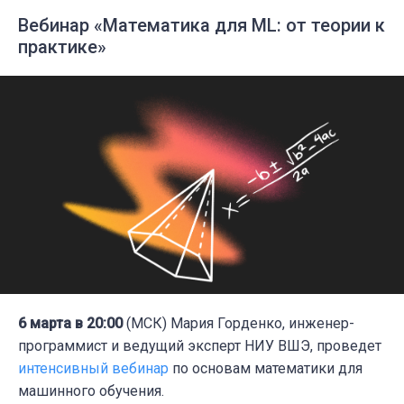
Вебинар «Математика для ML: от теории к
практике»
6 марта в 20:00
(МСК) Мария Горденко, инженер-
программист и ведущий эксперт НИУ ВШЭ, проведет
интенсивный вебинар
по основам математики для
машинного обучения.