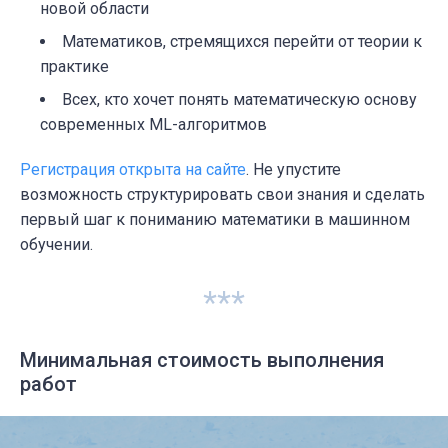
новой области
Математиков, стремящихся перейти от теории к
практике
Всех, кто хочет понять математическую основу
современных ML-алгоритмов
Регистрация открыта на сайте
. Не упустите
возможность структурировать свои знания и сделать
первый шаг к пониманию математики в машинном
обучении.
***
Минимальная стоимость выполнения
работ