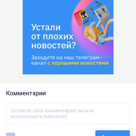
Комментарии