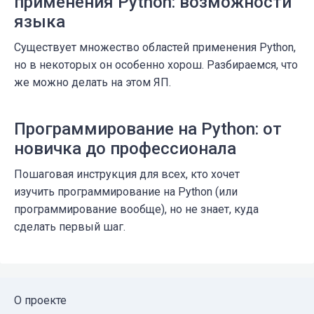
применения Python: возможности
языка
Существует множество областей применения Python,
но в некоторых он особенно хорош. Разбираемся, что
же можно делать на этом ЯП.
Программирование на Python: от
новичка до профессионала
Пошаговая инструкция для всех, кто хочет
изучить программирование на Python (или
программирование вообще), но не знает, куда
сделать первый шаг.
О проекте