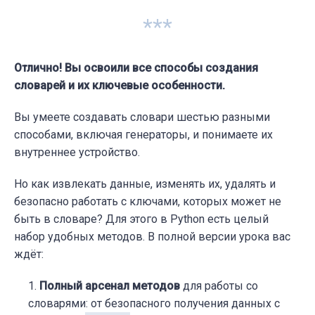
***
Отлично! Вы освоили все способы создания
словарей и их ключевые особенности.
Вы умеете создавать словари шестью разными
способами, включая генераторы, и понимаете их
внутреннее устройство.
Но как извлекать данные, изменять их, удалять и
безопасно работать с ключами, которых может не
быть в словаре? Для этого в Python есть целый
набор удобных методов. В полной версии урока вас
ждёт:
Полный арсенал методов
для работы со
словарями: от безопасного получения данных с