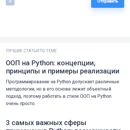
Отправить
ЛУЧШИЕ СТАТЬИ ПО ТЕМЕ
ООП на Python: концепции,
принципы и примеры реализации
Программирование на Python допускает различные
методологии, но в его основе лежит объектный
подход, поэтому работать в стиле ООП на Python
очень просто.
3 самых важных сферы