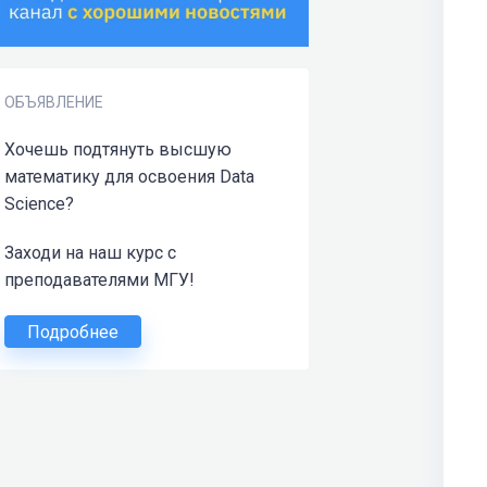
ОБЪЯВЛЕНИЕ
Хочешь подтянуть высшую
математику для освоения Data
Science?
Заходи на наш курс с
преподавателями МГУ!
Подробнее